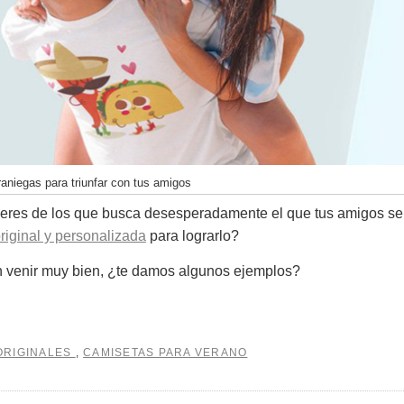
aniegas para triunfar con tus amigos
i eres de los que busca desesperadamente el que tus amigos se
riginal y personalizada
para lograrlo?
n venir muy bien, ¿te damos algunos ejemplos?
ORIGINALES
,
CAMISETAS PARA VERANO