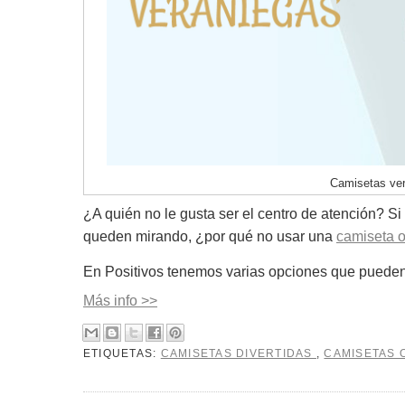
Camisetas ver
¿A quién no le gusta ser el centro de atención? S
queden mirando,
¿por qué no usar una
camiseta o
En Positivos tenemos varias opciones que puede
Más info >>
ETIQUETAS:
CAMISETAS DIVERTIDAS
,
CAMISETAS 