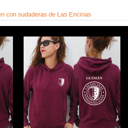
nen con sudaderas de Las Encinas