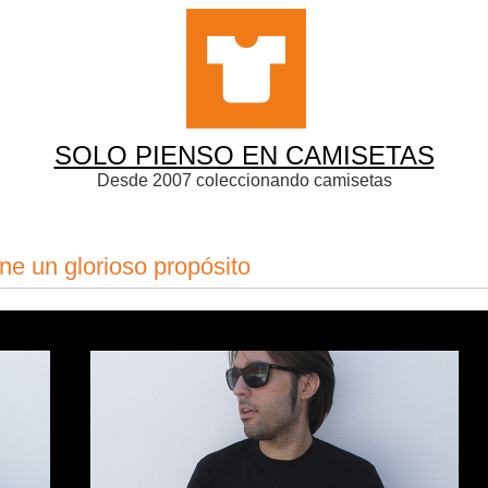
SOLO PIENSO EN CAMISETAS
Desde 2007 coleccionando camisetas
ne un glorioso propósito