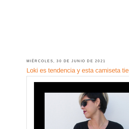
MIÉRCOLES, 30 DE JUNIO DE 2021
Loki es tendencia y esta camiseta tie