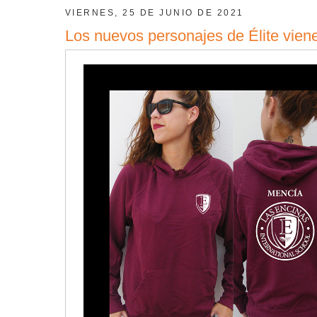
VIERNES, 25 DE JUNIO DE 2021
Los nuevos personajes de Élite vie