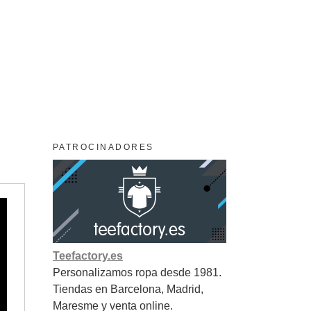
PATROCINADORES
Teefactory.es
Personalizamos ropa desde 1981.
Tiendas en Barcelona, Madrid,
Maresme y venta online.