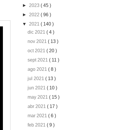
►
2023
( 45 )
►
2022
( 96 )
▼
2021
( 140 )
dic 2021
( 4 )
nov 2021
( 13 )
oct 2021
( 20 )
sept 2021
( 11 )
ago 2021
( 8 )
jul 2021
( 13 )
jun 2021
( 10 )
may 2021
( 15 )
abr 2021
( 17 )
mar 2021
( 6 )
feb 2021
( 9 )