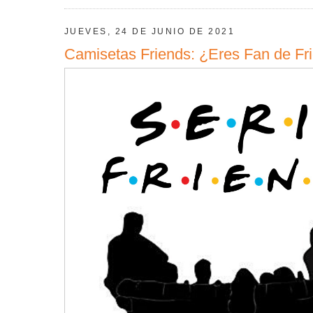
JUEVES, 24 DE JUNIO DE 2021
Camisetas Friends: ¿Eres Fan de Fri