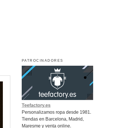
PATROCINADORES
Teefactory.es
Personalizamos ropa desde 1981.
Tiendas en Barcelona, Madrid,
Maresme y venta online.