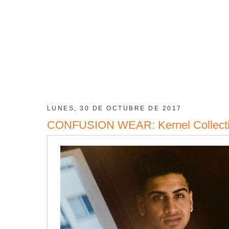
LUNES, 30 DE OCTUBRE DE 2017
CONFUSION WEAR: Kernel Collectio