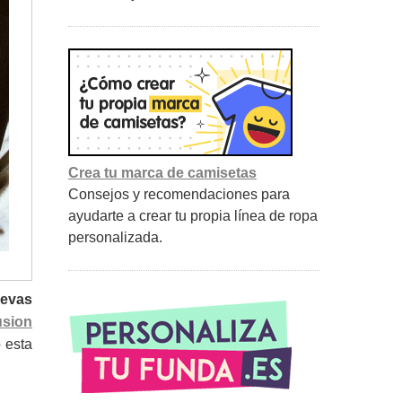
Crea tu marca de camisetas
Consejos y recomendaciones para
ayudarte a crear tu propia línea de ropa
personalizada.
evas
usion
o esta