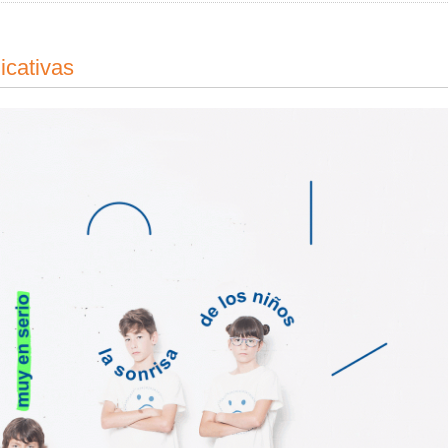
icativas