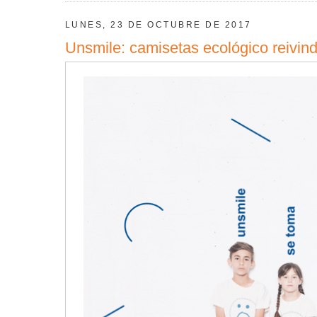
LUNES, 23 DE OCTUBRE DE 2017
Unsmile: camisetas ecológico reivind