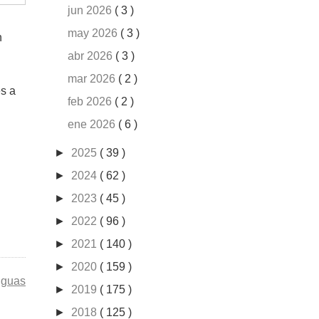
jun 2026
( 3 )
may 2026
( 3 )
n
abr 2026
( 3 )
mar 2026
( 2 )
s a
feb 2026
( 2 )
ene 2026
( 6 )
►
2025
( 39 )
►
2024
( 62 )
►
2023
( 45 )
►
2022
( 96 )
►
2021
( 140 )
►
2020
( 159 )
iguas
►
2019
( 175 )
►
2018
( 125 )