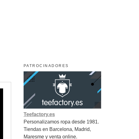
PATROCINADORES
Teefactory.es
Personalizamos ropa desde 1981.
Tiendas en Barcelona, Madrid,
Maresme y venta online.