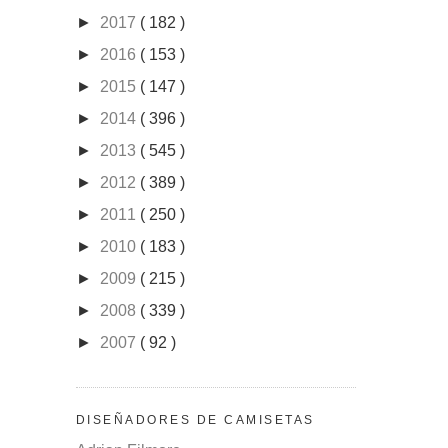
►
2017
( 182 )
►
2016
( 153 )
►
2015
( 147 )
►
2014
( 396 )
►
2013
( 545 )
►
2012
( 389 )
►
2011
( 250 )
►
2010
( 183 )
►
2009
( 215 )
►
2008
( 339 )
►
2007
( 92 )
DISEÑADORES DE CAMISETAS