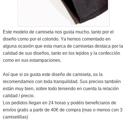
Este modelo de camiseta nos gusta mucho, tanto por el
diseño como por el colorido. Ya hemos comentado en
alguna ocasión que esta marca de camisetas destaca por la
calidad de sus diseños, tanto en los tejidos y la confección
como en sus estampaciones.
Así que si os gusta este diseño de camiseta, os la
recomendamos con toda tranquilidad. Sus precios también
están muy bien, sobre todo teniendo en cuenta la relación
calidad / precio.
Los pedidos llegan en 24 horas y podéis beneficiaros de
envíos gratis a partir de 40€ de compra (mas o menos con 3
camisetillas)