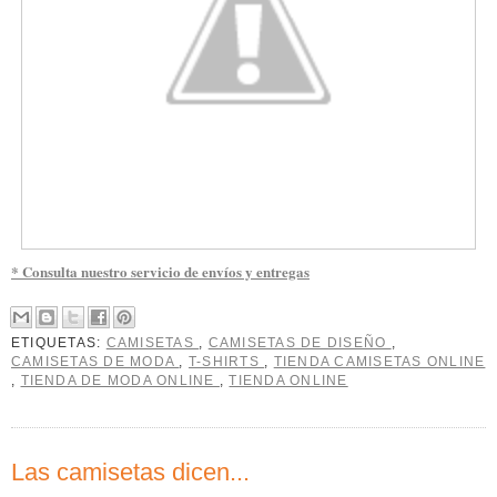
* Consulta nuestro servicio de envíos y entregas
ETIQUETAS:
CAMISETAS
,
CAMISETAS DE DISEÑO
,
CAMISETAS DE MODA
,
T-SHIRTS
,
TIENDA CAMISETAS ONLINE
,
TIENDA DE MODA ONLINE
,
TIENDA ONLINE
Las camisetas dicen...