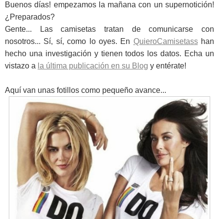
Buenos días! empezamos la mañana con un supernotición!
¿Preparados?
Gente... Las camisetas tratan de comunicarse con
nosotros... Sí, sí, como lo oyes. En
QuieroCamisetass
han
hecho una investigación y tienen todos los datos. Echa un
vistazo a
la última publicación en su Blog
y entérate!
Aquí van unas fotillos como pequeño avance...