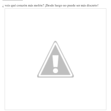
¿ veis qué corazón más molón? ¡Desde luego no puede ser más discreto!