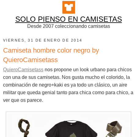
SOLO PIENSO EN CAMISETAS
Desde 2007 coleccionando camisetas
VIERNES, 31 DE ENERO DE 2014
Camiseta hombre color negro by
QuieroCamisetass
QuieroCamisetass
nos propone un look urbano para chicos
con una de sus camisetas. Nos gusta mucho el colorido, la
combinación de negro+kaki es ya todo un clásico, un aire
militar que queda genial tanto para chica como para chico, a
ver que os parece.