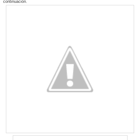
continuación.