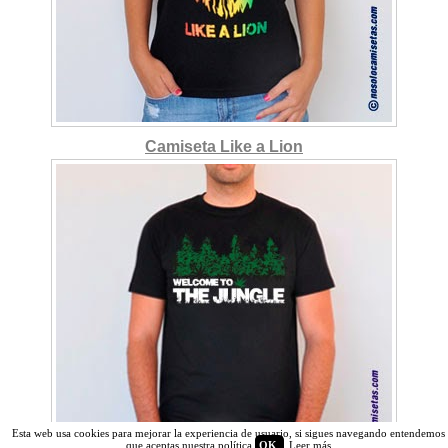
Camiseta Like a Lion
Esta web usa cookies para mejorar la experiencia de usuario, si sigues navegando entendemos
que aceptas nuestra política
OK
Leer más