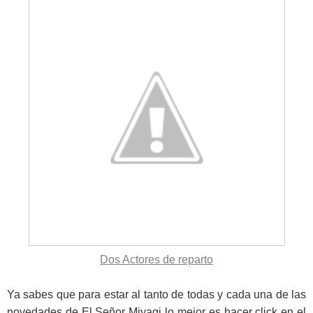
Dos Actores de reparto
Ya sabes que para estar al tanto de todas y cada una de las
novedades de El Señor Miyagi lo mejor es hacer click en el