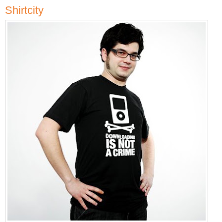
Shirtcity