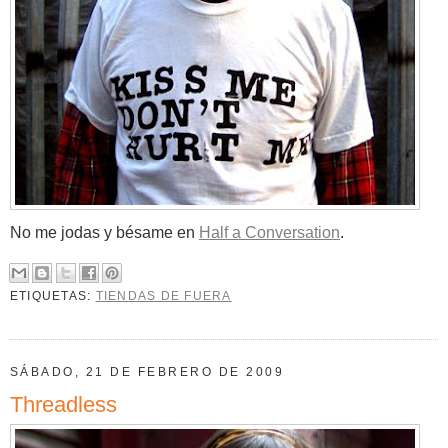
No me jodas y bésame en
Half a Conversation
.
ETIQUETAS:
TIENDAS DE FUERA
SÁBADO, 21 DE FEBRERO DE 2009
Threadless