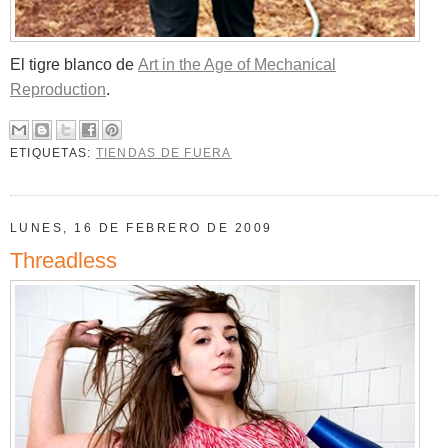
El tigre blanco de
Art in the Age of Mechanical
Reproduction
.
ETIQUETAS:
TIENDAS DE FUERA
LUNES, 16 DE FEBRERO DE 2009
Threadless