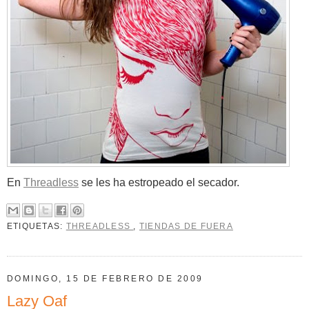
En
Threadless
se les ha estropeado el secador.
ETIQUETAS:
THREADLESS
,
TIENDAS DE FUERA
DOMINGO, 15 DE FEBRERO DE 2009
Lazy Oaf