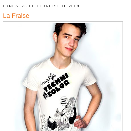
LUNES, 23 DE FEBRERO DE 2009
La Fraise