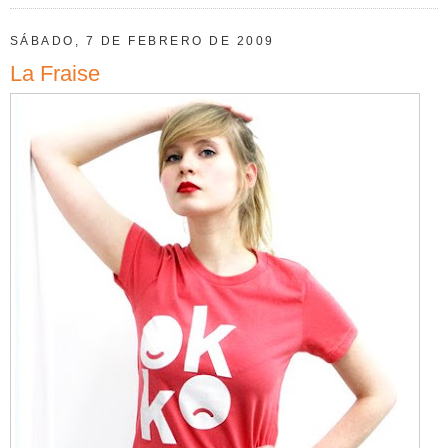
SÁBADO, 7 DE FEBRERO DE 2009
La Fraise