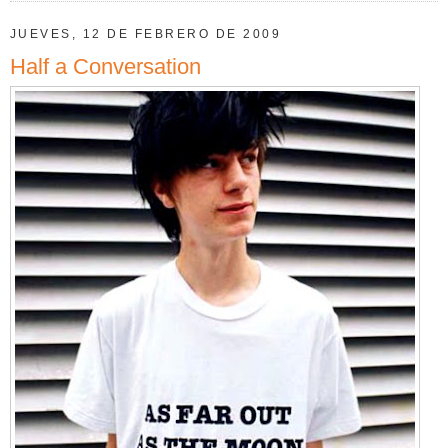
JUEVES, 12 DE FEBRERO DE 2009
Half a Conversation