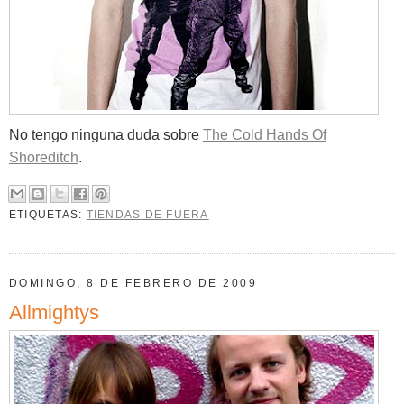
No tengo ninguna duda sobre
The Cold Hands Of
Shoreditch
.
ETIQUETAS:
TIENDAS DE FUERA
DOMINGO, 8 DE FEBRERO DE 2009
Allmightys