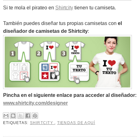
Si te mola el pirateo en
Shirtcity
tienen tu camiseta.
También puedes diseñar tus propias camisetas con
el
diseñador de camisetas de Shirtcity
:
Pincha en el siguiente enlace para acceder al diseñador:
www.shirtcity.com/designer
ETIQUETAS:
SHIRTCITY
,
TIENDAS DE AQUÍ