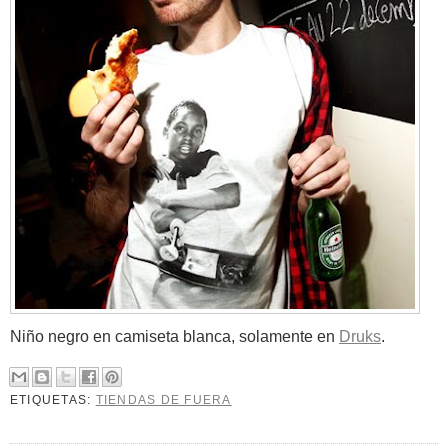
Niño negro en camiseta blanca, solamente en
Druks
.
ETIQUETAS:
TIENDAS DE FUERA