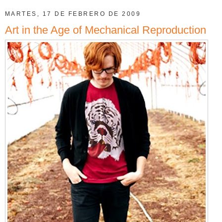
MARTES, 17 DE FEBRERO DE 2009
Art in the Age of Mechanical Reproduction