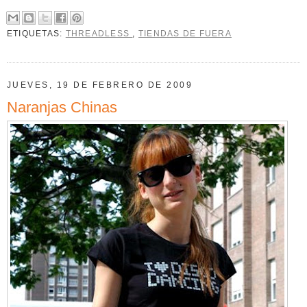
ETIQUETAS:
THREADLESS
,
TIENDAS DE FUERA
JUEVES, 19 DE FEBRERO DE 2009
Naranjas Chinas