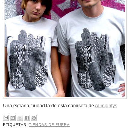
Una extraña ciudad la de esta camiseta de
Allmightys
.
ETIQUETAS:
TIENDAS DE FUERA