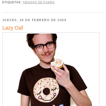
ETIQUETAS:
TIENDAS DE FUERA
JUEVES, 26 DE FEBRERO DE 2009
Lazy Oaf