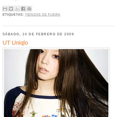
ETIQUETAS:
TIENDAS DE FUERA
SÁBADO, 14 DE FEBRERO DE 2009
UT Uniqlo