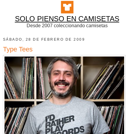
SOLO PIENSO EN CAMISETAS
Desde 2007 coleccionando camisetas
SÁBADO, 28 DE FEBRERO DE 2009
Type Tees