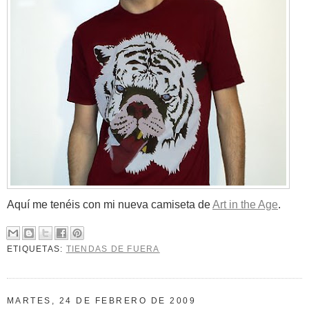
Aquí me tenéis con mi nueva camiseta de
Art in the Age
.
ETIQUETAS:
TIENDAS DE FUERA
MARTES, 24 DE FEBRERO DE 2009