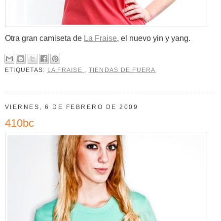
Otra gran camiseta de
La Fraise
, el nuevo yin y yang.
ETIQUETAS:
LA FRAISE
,
TIENDAS DE FUERA
VIERNES, 6 DE FEBRERO DE 2009
410bc