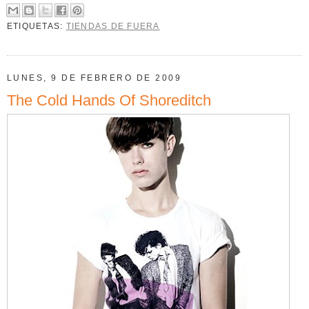
ETIQUETAS:
TIENDAS DE FUERA
LUNES, 9 DE FEBRERO DE 2009
The Cold Hands Of Shoreditch