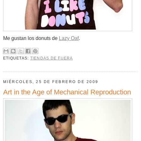
Me gustan los donuts de
Lazy Oaf
.
ETIQUETAS:
TIENDAS DE FUERA
MIÉRCOLES, 25 DE FEBRERO DE 2009
Art in the Age of Mechanical Reproduction