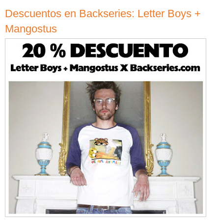
Descuentos en Backseries: Letter Boys +
Mangostus