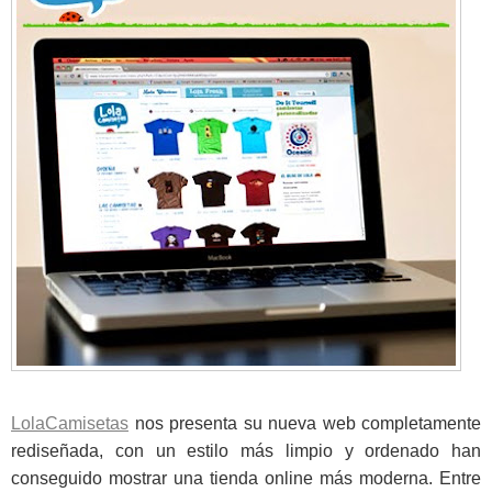
LolaCamisetas
nos presenta su nueva web completamente
rediseñada, con un estilo más limpio y ordenado han
conseguido mostrar una tienda online más moderna. Entre