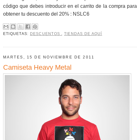
código que debes introducir en el carrito de la compra para
obtener tu descuento del 20% : NSLC6
ETIQUETAS:
DESCUENTOS
,
TIENDAS DE AQUÍ
MARTES, 15 DE NOVIEMBRE DE 2011
Camiseta Heavy Metal