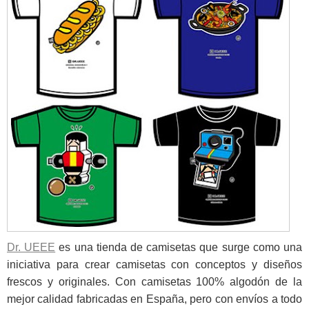
Dr. UEEE
es una tienda de camisetas que surge como una
iniciativa para crear camisetas con conceptos y diseños
frescos y originales. Con camisetas 100% algodón de la
mejor calidad fabricadas en España, pero con envíos a todo