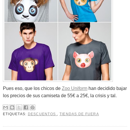
Pues eso, que los chicos de
Zoo Uniform
han decidido bajar
los precios de sus camiseta de 55€ a 25€, la crisis y tal.
ETIQUETAS:
DESCUENTOS
,
TIENDAS DE FUERA