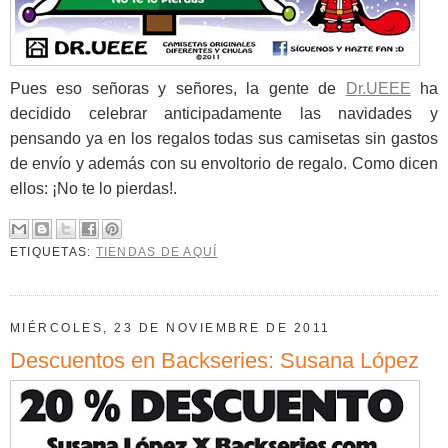
Pues eso señoras y señores, la gente de
Dr.UEEE
ha
decidido celebrar anticipadamente las navidades y
pensando ya en los regalos todas sus camisetas sin gastos
de envío y además con su envoltorio de regalo. Como dicen
ellos: ¡No te lo pierdas!.
ETIQUETAS:
TIENDAS DE AQUÍ
MIÉRCOLES, 23 DE NOVIEMBRE DE 2011
Descuentos en Backseries: Susana López