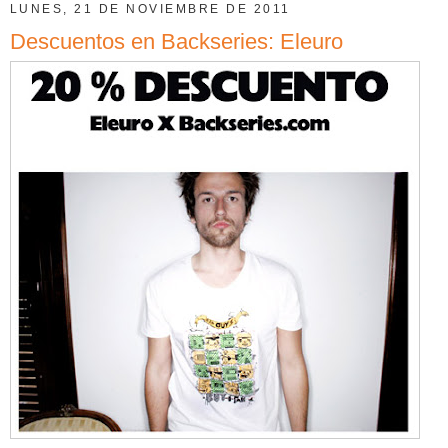
LUNES, 21 DE NOVIEMBRE DE 2011
Descuentos en Backseries: Eleuro