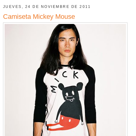
JUEVES, 24 DE NOVIEMBRE DE 2011
Camiseta Mickey Mouse