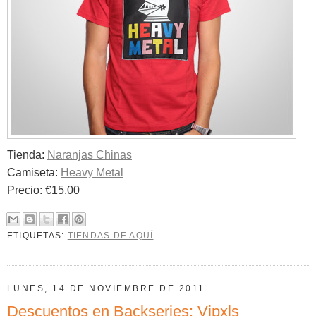
Tienda:
Naranjas Chinas
Camiseta:
Heavy Metal
Precio: €15.00
ETIQUETAS:
TIENDAS DE AQUÍ
LUNES, 14 DE NOVIEMBRE DE 2011
Descuentos en Backseries: Vipxls