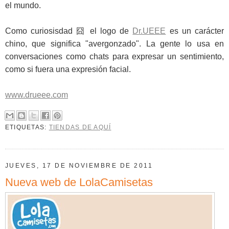
el mundo.
Como curiosisdad 囧 el logo de
Dr.UEEE
es un carácter
chino, que significa "avergonzado". La gente lo usa en
conversaciones como chats para expresar un sentimiento,
como si fuera una expresión facial.
www.drueee.com
ETIQUETAS:
TIENDAS DE AQUÍ
JUEVES, 17 DE NOVIEMBRE DE 2011
Nueva web de LolaCamisetas