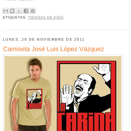
ETIQUETAS:
TIENDAS DE AQUÍ
LUNES, 28 DE NOVIEMBRE DE 2011
Camiseta José Luis López Vázquez