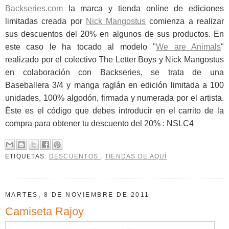
Backseries.com
la marca y tienda online de ediciones
limitadas creada por
Nick Mangostus
comienza a realizar
sus descuentos del 20% en algunos de sus productos. En
este caso le ha tocado al modelo "
We are Animals
"
realizado por el colectivo The Letter Boys y Nick Mangostus
en colaboración con Backseries, se trata de una
Baseballera 3/4 y manga raglán en edición limitada a 100
unidades, 100% algodón, firmada y numerada por el artista.
Éste es el código que debes introducir en el carrito de la
compra para obtener tu descuento del 20% : NSLC4
ETIQUETAS:
DESCUENTOS
,
TIENDAS DE AQUÍ
MARTES, 8 DE NOVIEMBRE DE 2011
Camiseta Rajoy