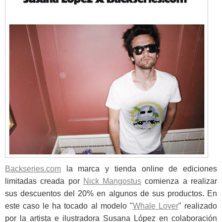
Backseries.com
la marca y tienda online de ediciones
limitadas creada por
Nick Mangostus
comienza a realizar
sus descuentos del 20% en algunos de sus productos. En
este caso le ha tocado al modelo "
Whale Lover
" realizado
por la artista e ilustradora Susana López en colaboración