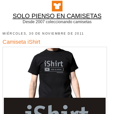
SOLO PIENSO EN CAMISETAS
Desde 2007 coleccionando camisetas
MIÉRCOLES, 30 DE NOVIEMBRE DE 2011
Camiseta iShirt