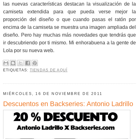
las nuevas características destacan la visualización de la
camiseta extendida para que pueda verse mejor la
proporción del diseño o que cuando pasas el ratón por
encima de la camiseta se muestra una imagen ampliada del
diseño. Pero hay muchas más novedades que tendrás que
ir descubriendo por ti mismo. Mi enhorabuena a la gente de
Lola por su nueva web.
ETIQUETAS:
TIENDAS DE AQUÍ
MIÉRCOLES, 16 DE NOVIEMBRE DE 2011
Descuentos en Backseries: Antonio Ladrillo