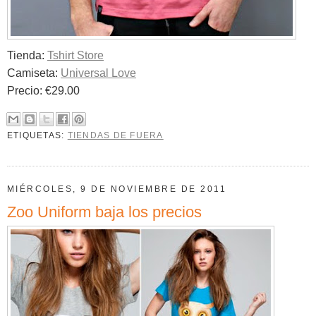
Tienda:
Tshirt Store
Camiseta:
Universal Love
Precio: €29.00
ETIQUETAS:
TIENDAS DE FUERA
MIÉRCOLES, 9 DE NOVIEMBRE DE 2011
Zoo Uniform baja los precios