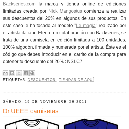
Backseries.com
la marca y tienda online de ediciones
limitadas creada por
Nick Mangostus
comienza a realizar
sus descuentos del 20% en algunos de sus productos. En
este caso le ha tocado al modelo "
Le magia
" realizado por
el artista italiano Eleuro en colaboración con Backseries, se
trata de una camiseta en edición limitada a 100 unidades,
100% algodón, firmada y numerada por el artista. Éste es el
código que debes introducir en el carrito de la compra para
obtener tu descuento del 20% : NSLC7
ETIQUETAS:
DESCUENTOS
,
TIENDAS DE AQUÍ
SÁBADO, 19 DE NOVIEMBRE DE 2011
Dr.UEEE camisetas