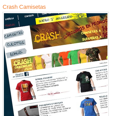
Crash Camisetas