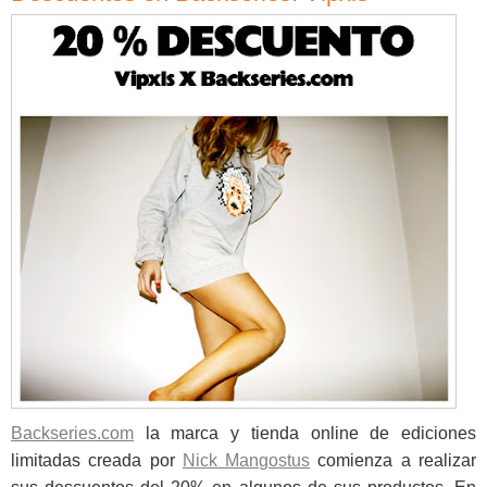
Backseries.com
la marca y tienda online de ediciones
limitadas creada por
Nick Mangostus
comienza a realizar