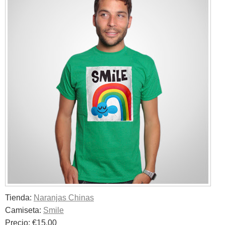
Tienda:
Naranjas Chinas
Camiseta:
Smile
Precio: €15.00