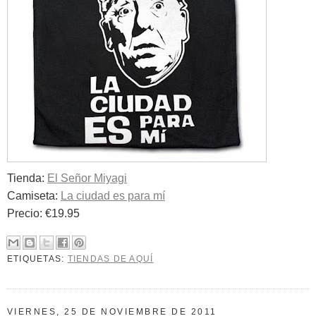
Tienda:
El Señor Miyagi
Camiseta:
La ciudad es para mí
Precio: €19.95
ETIQUETAS:
TIENDAS DE AQUÍ
VIERNES, 25 DE NOVIEMBRE DE 2011