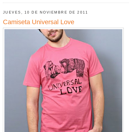
JUEVES, 10 DE NOVIEMBRE DE 2011
Camiseta Universal Love