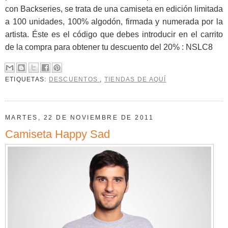
con Backseries, se trata de una camiseta en edición limitada
a 100 unidades, 100% algodón, firmada y numerada por la
artista. Éste es el código que debes introducir en el carrito
de la compra para obtener tu descuento del 20% : NSLC8
ETIQUETAS:
DESCUENTOS
,
TIENDAS DE AQUÍ
MARTES, 22 DE NOVIEMBRE DE 2011
Camiseta Happy Sad