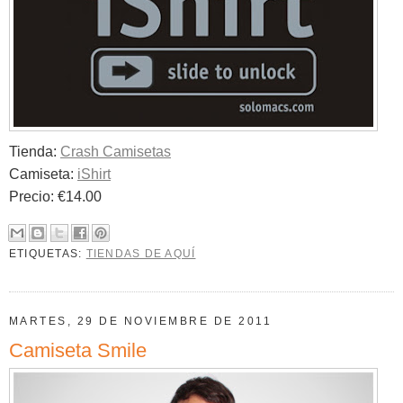
Tienda:
Crash Camisetas
Camiseta:
iShirt
Precio: €14.00
ETIQUETAS:
TIENDAS DE AQUÍ
MARTES, 29 DE NOVIEMBRE DE 2011
Camiseta Smile