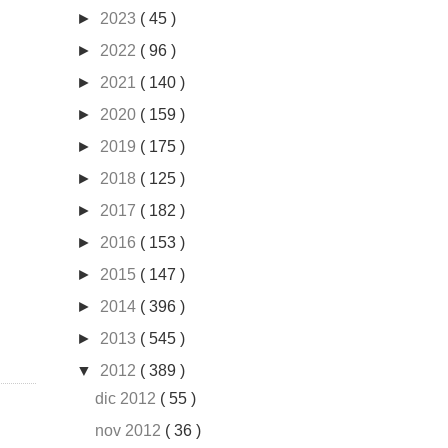
►
2023
( 45 )
►
2022
( 96 )
►
2021
( 140 )
►
2020
( 159 )
►
2019
( 175 )
►
2018
( 125 )
►
2017
( 182 )
►
2016
( 153 )
►
2015
( 147 )
►
2014
( 396 )
►
2013
( 545 )
▼
2012
( 389 )
dic 2012
( 55 )
nov 2012
( 36 )