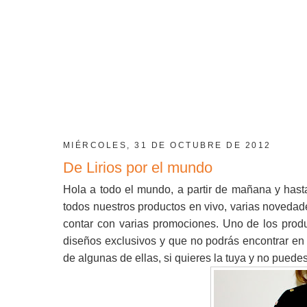
MIÉRCOLES, 31 DE OCTUBRE DE 2012
De Lirios por el mundo
Hola a todo el mundo, a partir de mañana y hast
todos nuestros productos en vivo, varias noveda
contar con varias promociones. Uno de los pro
diseños exclusivos y que no podrás encontrar en
de algunas de ellas, si quieres la tuya y no puede