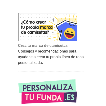
Crea tu marca de camisetas
Consejos y recomendaciones para
ayudarte a crear tu propia línea de ropa
personalizada.