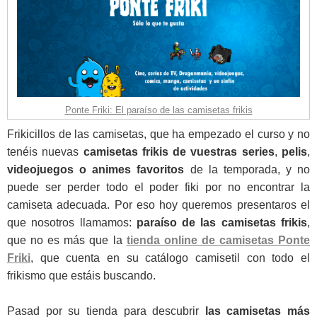
Ponte Friki: El paraíso de las camisetas frikis
Frikicillos de las camisetas, que ha empezado el curso y no
tenéis nuevas
camisetas frikis de vuestras series
,
pelis
,
videojuegos o animes favoritos
de la temporada, y no
puede ser perder todo el poder fiki por no encontrar la
camiseta adecuada. Por eso hoy queremos presentaros el
que nosotros llamamos:
paraíso de las camisetas frikis
,
que no es más que la
tienda online de camisetas Ponte
Friki
, que cuenta en su catálogo camisetil con todo el
frikismo que estáis buscando.
Pasad por su tienda para descubrir
las camisetas más