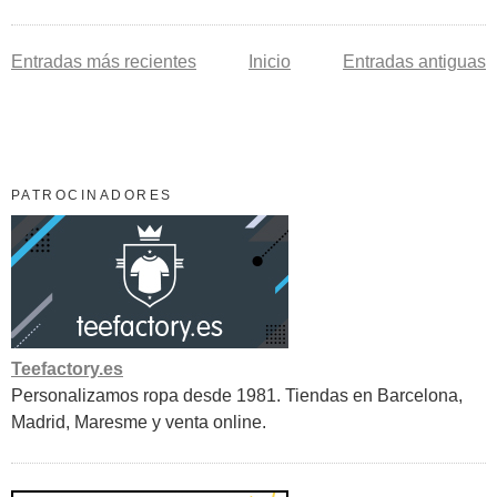
Entradas más recientes
Inicio
Entradas antiguas
PATROCINADORES
Teefactory.es
Personalizamos ropa desde 1981. Tiendas en Barcelona,
Madrid, Maresme y venta online.