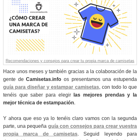
Recomendaciones y consejos para crear tu propia marca de camisetas
Hace unos meses y también gracias a la colaboración de la
gente de
Camisetas.info
os presentamos una estupenda
guía para diseñar y estampar camisetas
, con todo lo que
tenéis que saber para elegir
las mejores prendas y la
mejor técnica de estampación
.
Y ahora que eso ya lo tenéis claro vamos con la segunda
parte, una pequeña
guía con consejos para crear vuestra
propia marca de camisetas
. Seguid leyendo para