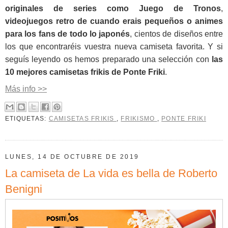
originales de series como Juego de Tronos
,
videojuegos retro de cuando erais pequeños o animes
para los fans de todo lo japonés
, cientos de diseños entre
los que encontraréis vuestra nueva camiseta favorita. Y si
seguís leyendo os hemos preparado una selección con
las
10 mejores camisetas frikis de Ponte Friki
.
Más info >>
ETIQUETAS:
CAMISETAS FRIKIS
,
FRIKISMO
,
PONTE FRIKI
LUNES, 14 DE OCTUBRE DE 2019
La camiseta de La vida es bella de Roberto
Benigni