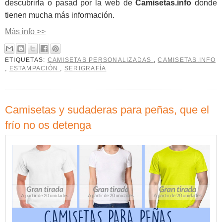
descubrirla o pasad por la web de
Camisetas.info
donde
tienen mucha más información.
Más info >>
ETIQUETAS:
CAMISETAS PERSONALIZADAS
,
CAMISETAS.INFO
,
ESTAMPACIÓN
,
SERIGRAFÍA
Camisetas y sudaderas para peñas, que el
frío no os detenga