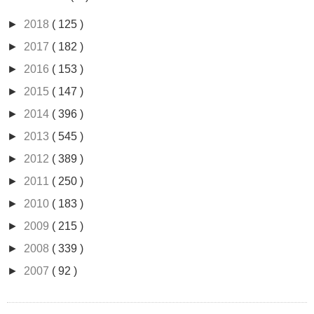
►
2018
( 125 )
►
2017
( 182 )
►
2016
( 153 )
►
2015
( 147 )
►
2014
( 396 )
►
2013
( 545 )
►
2012
( 389 )
►
2011
( 250 )
►
2010
( 183 )
►
2009
( 215 )
►
2008
( 339 )
►
2007
( 92 )