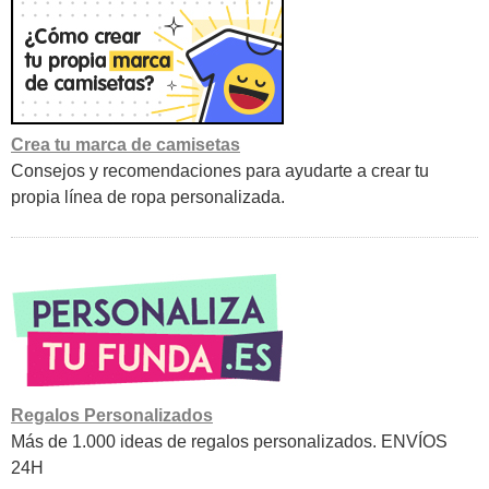
Crea tu marca de camisetas
Consejos y recomendaciones para ayudarte a crear tu
propia línea de ropa personalizada.
Regalos Personalizados
Más de 1.000 ideas de regalos personalizados. ENVÍOS
24H