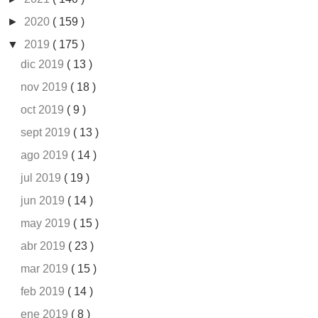
►
2020
( 159 )
▼
2019
( 175 )
dic 2019
( 13 )
nov 2019
( 18 )
oct 2019
( 9 )
sept 2019
( 13 )
ago 2019
( 14 )
jul 2019
( 19 )
jun 2019
( 14 )
may 2019
( 15 )
abr 2019
( 23 )
mar 2019
( 15 )
feb 2019
( 14 )
ene 2019
( 8 )