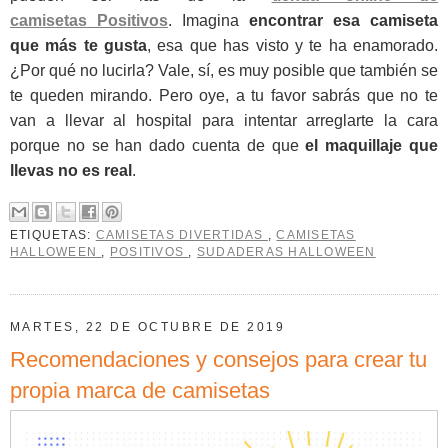
camisetas Positivos
. Imagina
encontrar esa camiseta
que más te gusta
, esa que has visto y te ha enamorado.
¿Por qué no lucirla? Vale, sí, es muy posible que también se
te queden mirando. Pero oye, a tu favor sabrás que no te
van a llevar al hospital para intentar arreglarte la cara
porque no se han dado cuenta de que
el maquillaje que
llevas no es real
.
ETIQUETAS:
CAMISETAS DIVERTIDAS
,
CAMISETAS
HALLOWEEN
,
POSITIVOS
,
SUDADERAS HALLOWEEN
MARTES, 22 DE OCTUBRE DE 2019
Recomendaciones y consejos para crear tu
propia marca de camisetas