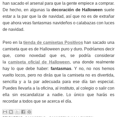
han sacado el arsenal para que la gente empiece a comprar.
De hecho, en algunas la
decoración de Halloween
suele
estar a la par que la de navidad, así que no es de extrañar
que ahora veas fantasmas navideños o calabazas con luces
de navidad.
Pero en la
tienda de camisetas Positivos
han sacado una
camiseta que es de Halloween puro y duro. Podríamos decir
que, como novedad que es, se podría considerar
la
camiseta oficial de Halloween
, una donde realmente
hay lo que debe haber:
fantasmas
. Y no, no nos hemos
vuelto locos, pero no dirás que la camiseta no es divertida,
sencilla y a la par adecuada para ese día tan especial.
Puedes llevarla a la oficina, al instituto, al colegio o salir con
ella sin escandalizar a nadie. Lo único que harás es
recordar a todos que se acerca el día.