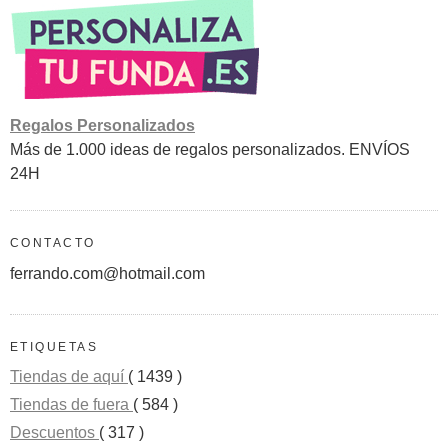
Regalos Personalizados
Más de 1.000 ideas de regalos personalizados. ENVÍOS
24H
CONTACTO
ferrando.com@hotmail.com
ETIQUETAS
Tiendas de aquí
( 1439 )
Tiendas de fuera
( 584 )
Descuentos
( 317 )