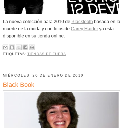
La nueva colección para 2010 de
Blacktooth
basada en la
muerte de la moda y con fotos de
Carey Haider
ya esta
disponible en su tienda online.
ETIQUETAS:
TIENDAS DE FUERA
MIÉRCOLES, 20 DE ENERO DE 2010
Black Book