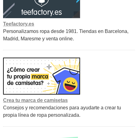
Teefactory.es
Personalizamos ropa desde 1981. Tiendas en Barcelona,
Madrid, Maresme y venta online.
Crea tu marca de camisetas
Consejos y recomendaciones para ayudarte a crear tu
propia línea de ropa personalizada.