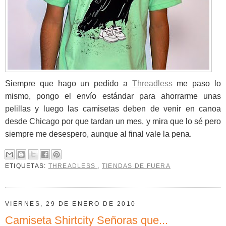
Siempre que hago un pedido a
Threadless
me paso lo
mismo, pongo el envío estándar para ahorrarme unas
pelillas y luego las camisetas deben de venir en canoa
desde Chicago por que tardan un mes, y mira que lo sé pero
siempre me desespero, aunque al final vale la pena.
ETIQUETAS:
THREADLESS
,
TIENDAS DE FUERA
VIERNES, 29 DE ENERO DE 2010
Camiseta Shirtcity Señoras que...