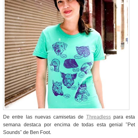
De entre las nuevas camisetas de
Threadless
para esta
semana destaca por encima de todas esta genial "Pet
Sounds" de Ben Foot.