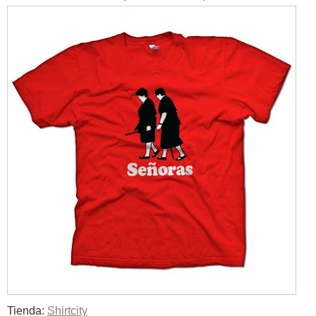
Tienda:
Shirtcity