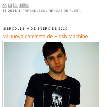
ETIQUETAS:
THREADLESS
,
TIENDAS DE FUERA
MIÉRCOLES, 6 DE ENERO DE 2010
Mi nueva camiseta de Flesh Machine