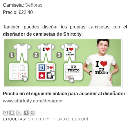
Camiseta:
Señoras
Precio: €22.40
También puedes diseñar tus propias camisetas con
el
diseñador de camisetas de Shirtcity
:
Pincha en el siguiente enlace para acceder al diseñador:
www.shirtcity.com/designer
ETIQUETAS:
SHIRTCITY
,
TIENDAS DE AQUÍ