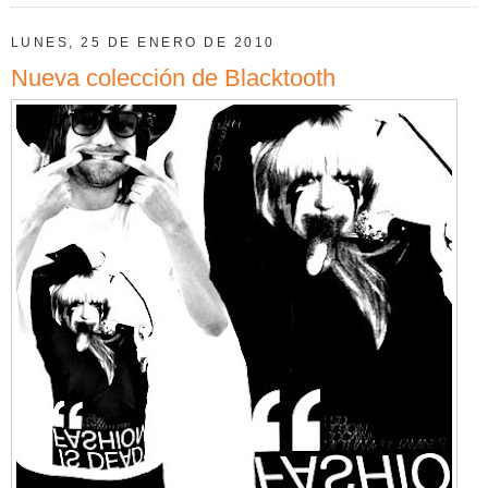
LUNES, 25 DE ENERO DE 2010
Nueva colección de Blacktooth