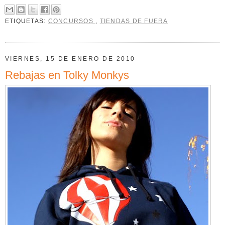
ETIQUETAS:
CONCURSOS
,
TIENDAS DE FUERA
VIERNES, 15 DE ENERO DE 2010
Rebajas en Tolky Monkys