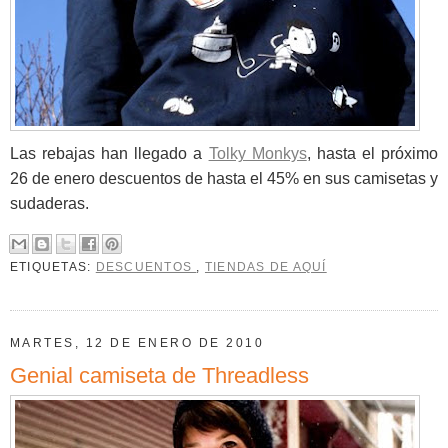
Las rebajas han llegado a
Tolky Monkys
, hasta el próximo
26 de enero descuentos de hasta el 45% en sus camisetas y
sudaderas.
ETIQUETAS:
DESCUENTOS
,
TIENDAS DE AQUÍ
MARTES, 12 DE ENERO DE 2010
Genial camiseta de Threadless