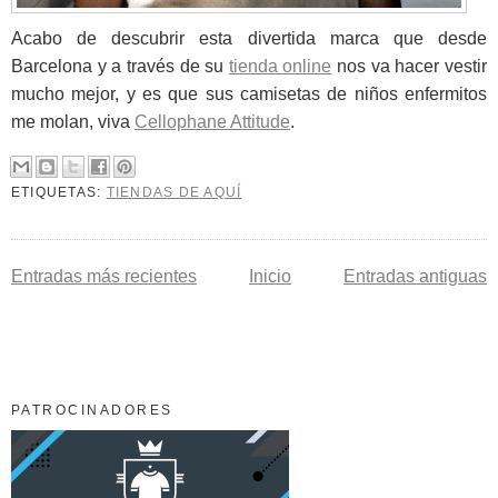
Acabo de descubrir esta divertida marca que desde
Barcelona y a través de su
tienda online
nos va hacer vestir
mucho mejor, y es que sus camisetas de niños enfermitos
me molan, viva
Cellophane Attitude
.
ETIQUETAS:
TIENDAS DE AQUÍ
Entradas más recientes
Inicio
Entradas antiguas
PATROCINADORES