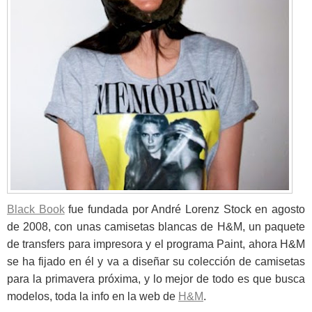
Black Book
fue fundada por André Lorenz Stock en agosto
de 2008, con unas camisetas blancas de H&M, un paquete
de transfers para impresora y el programa Paint, ahora H&M
se ha fijado en él y va a diseñar su colección de camisetas
para la primavera próxima, y lo mejor de todo es que busca
modelos, toda la info en la web de
H&M
.