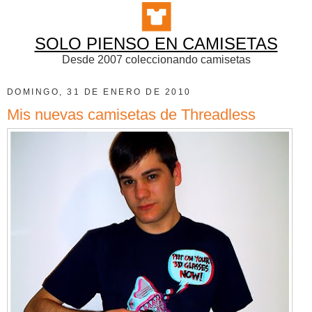
SOLO PIENSO EN CAMISETAS
Desde 2007 coleccionando camisetas
DOMINGO, 31 DE ENERO DE 2010
Mis nuevas camisetas de Threadless