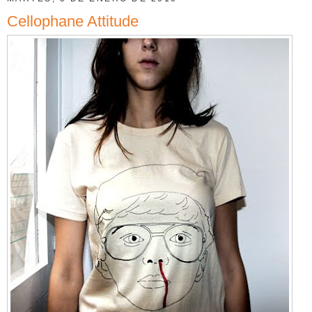
Cellophane Attitude