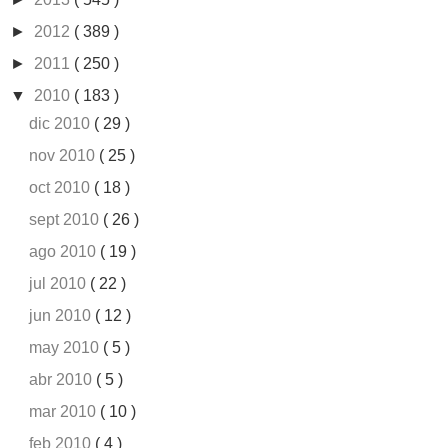
►
2012
( 389 )
►
2011
( 250 )
▼
2010
( 183 )
dic 2010
( 29 )
nov 2010
( 25 )
oct 2010
( 18 )
sept 2010
( 26 )
ago 2010
( 19 )
jul 2010
( 22 )
jun 2010
( 12 )
may 2010
( 5 )
abr 2010
( 5 )
mar 2010
( 10 )
feb 2010
( 4 )