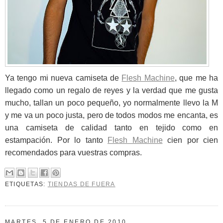
Ya tengo mi nueva camiseta de
Flesh Machine
, que me ha
llegado como un regalo de reyes y la verdad que me gusta
mucho, tallan un poco pequeño, yo normalmente llevo la M
y me va un poco justa, pero de todos modos me encanta, es
una camiseta de calidad tanto en tejido como en
estampación. Por lo tanto
Flesh Machine
cien por cien
recomendados para vuestras compras.
ETIQUETAS:
TIENDAS DE FUERA
MARTES, 5 DE ENERO DE 2010