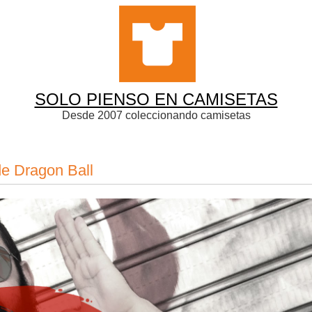
SOLO PIENSO EN CAMISETAS
Desde 2007 coleccionando camisetas
de Dragon Ball