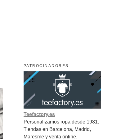
PATROCINADORES
Teefactory.es
Personalizamos ropa desde 1981.
Tiendas en Barcelona, Madrid,
Maresme y venta online.