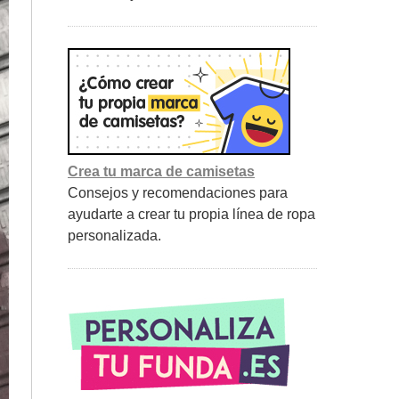
Crea tu marca de camisetas
Consejos y recomendaciones para
ayudarte a crear tu propia línea de ropa
personalizada.