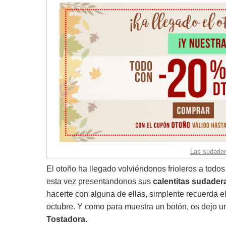
Las sudader
El otoño ha llegado volviéndonos frioleros a todo
esta vez presentandonos sus
calentitas sudader
hacerte con alguna de ellas, simplente recuerda 
octubre. Y como para muestra un botón, os dejo 
Tostadora
.