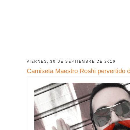
VIERNES, 30 DE SEPTIEMBRE DE 2016
Camiseta Maestro Roshi pervertido 