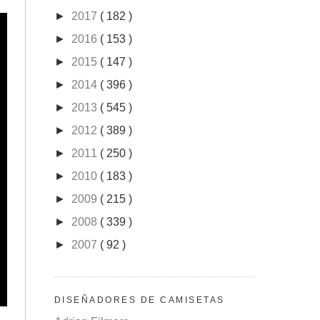
►
2017
( 182 )
►
2016
( 153 )
►
2015
( 147 )
►
2014
( 396 )
►
2013
( 545 )
►
2012
( 389 )
►
2011
( 250 )
►
2010
( 183 )
►
2009
( 215 )
►
2008
( 339 )
►
2007
( 92 )
DISEÑADORES DE CAMISETAS