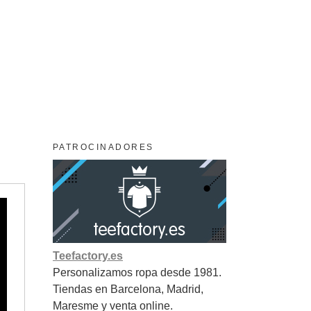
PATROCINADORES
Teefactory.es
Personalizamos ropa desde 1981.
Tiendas en Barcelona, Madrid,
Maresme y venta online.