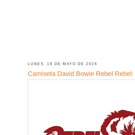
LUNES, 18 DE MAYO DE 2026
Camiseta David Bowie Rebel Rebel: 