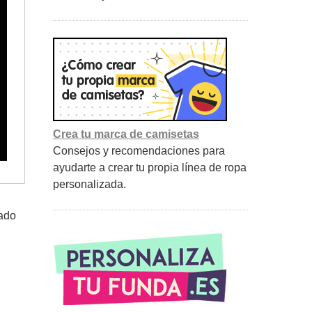
Crea tu marca de camisetas
Consejos y recomendaciones para
ayudarte a crear tu propia línea de ropa
personalizada.
jado