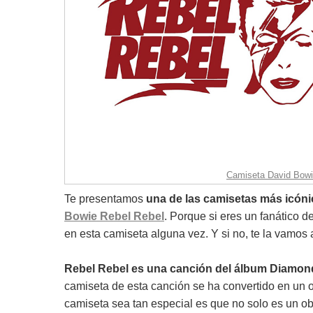
Camiseta David Bowie
Te presentamos
una de las camisetas más icónic
Bowie Rebel Rebel
. Porque si eres un fanático 
en esta camiseta alguna vez. Y si no, te la vamos
Rebel Rebel es una canción del álbum Diamon
camiseta de esta canción se ha convertido en un ob
camiseta sea tan especial es que no solo es un o