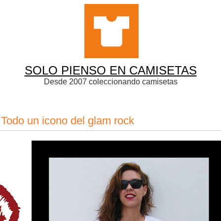
SOLO PIENSO EN CAMISETAS
Desde 2007 coleccionando camisetas
Todo un icono del glam rock