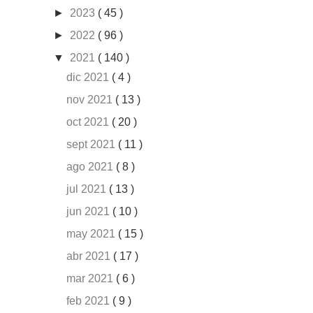
►
2023
( 45 )
►
2022
( 96 )
▼
2021
( 140 )
dic 2021
( 4 )
nov 2021
( 13 )
oct 2021
( 20 )
sept 2021
( 11 )
ago 2021
( 8 )
jul 2021
( 13 )
jun 2021
( 10 )
may 2021
( 15 )
abr 2021
( 17 )
mar 2021
( 6 )
feb 2021
( 9 )