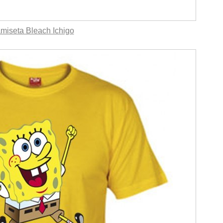
miseta Bleach Ichigo