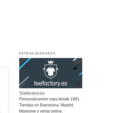
PATROCINADORES
Teefactory.es
Personalizamos ropa desde 1981.
Tiendas en Barcelona, Madrid,
Maresme y venta online.