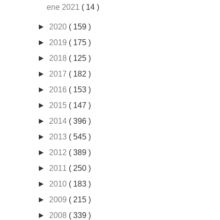
ene 2021
( 14 )
►
2020
( 159 )
►
2019
( 175 )
►
2018
( 125 )
►
2017
( 182 )
►
2016
( 153 )
►
2015
( 147 )
►
2014
( 396 )
►
2013
( 545 )
►
2012
( 389 )
►
2011
( 250 )
►
2010
( 183 )
►
2009
( 215 )
►
2008
( 339 )