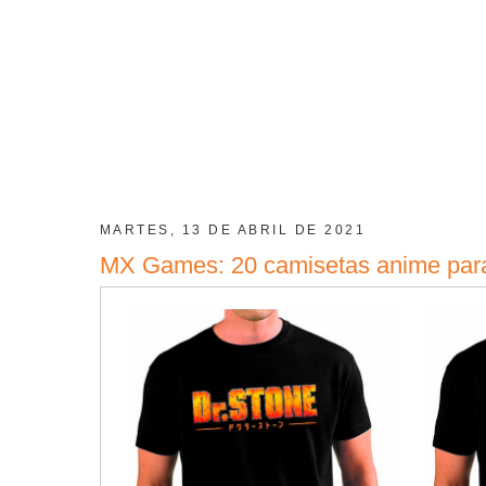
MARTES, 13 DE ABRIL DE 2021
MX Games: 20 camisetas anime par