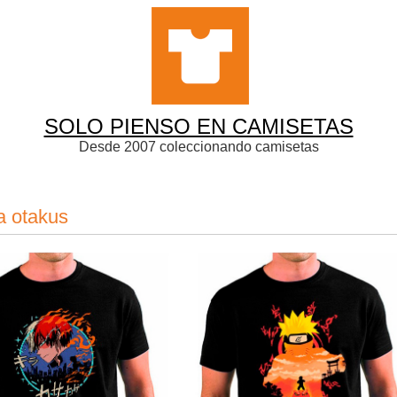
SOLO PIENSO EN CAMISETAS
Desde 2007 coleccionando camisetas
a otakus