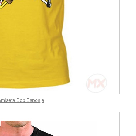
miseta Bob Esponja