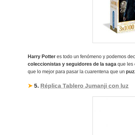
Harry Potter
es todo un fenómeno y podemos decir
coleccionistas y seguidores de la saga
que les 
que lo mejor para pasar la cuarentena que un
puz
➤
5.
Réplica Tablero Jumanji con luz