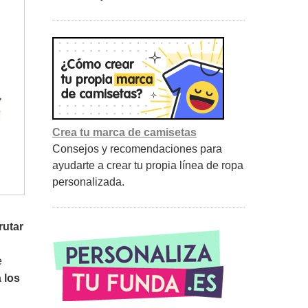
Crea tu marca de camisetas
Consejos y recomendaciones para
ayudarte a crear tu propia línea de ropa
personalizada.
rutar
e
 los