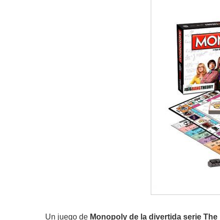
Un juego de
Monopoly de la divertida serie Th