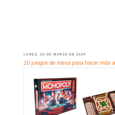
LUNES, 30 DE MARZO DE 2020
10 juegos de mesa para hacer más 