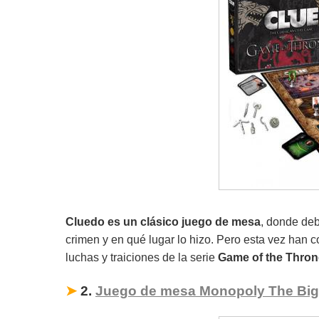
Cluedo es un clásico juego de mesa
, donde deb
crimen y en qué lugar lo hizo. Pero esta vez han c
luchas y traiciones de la serie
Game of the Thro
➤
2.
Juego de mesa Monopoly The Big