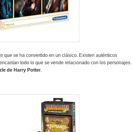
 que se ha convertido en un clásico. Existen auténticos
encantan todo lo que se vende relacionado con los personajes.
zle de Harry Potter
.