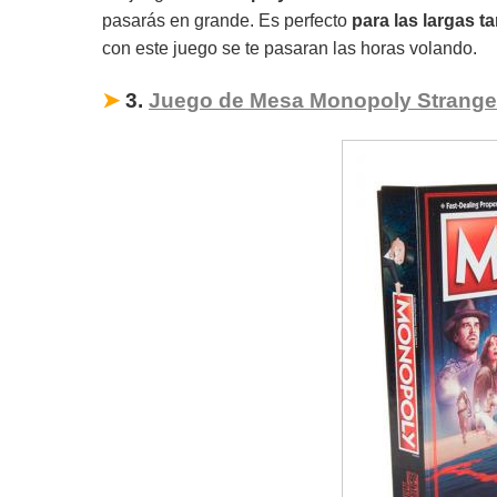
pasarás en grande. Es perfecto
para las largas t
con este juego se te pasaran las horas volando.
➤
3.
Juego de Mesa Monopoly Strange