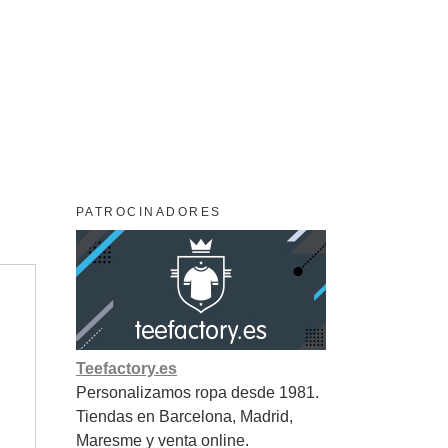
PATROCINADORES
Teefactory.es
Personalizamos ropa desde 1981.
Tiendas en Barcelona, Madrid,
Maresme y venta online.