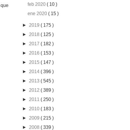
feb 2020
( 10 )
s que
ene 2020
( 15 )
►
2019
( 175 )
►
2018
( 125 )
►
2017
( 182 )
►
2016
( 153 )
►
2015
( 147 )
►
2014
( 396 )
►
2013
( 545 )
►
2012
( 389 )
►
2011
( 250 )
►
2010
( 183 )
►
2009
( 215 )
►
2008
( 339 )