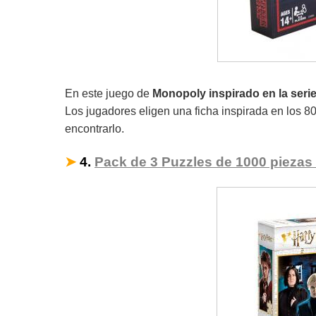
En este juego de
Monopoly inspirado en la serie 
Los jugadores eligen una ficha inspirada en los 80
encontrarlo.
➤
4.
Pack de 3 Puzzles de 1000 piezas 