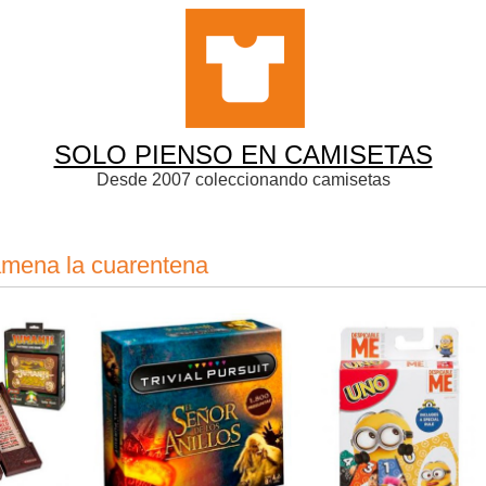
SOLO PIENSO EN CAMISETAS
Desde 2007 coleccionando camisetas
amena la cuarentena