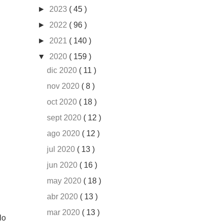
►
2023
( 45 )
►
2022
( 96 )
►
2021
( 140 )
▼
2020
( 159 )
dic 2020
( 11 )
nov 2020
( 8 )
oct 2020
( 18 )
sept 2020
( 12 )
ago 2020
( 12 )
jul 2020
( 13 )
jun 2020
( 16 )
may 2020
( 18 )
abr 2020
( 13 )
mar 2020
( 13 )
lo