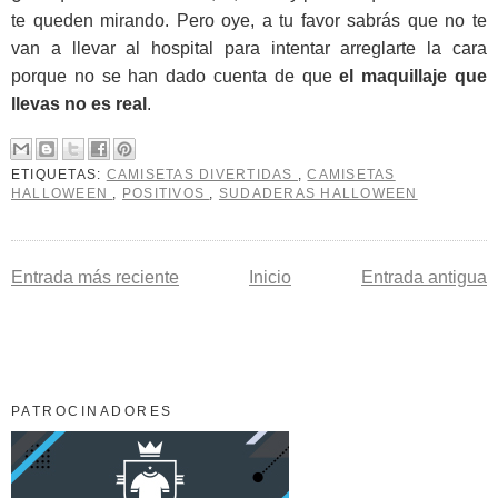
te queden mirando. Pero oye, a tu favor sabrás que no te
van a llevar al hospital para intentar arreglarte la cara
porque no se han dado cuenta de que
el maquillaje que
llevas no es real
.
ETIQUETAS:
CAMISETAS DIVERTIDAS
,
CAMISETAS
HALLOWEEN
,
POSITIVOS
,
SUDADERAS HALLOWEEN
Entrada más reciente
Inicio
Entrada antigua
PATROCINADORES