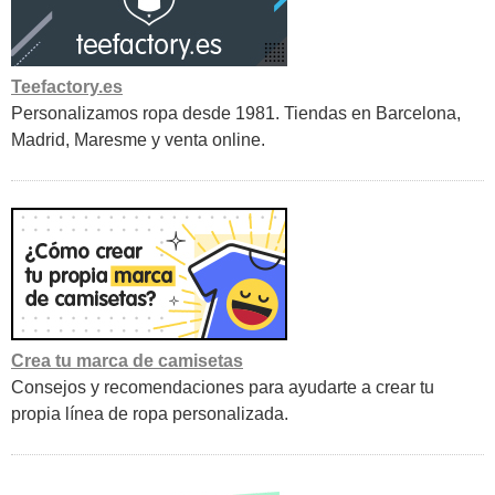
Teefactory.es
Personalizamos ropa desde 1981. Tiendas en Barcelona,
Madrid, Maresme y venta online.
Crea tu marca de camisetas
Consejos y recomendaciones para ayudarte a crear tu
propia línea de ropa personalizada.