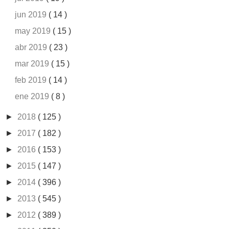
jun 2019
( 14 )
may 2019
( 15 )
abr 2019
( 23 )
mar 2019
( 15 )
feb 2019
( 14 )
ene 2019
( 8 )
►
2018
( 125 )
►
2017
( 182 )
►
2016
( 153 )
►
2015
( 147 )
►
2014
( 396 )
►
2013
( 545 )
►
2012
( 389 )