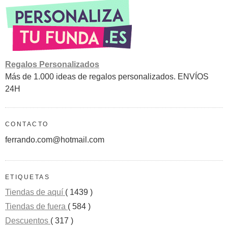
Regalos Personalizados
Más de 1.000 ideas de regalos personalizados. ENVÍOS
24H
CONTACTO
ferrando.com@hotmail.com
ETIQUETAS
Tiendas de aquí
( 1439 )
Tiendas de fuera
( 584 )
Descuentos
( 317 )