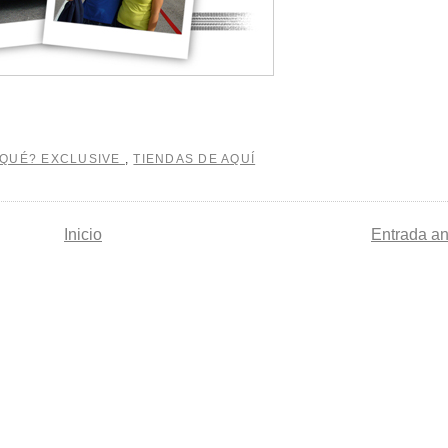
 QUÉ? EXCLUSIVE
,
TIENDAS DE AQUÍ
Inicio
Entrada an