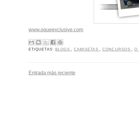
www.oqueexclusive.com
ETIQUETAS:
BLOGS
,
CAMISETAS
,
CONCURSOS
,
O
Entrada más reciente