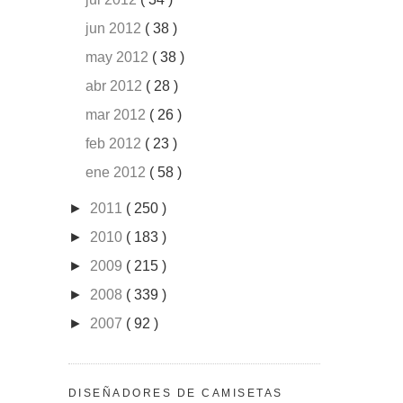
jun 2012
( 38 )
may 2012
( 38 )
abr 2012
( 28 )
mar 2012
( 26 )
feb 2012
( 23 )
ene 2012
( 58 )
►
2011
( 250 )
►
2010
( 183 )
►
2009
( 215 )
►
2008
( 339 )
►
2007
( 92 )
DISEÑADORES DE CAMISETAS