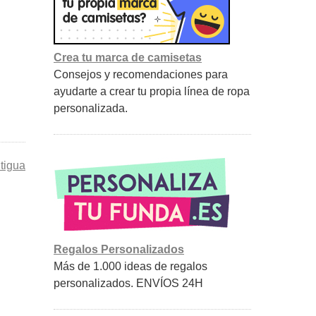
Crea tu marca de camisetas
Consejos y recomendaciones para
ayudarte a crear tu propia línea de ropa
personalizada.
tigua
Regalos Personalizados
Más de 1.000 ideas de regalos
personalizados. ENVÍOS 24H