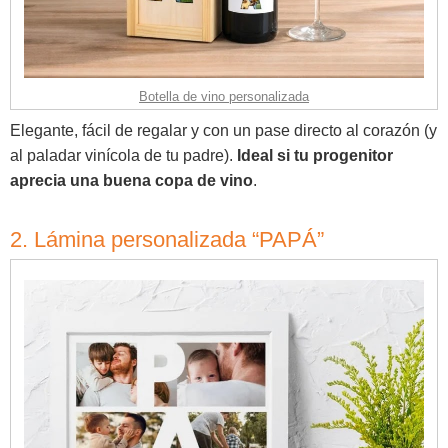
Botella de vino personalizada
Elegante, fácil de regalar y con un pase directo al corazón (y
al paladar vinícola de tu padre).
Ideal si tu progenitor
aprecia una buena copa de vino
.
2. Lámina personalizada “PAPÁ”