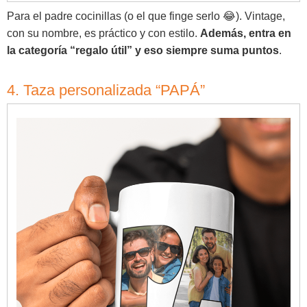
Para el padre cocinillas (o el que finge serlo 😂). Vintage,
con su nombre, es práctico y con estilo.
Además, entra en
la categoría “regalo útil” y eso siempre suma puntos
.
4. Taza personalizada “PAPÁ”