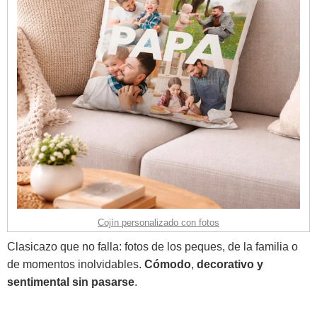
Cojín personalizado con fotos
Clasicazo que no falla: fotos de los peques, de la familia o
de momentos inolvidables.
Cómodo
,
decorativo y
sentimental sin pasarse
.