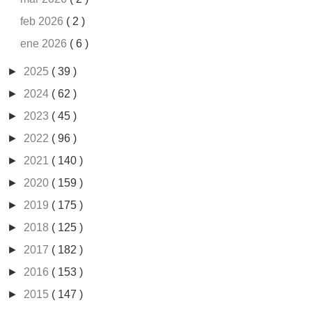
feb 2026
( 2 )
ene 2026
( 6 )
►
2025
( 39 )
►
2024
( 62 )
►
2023
( 45 )
►
2022
( 96 )
►
2021
( 140 )
►
2020
( 159 )
►
2019
( 175 )
►
2018
( 125 )
►
2017
( 182 )
►
2016
( 153 )
►
2015
( 147 )