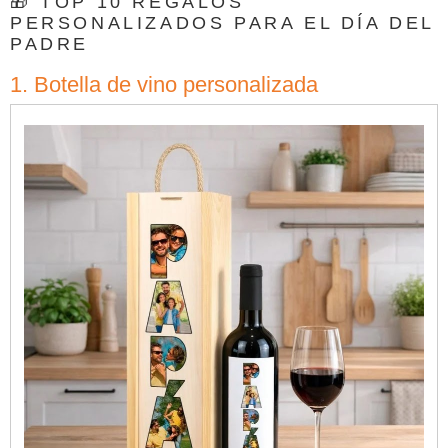
🎁 TOP 10 REGALOS
PERSONALIZADOS PARA EL DÍA DEL
PADRE
1. Botella de vino personalizada