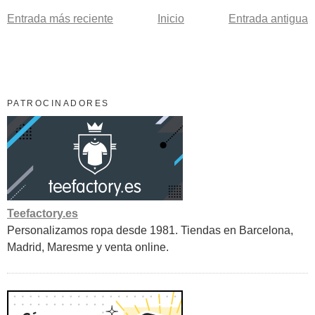
Entrada más reciente
Inicio
Entrada antigua
PATROCINADORES
Teefactory.es
Personalizamos ropa desde 1981. Tiendas en Barcelona,
Madrid, Maresme y venta online.