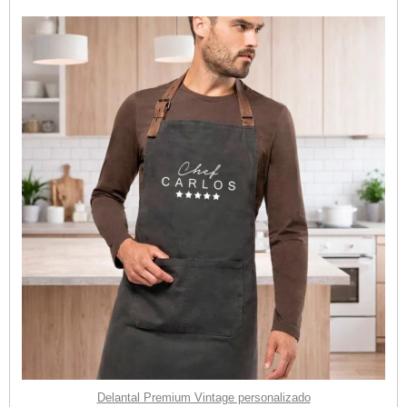
Delantal Premium Vintage personalizado