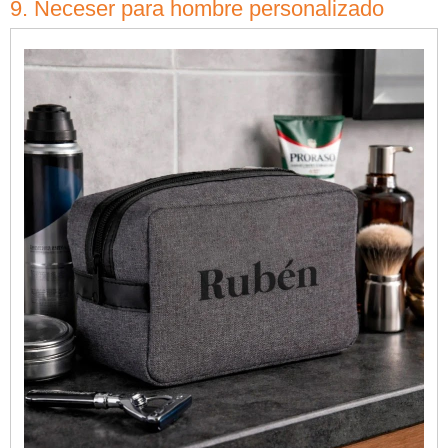
9. Neceser para hombre personalizado