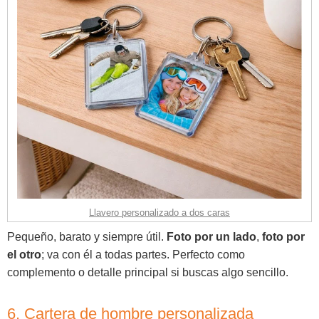
Llavero personalizado a dos caras
Pequeño, barato y siempre útil.
Foto por un lado
,
foto por
el otro
; va con él a todas partes. Perfecto como
complemento o detalle principal si buscas algo sencillo.
6. Cartera de hombre personalizada