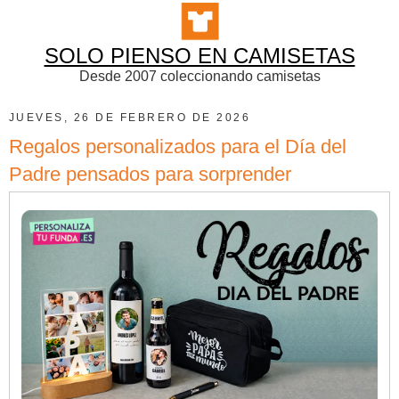
SOLO PIENSO EN CAMISETAS
Desde 2007 coleccionando camisetas
JUEVES, 26 DE FEBRERO DE 2026
Regalos personalizados para el Día del
Padre pensados para sorprender