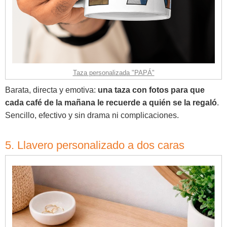
Taza personalizada "PAPÁ"
Barata, directa y emotiva:
una taza con fotos para que
cada café de la mañana le recuerde a quién se la regaló
.
Sencillo, efectivo y sin drama ni complicaciones.
5. Llavero personalizado a dos caras