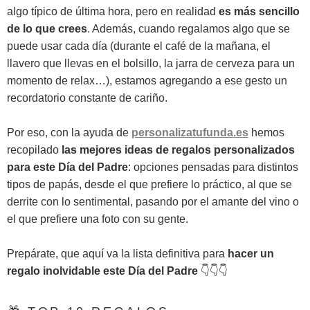
algo típico de última hora, pero en realidad
es más sencillo
de lo que crees
. Además, cuando regalamos algo que se
puede usar cada día (durante el café de la mañana, el
llavero que llevas en el bolsillo, la jarra de cerveza para un
momento de relax…), estamos agregando a ese gesto un
recordatorio constante de cariño.
Por eso, con la ayuda de
personalizatufunda.es
hemos
recopilado
las mejores ideas de regalos personalizados
para este Día del Padre
: opciones pensadas para distintos
tipos de papás, desde el que prefiere lo práctico, al que se
derrite con lo sentimental, pasando por el amante del vino o
el que prefiere una foto con su gente.
Prepárate, que aquí va la lista definitiva para
hacer un
regalo inolvidable este Día del Padre
👇👇👇