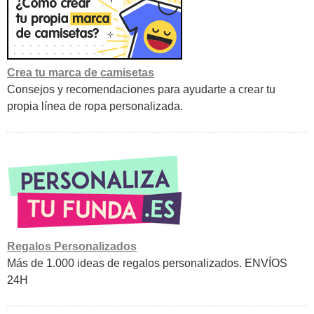
Crea tu marca de camisetas
Consejos y recomendaciones para ayudarte a crear tu
propia línea de ropa personalizada.
Regalos Personalizados
Más de 1.000 ideas de regalos personalizados. ENVÍOS
24H