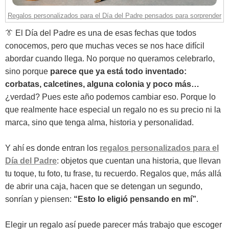
Regalos personalizados para el Día del Padre pensados para sorprender
👔 El Día del Padre es una de esas fechas que todos
conocemos, pero que muchas veces se nos hace difícil
abordar cuando llega. No porque no queramos celebrarlo,
sino porque
parece que ya está todo inventado:
corbatas, calcetines, alguna colonia y poco más…
¿verdad? Pues este año podemos cambiar eso. Porque lo
que realmente hace especial un regalo no es su precio ni la
marca, sino que tenga alma, historia y personalidad.
Y ahí es donde entran los
regalos personalizados para el
Día del Padre
: objetos que cuentan una historia, que llevan
tu toque, tu foto, tu frase, tu recuerdo. Regalos que, más allá
de abrir una caja, hacen que se detengan un segundo,
sonrían y piensen:
“Esto lo eligió pensando en mí”
.
Elegir un regalo así puede parecer más trabajo que escoger