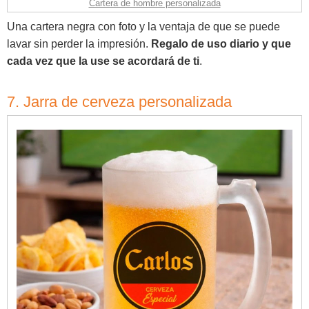
Cartera de hombre personalizada
Una cartera negra con foto y la ventaja de que se puede
lavar sin perder la impresión.
Regalo de uso diario y que
cada vez que la use se acordará de ti
.
7. Jarra de cerveza personalizada