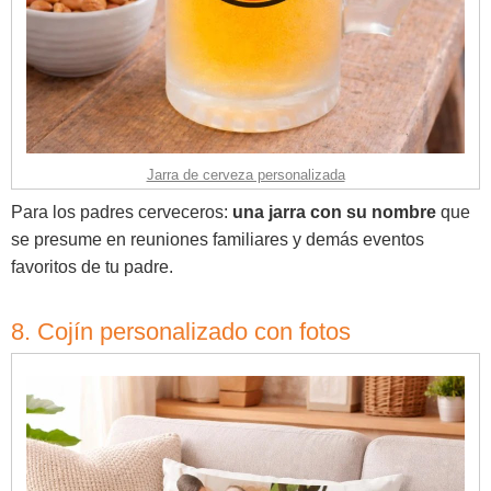
Jarra de cerveza personalizada
Para los padres cerveceros:
una jarra con su nombre
que
se presume en reuniones familiares y demás eventos
favoritos de tu padre.
8. Cojín personalizado con fotos