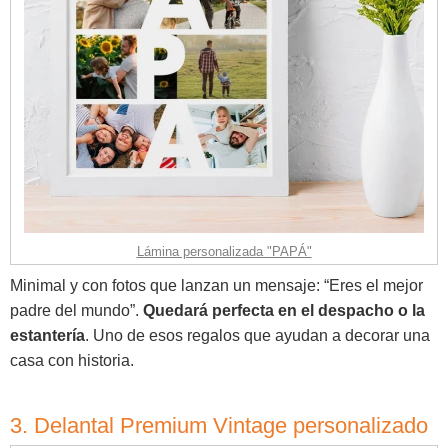
Lámina personalizada "PAPÁ"
Minimal y con fotos que lanzan un mensaje: “Eres el mejor
padre del mundo”.
Quedará perfecta en el despacho o la
estantería
. Uno de esos regalos que ayudan a decorar una
casa con historia.
3. Delantal Premium Vintage personalizado