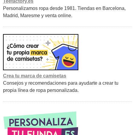
Teefactory.es
Personalizamos ropa desde 1981. Tiendas en Barcelona,
Madrid, Maresme y venta online.
Crea tu marca de camisetas
Consejos y recomendaciones para ayudarte a crear tu
propia línea de ropa personalizada.