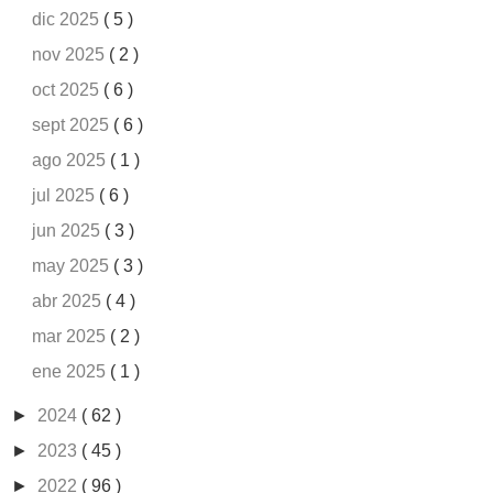
dic 2025
( 5 )
nov 2025
( 2 )
oct 2025
( 6 )
sept 2025
( 6 )
ago 2025
( 1 )
jul 2025
( 6 )
jun 2025
( 3 )
may 2025
( 3 )
abr 2025
( 4 )
mar 2025
( 2 )
ene 2025
( 1 )
►
2024
( 62 )
►
2023
( 45 )
►
2022
( 96 )