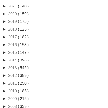
►
2021
( 140 )
►
2020
( 159 )
►
2019
( 175 )
►
2018
( 125 )
►
2017
( 182 )
►
2016
( 153 )
►
2015
( 147 )
►
2014
( 396 )
►
2013
( 545 )
►
2012
( 389 )
►
2011
( 250 )
►
2010
( 183 )
►
2009
( 215 )
►
2008
( 339 )