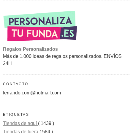
Regalos Personalizados
Más de 1.000 ideas de regalos personalizados. ENVÍOS
24H
CONTACTO
ferrando.com@hotmail.com
ETIQUETAS
Tiendas de aquí
( 1439 )
Tiendas de fuera
( 584 )