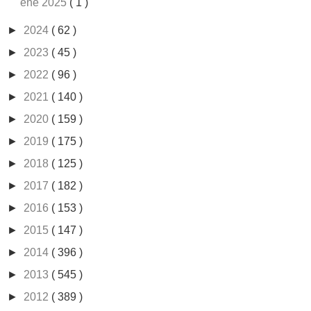
ene 2025
( 1 )
►
2024
( 62 )
►
2023
( 45 )
►
2022
( 96 )
►
2021
( 140 )
►
2020
( 159 )
►
2019
( 175 )
►
2018
( 125 )
►
2017
( 182 )
►
2016
( 153 )
►
2015
( 147 )
►
2014
( 396 )
►
2013
( 545 )
►
2012
( 389 )