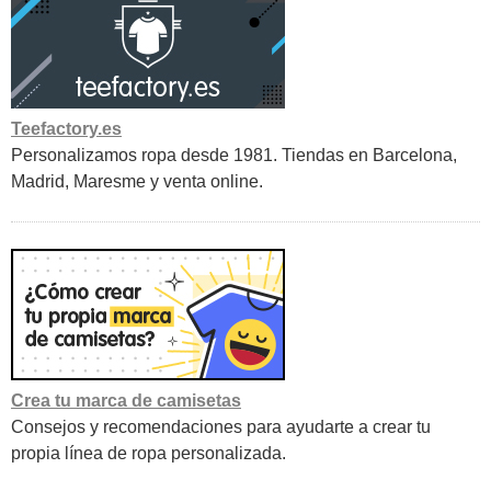
Teefactory.es
Personalizamos ropa desde 1981. Tiendas en Barcelona,
Madrid, Maresme y venta online.
Crea tu marca de camisetas
Consejos y recomendaciones para ayudarte a crear tu
propia línea de ropa personalizada.