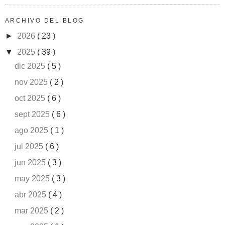
ARCHIVO DEL BLOG
►
2026
( 23 )
▼
2025
( 39 )
dic 2025
( 5 )
nov 2025
( 2 )
oct 2025
( 6 )
sept 2025
( 6 )
ago 2025
( 1 )
jul 2025
( 6 )
jun 2025
( 3 )
may 2025
( 3 )
abr 2025
( 4 )
mar 2025
( 2 )