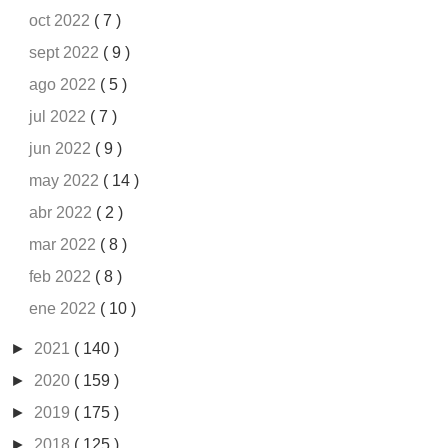
oct 2022
( 7 )
sept 2022
( 9 )
ago 2022
( 5 )
jul 2022
( 7 )
jun 2022
( 9 )
may 2022
( 14 )
abr 2022
( 2 )
mar 2022
( 8 )
feb 2022
( 8 )
ene 2022
( 10 )
►
2021
( 140 )
►
2020
( 159 )
►
2019
( 175 )
►
2018
( 125 )