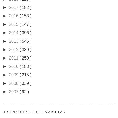
►
2017
( 182 )
►
2016
( 153 )
►
2015
( 147 )
►
2014
( 396 )
►
2013
( 545 )
►
2012
( 389 )
►
2011
( 250 )
►
2010
( 183 )
►
2009
( 215 )
►
2008
( 339 )
►
2007
( 92 )
DISEÑADORES DE CAMISETAS