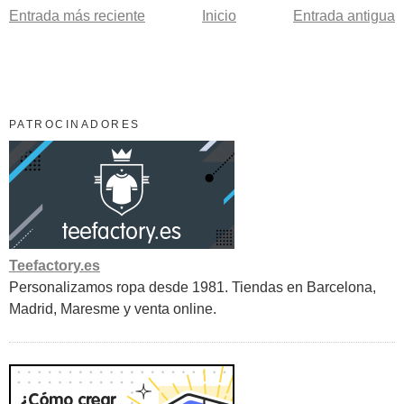
Entrada más reciente
Inicio
Entrada antigua
PATROCINADORES
Teefactory.es
Personalizamos ropa desde 1981. Tiendas en Barcelona,
Madrid, Maresme y venta online.