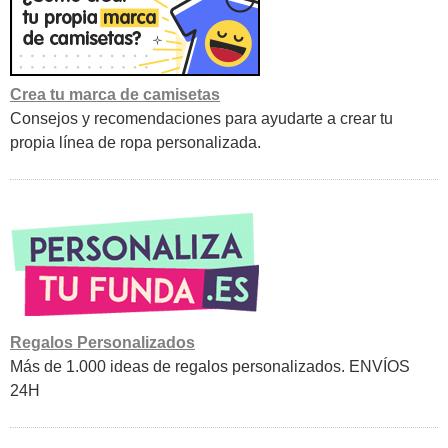
Crea tu marca de camisetas
Consejos y recomendaciones para ayudarte a crear tu
propia línea de ropa personalizada.
Regalos Personalizados
Más de 1.000 ideas de regalos personalizados. ENVÍOS
24H