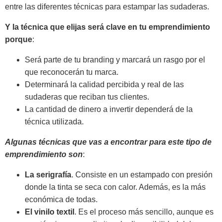
entre las diferentes técnicas para estampar las sudaderas.
Y la técnica que elijas será clave en tu emprendimiento
porque
:
Será parte de tu branding y marcará un rasgo por el
que reconocerán tu marca.
Determinará la calidad percibida y real de las
sudaderas que reciban tus clientes.
La cantidad de dinero a invertir dependerá de la
técnica utilizada.
Algunas técnicas que vas a encontrar para este tipo de
emprendimiento son
:
La serigrafía
. Consiste en un estampado con presión
donde la tinta se seca con calor. Además, es la más
económica de todas.
El vinilo textil
. Es el proceso más sencillo, aunque es