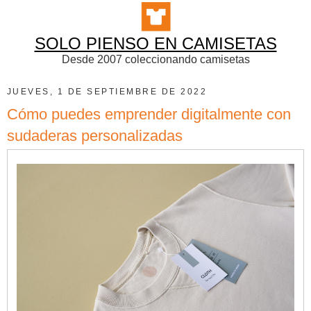
SOLO PIENSO EN CAMISETAS
Desde 2007 coleccionando camisetas
JUEVES, 1 DE SEPTIEMBRE DE 2022
Cómo puedes emprender digitalmente con
sudaderas personalizadas