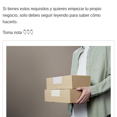
Si tienes estos requisitos y quieres empezar tu propio
negocio, solo debes seguir leyendo para saber cómo
hacerlo.
Toma nota 👇👇👇