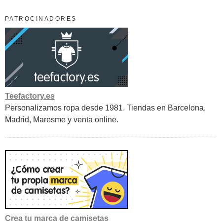
PATROCINADORES
Teefactory.es
Personalizamos ropa desde 1981. Tiendas en Barcelona,
Madrid, Maresme y venta online.
Crea tu marca de camisetas