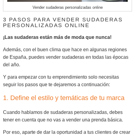
Vender sudaderas personalizadas online
3 PASOS PARA VENDER SUDADERAS
PERSONALIZADAS ONLINE
¡Las sudaderas están más de moda que nunca!
Además, con el buen clima que hace en algunas regiones
de España, puedes vender sudaderas en todas las épocas
del año.
Y para empezar con tu emprendimiento solo necesitas
seguir los pasos que te dejaremos a continuación:
1. Define el estilo y temáticas de tu marca
Cuando hablamos de sudaderas personalizadas, debes
tener en cuenta que no vas a vender una prenda básica.
Por eso, aparte de dar la oportunidad a tus clientes de crear