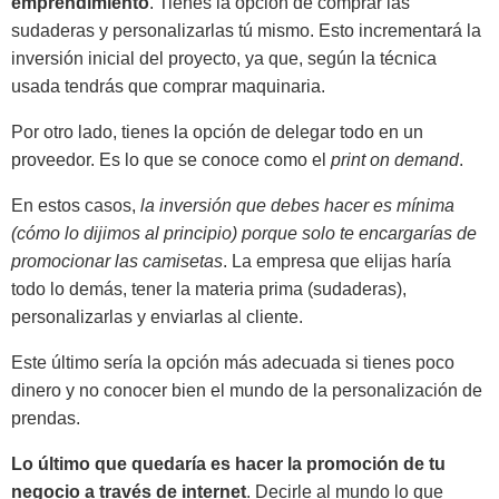
emprendimiento
. Tienes la opción de comprar las
sudaderas y personalizarlas tú mismo. Esto incrementará la
inversión inicial del proyecto, ya que, según la técnica
usada tendrás que comprar maquinaria.
Por otro lado, tienes la opción de delegar todo en un
proveedor. Es lo que se conoce como el
print on demand
.
En estos casos,
la inversión que debes hacer es mínima
(cómo lo dijimos al principio) porque solo te encargarías de
promocionar las camisetas
. La empresa que elijas haría
todo lo demás, tener la materia prima (sudaderas),
personalizarlas y enviarlas al cliente.
Este último sería la opción más adecuada si tienes poco
dinero y no conocer bien el mundo de la personalización de
prendas.
Lo último que quedaría es hacer la promoción de tu
negocio a través de internet
. Decirle al mundo lo que