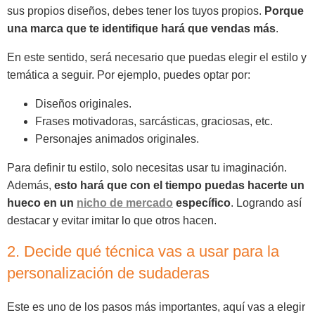
sus propios diseños, debes tener los tuyos propios.
Porque
una marca que te identifique hará que vendas más
.
En este sentido, será necesario que puedas elegir el estilo y
temática a seguir. Por ejemplo, puedes optar por:
Diseños originales.
Frases motivadoras, sarcásticas, graciosas, etc.
Personajes animados originales.
Para definir tu estilo, solo necesitas usar tu imaginación.
Además,
esto hará que con el tiempo puedas hacerte un
hueco en un
nicho de mercado
específico
. Logrando así
destacar y evitar imitar lo que otros hacen.
2. Decide qué técnica vas a usar para la
personalización de sudaderas
Este es uno de los pasos más importantes, aquí vas a elegir