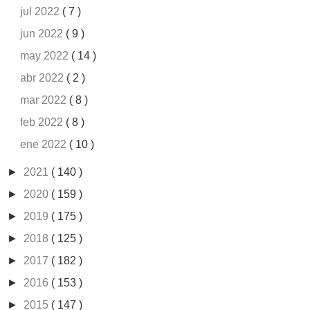
jul 2022
( 7 )
jun 2022
( 9 )
may 2022
( 14 )
abr 2022
( 2 )
mar 2022
( 8 )
feb 2022
( 8 )
ene 2022
( 10 )
►
2021
( 140 )
►
2020
( 159 )
►
2019
( 175 )
►
2018
( 125 )
►
2017
( 182 )
►
2016
( 153 )
►
2015
( 147 )