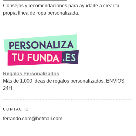
Consejos y recomendaciones para ayudarte a crear tu
propia línea de ropa personalizada.
Regalos Personalizados
Más de 1.000 ideas de regalos personalizados. ENVÍOS
24H
CONTACTO
ferrando.com@hotmail.com