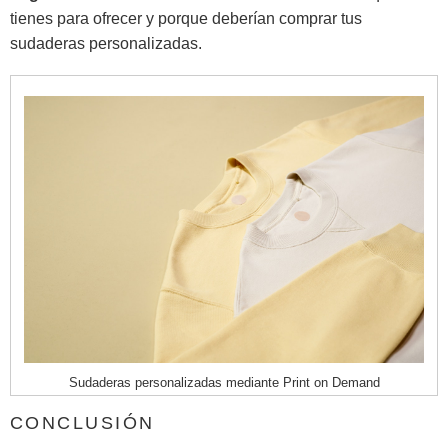
tienes para ofrecer y porque deberían comprar tus
sudaderas personalizadas.
Sudaderas personalizadas mediante Print on Demand
CONCLUSIÓN