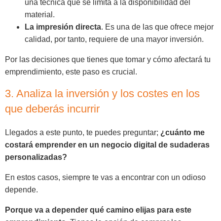
una técnica que se limita a la disponibilidad del
material.
La impresión directa
. Es una de las que ofrece mejor
calidad, por tanto, requiere de una mayor inversión.
Por las decisiones que tienes que tomar y cómo afectará tu
emprendimiento, este paso es crucial.
3. Analiza la inversión y los costes en los
que deberás incurrir
Llegados a este punto, te puedes preguntar;
¿cuánto me
costará emprender en un negocio digital de sudaderas
personalizadas?
En estos casos, siempre te vas a encontrar con un odioso
depende.
Porque va a depender qué camino elijas para este