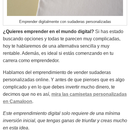
Emprender digitalmente con sudaderas personalizadas
¿Quieres emprender en el mundo digital?
Si has estado
buscando opciones y todas te parecen muy complicadas,
hoy te hablaremos de una alternativa sencilla y muy
rentable. Además, es ideal si estás comenzando en tu
carrera como emprendedor.
Hablamos del emprendimiento de vender sudaderas
personalizadas online. Y antes de que pienses que es algo
complicado y en lo que debes invertir mucho dinero, te
decimos que no es así,
mira las camisetas personalizadas
en Camaloon
.
Este emprendimiento digital solo requiere de una mínima
inversión inicial, que tengas ganas de triunfar y creas mucho
en esta idea
.