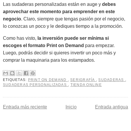
Las sudaderas personalizadas están en auge y
debes
aprovechar este momento para emprender en este
negocio
. Claro, siempre que tengas pasión por el negocio,
lo conozcas un poco y le dediques tiempo a la promoción.
Como has visto,
la inversión puede ser mínima si
escoges el formato Print on Demand
para empezar.
Luego, podrás decidir si quieres invertir un poco más y
comprar la maquinaria para los estampados.
ETIQUETAS:
PRINT ON DEMAND
,
SERIGRAFÍA
,
SUDADERAS
,
SUDADERAS PERSONALIZADAS
,
TIENDA ONLINE
Entrada más reciente
Inicio
Entrada antigua