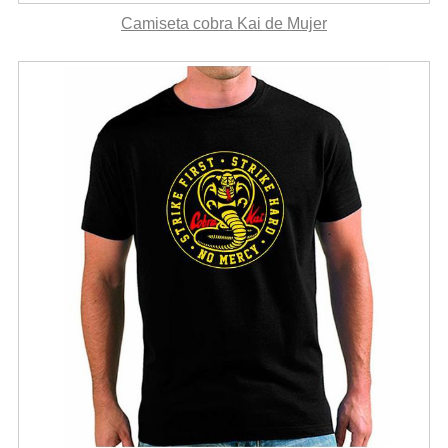
Camiseta cobra Kai de Mujer