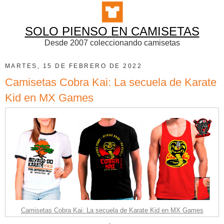
SOLO PIENSO EN CAMISETAS
Desde 2007 coleccionando camisetas
MARTES, 15 DE FEBRERO DE 2022
Camisetas Cobra Kai: La secuela de Karate
Kid en MX Games
Camisetas Cobra Kai: La secuela de Karate Kid en MX Games