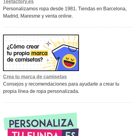
Teefactory.es
Personalizamos ropa desde 1981. Tiendas en Barcelona,
Madrid, Maresme y venta online.
Crea tu marca de camisetas
Consejos y recomendaciones para ayudarte a crear tu
propia línea de ropa personalizada.