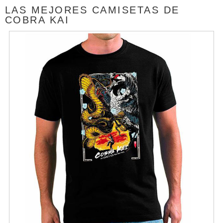
LAS MEJORES CAMISETAS DE
COBRA KAI