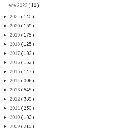
ene 2022
( 10 )
►
2021
( 140 )
►
2020
( 159 )
►
2019
( 175 )
►
2018
( 125 )
►
2017
( 182 )
►
2016
( 153 )
►
2015
( 147 )
►
2014
( 396 )
►
2013
( 545 )
►
2012
( 389 )
►
2011
( 250 )
►
2010
( 183 )
►
2009
( 215 )