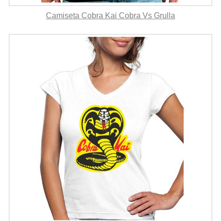
Camiseta Cobra Kai Cobra Vs Grulla