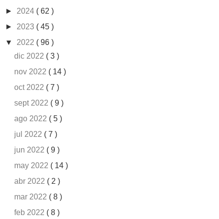
►
2024
( 62 )
►
2023
( 45 )
▼
2022
( 96 )
dic 2022
( 3 )
nov 2022
( 14 )
oct 2022
( 7 )
sept 2022
( 9 )
ago 2022
( 5 )
jul 2022
( 7 )
jun 2022
( 9 )
may 2022
( 14 )
abr 2022
( 2 )
mar 2022
( 8 )
feb 2022
( 8 )