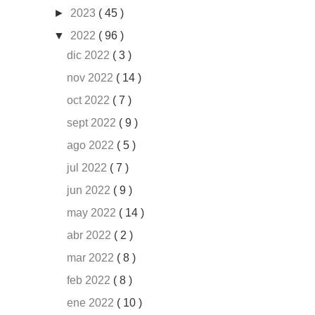
►
2023
( 45 )
▼
2022
( 96 )
dic 2022
( 3 )
nov 2022
( 14 )
oct 2022
( 7 )
sept 2022
( 9 )
ago 2022
( 5 )
jul 2022
( 7 )
jun 2022
( 9 )
may 2022
( 14 )
abr 2022
( 2 )
mar 2022
( 8 )
feb 2022
( 8 )
ene 2022
( 10 )