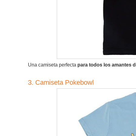
Una camiseta perfecta
para todos los amantes de
3. Camiseta Pokebowl