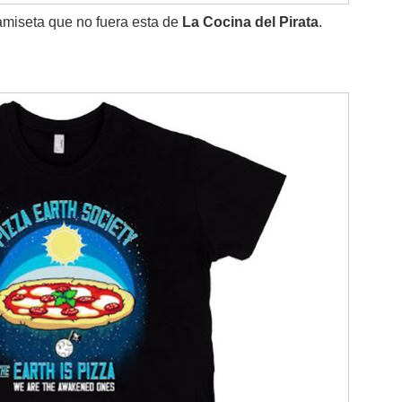
miseta que no fuera esta de
La Cocina del Pirata
.