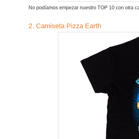
No podíamos empezar nuestro TOP 10 con otra ca
2. Camiseta Pizza Earth