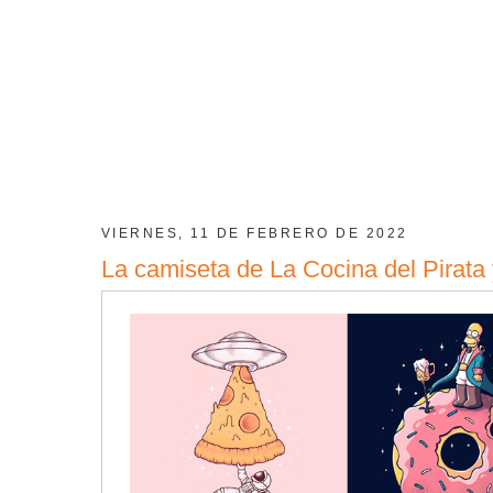
VIERNES, 11 DE FEBRERO DE 2022
La camiseta de La Cocina del Pirata 