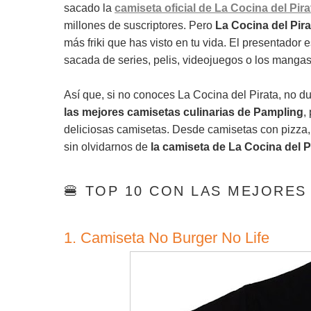
sacado la
camiseta oficial de La Cocina del Pira
millones de suscriptores. Pero
La Cocina del Pira
más friki que has visto en tu vida. El presentador 
sacada de series, pelis, videojuegos o los mang
Así que, si no conoces La Cocina del Pirata, no 
las mejores camisetas culinarias de Pampling
,
deliciosas camisetas. Desde camisetas con pizza, 
sin olvidarnos de
la camiseta de La Cocina del P
🍔 TOP 10 CON LAS MEJORES
1. Camiseta No Burger No Life