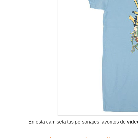
En esta camiseta tus personajes favoritos de
vide