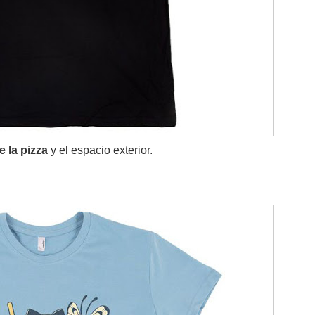
 la pizza
y el espacio exterior.