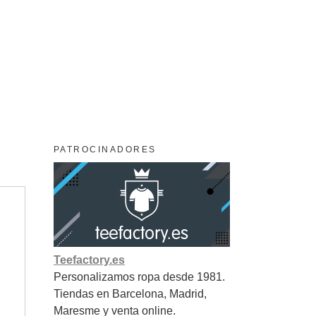
PATROCINADORES
Teefactory.es
Personalizamos ropa desde 1981.
Tiendas en Barcelona, Madrid,
Maresme y venta online.