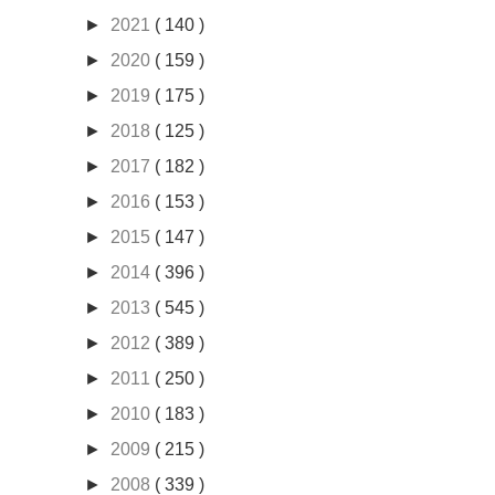
►
2021
( 140 )
►
2020
( 159 )
►
2019
( 175 )
►
2018
( 125 )
►
2017
( 182 )
►
2016
( 153 )
►
2015
( 147 )
►
2014
( 396 )
►
2013
( 545 )
►
2012
( 389 )
►
2011
( 250 )
►
2010
( 183 )
►
2009
( 215 )
►
2008
( 339 )