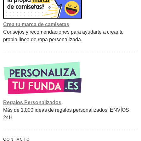
Crea tu marca de camisetas
Consejos y recomendaciones para ayudarte a crear tu
propia línea de ropa personalizada.
Regalos Personalizados
Más de 1.000 ideas de regalos personalizados. ENVÍOS
24H
CONTACTO