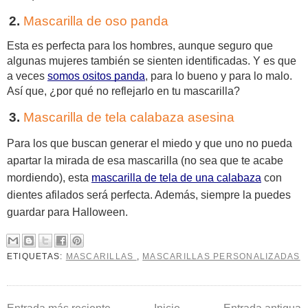
Mascarilla de oso panda
Esta es perfecta para los hombres, aunque seguro que 
algunas mujeres también se sienten identificadas. Y es que 
a veces 
somos ositos panda
, para lo bueno y para lo malo. 
Así que, ¿por qué no reflejarlo en tu mascarilla? 
Mascarilla de tela calabaza asesina
Para los que buscan generar el miedo y que uno no pueda 
apartar la mirada de esa mascarilla (no sea que te acabe 
mordiendo), esta 
mascarilla de tela de una calabaza
 con 
dientes afilados será perfecta. Además, siempre la puedes 
guardar para Halloween. 
ETIQUETAS:
MASCARILLAS
,
MASCARILLAS PERSONALIZADAS