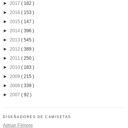
►
2017
( 182 )
►
2016
( 153 )
►
2015
( 147 )
►
2014
( 396 )
►
2013
( 545 )
►
2012
( 389 )
►
2011
( 250 )
►
2010
( 183 )
►
2009
( 215 )
►
2008
( 339 )
►
2007
( 92 )
DISEÑADORES DE CAMISETAS
Adrian Filmore