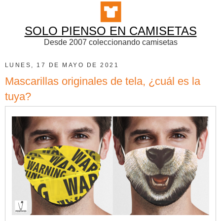
SOLO PIENSO EN CAMISETAS
Desde 2007 coleccionando camisetas
LUNES, 17 DE MAYO DE 2021
Mascarillas originales de tela, ¿cuál es la
tuya?