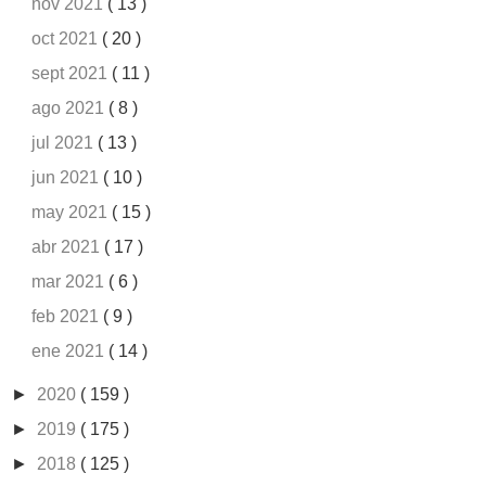
nov 2021
( 13 )
oct 2021
( 20 )
sept 2021
( 11 )
ago 2021
( 8 )
jul 2021
( 13 )
jun 2021
( 10 )
may 2021
( 15 )
abr 2021
( 17 )
mar 2021
( 6 )
feb 2021
( 9 )
ene 2021
( 14 )
►
2020
( 159 )
►
2019
( 175 )
►
2018
( 125 )