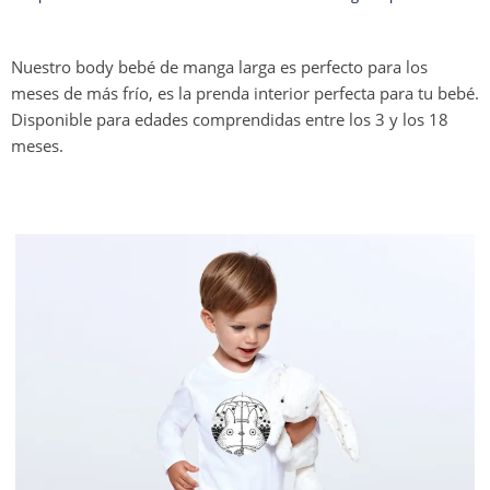
Nuestro body bebé de manga larga es perfecto para los
meses de más frío, es la prenda interior perfecta para tu bebé.
Disponible para edades comprendidas entre los 3 y los 18
meses.