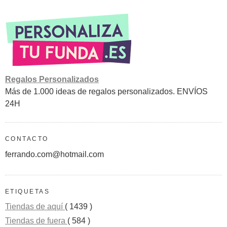
Regalos Personalizados
Más de 1.000 ideas de regalos personalizados. ENVÍOS
24H
CONTACTO
ferrando.com@hotmail.com
ETIQUETAS
Tiendas de aquí
( 1439 )
Tiendas de fuera
( 584 )