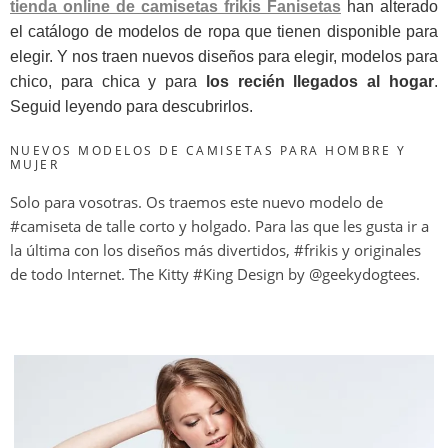
tienda online de camisetas frikis Fanisetas
han alterado
el catálogo de modelos de ropa que tienen disponible para
elegir. Y nos traen nuevos diseños para elegir, modelos para
chico, para chica y para
los recién llegados al hogar
.
Seguid leyendo para descubrirlos.
NUEVOS MODELOS DE CAMISETAS PARA HOMBRE Y
MUJER
Solo para vosotras. Os traemos este nuevo modelo de
#camiseta de talle corto y holgado. Para las que les gusta ir a
la última con los diseños más divertidos, #frikis y originales
de todo Internet. The Kitty #King Design by @geekydogtees.