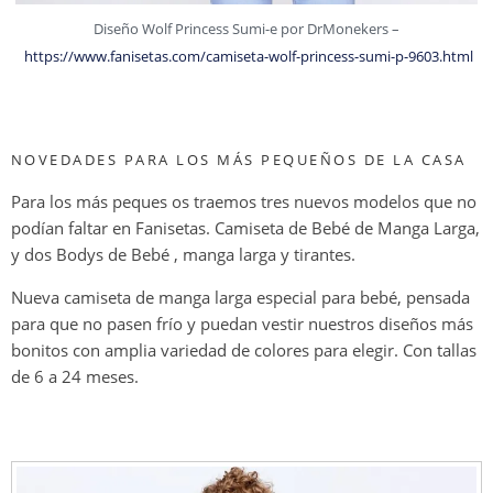
Diseño Wolf Princess Sumi-e por DrMonekers –
https://www.fanisetas.com/camiseta-wolf-princess-sumi-p-9603.html
NOVEDADES PARA LOS MÁS PEQUEÑOS DE LA CASA
Para los más peques os traemos tres nuevos modelos que no
podían faltar en Fanisetas. Camiseta de Bebé de Manga Larga,
y dos Bodys de Bebé , manga larga y tirantes.
Nueva camiseta de manga larga especial para bebé, pensada
para que no pasen frío y puedan vestir nuestros diseños más
bonitos con amplia variedad de colores para elegir. Con tallas
de 6 a 24 meses.