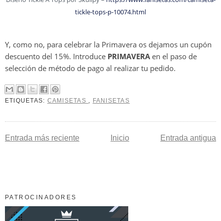
tickle-tops-p-10074.html
Y, como no, para celebrar la Primavera os dejamos un cupón
descuento del 15%. Introduce
PRIMAVERA
en el paso de
selección de método de pago al realizar tu pedido.
ETIQUETAS:
CAMISETAS
,
FANISETAS
Entrada más reciente
Inicio
Entrada antigua
PATROCINADORES