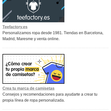
Teefactory.es
Personalizamos ropa desde 1981. Tiendas en Barcelona,
Madrid, Maresme y venta online.
Crea tu marca de camisetas
Consejos y recomendaciones para ayudarte a crear tu
propia línea de ropa personalizada.