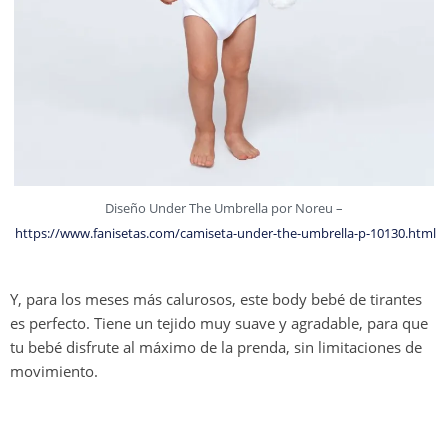
Diseño Under The Umbrella por Noreu –
https://www.fanisetas.com/camiseta-under-the-umbrella-p-10130.html
Y, para los meses más calurosos, este body bebé de tirantes
es perfecto. Tiene un tejido muy suave y agradable, para que
tu bebé disfrute al máximo de la prenda, sin limitaciones de
movimiento.