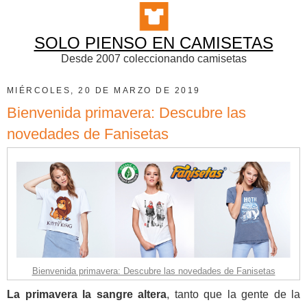
SOLO PIENSO EN CAMISETAS
Desde 2007 coleccionando camisetas
MIÉRCOLES, 20 DE MARZO DE 2019
Bienvenida primavera: Descubre las
novedades de Fanisetas
Bienvenida primavera: Descubre las novedades de Fanisetas
La primavera la sangre altera
, tanto que la gente de la