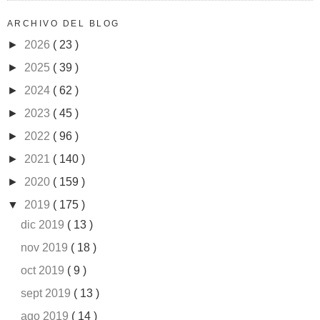
ARCHIVO DEL BLOG
►
2026
( 23 )
►
2025
( 39 )
►
2024
( 62 )
►
2023
( 45 )
►
2022
( 96 )
►
2021
( 140 )
►
2020
( 159 )
▼
2019
( 175 )
dic 2019
( 13 )
nov 2019
( 18 )
oct 2019
( 9 )
sept 2019
( 13 )
ago 2019
( 14 )