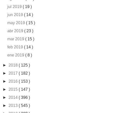
jul 2019
( 19 )
jun 2019
( 14 )
may 2019
( 15 )
abr 2019
( 23 )
mar 2019
( 15 )
feb 2019
( 14 )
ene 2019
( 8 )
►
2018
( 125 )
►
2017
( 182 )
►
2016
( 153 )
►
2015
( 147 )
►
2014
( 396 )
►
2013
( 545 )