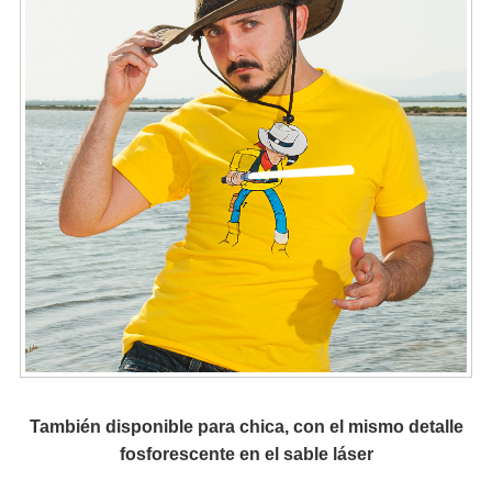
También disponible para chica, con el mismo detalle
fosforescente en el sable láser