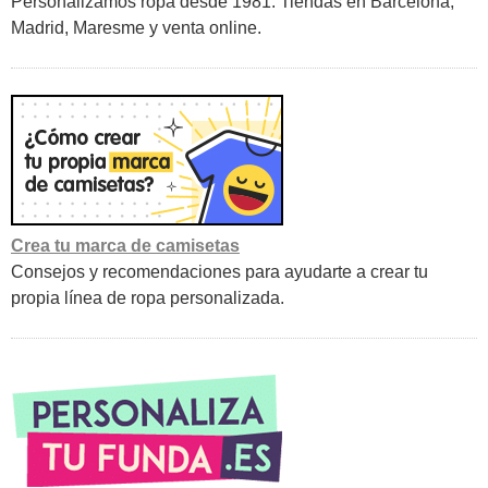
Personalizamos ropa desde 1981. Tiendas en Barcelona,
Madrid, Maresme y venta online.
Crea tu marca de camisetas
Consejos y recomendaciones para ayudarte a crear tu
propia línea de ropa personalizada.