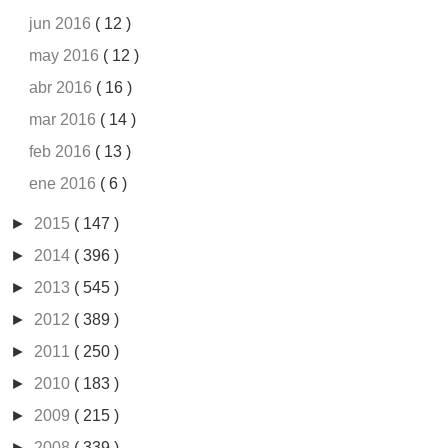
jun 2016
( 12 )
may 2016
( 12 )
abr 2016
( 16 )
mar 2016
( 14 )
feb 2016
( 13 )
ene 2016
( 6 )
►
2015
( 147 )
►
2014
( 396 )
►
2013
( 545 )
►
2012
( 389 )
►
2011
( 250 )
►
2010
( 183 )
►
2009
( 215 )
►
2008
( 339 )