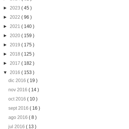
►
2023
( 45 )
►
2022
( 96 )
►
2021
( 140 )
►
2020
( 159 )
►
2019
( 175 )
►
2018
( 125 )
►
2017
( 182 )
▼
2016
( 153 )
dic 2016
( 19 )
nov 2016
( 14 )
oct 2016
( 10 )
sept 2016
( 16 )
ago 2016
( 8 )
jul 2016
( 13 )