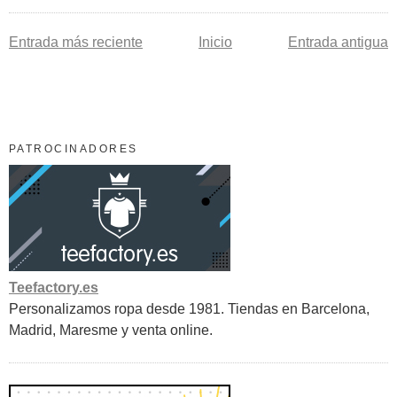
Entrada más reciente
Inicio
Entrada antigua
PATROCINADORES
Teefactory.es
Personalizamos ropa desde 1981. Tiendas en Barcelona,
Madrid, Maresme y venta online.