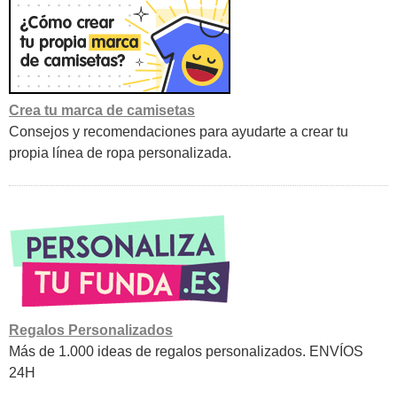
Crea tu marca de camisetas
Consejos y recomendaciones para ayudarte a crear tu
propia línea de ropa personalizada.
Regalos Personalizados
Más de 1.000 ideas de regalos personalizados. ENVÍOS
24H