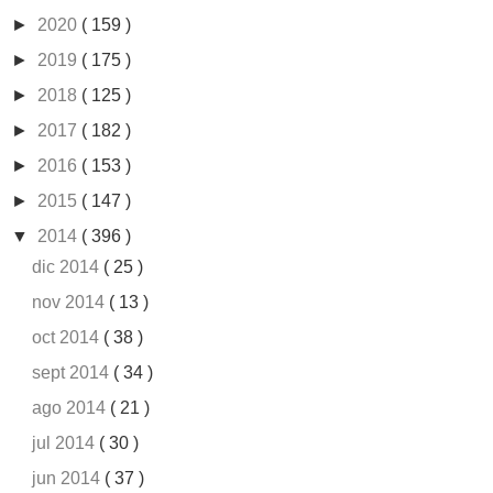
►
2020
( 159 )
►
2019
( 175 )
►
2018
( 125 )
►
2017
( 182 )
►
2016
( 153 )
►
2015
( 147 )
▼
2014
( 396 )
dic 2014
( 25 )
nov 2014
( 13 )
oct 2014
( 38 )
sept 2014
( 34 )
ago 2014
( 21 )
jul 2014
( 30 )
jun 2014
( 37 )