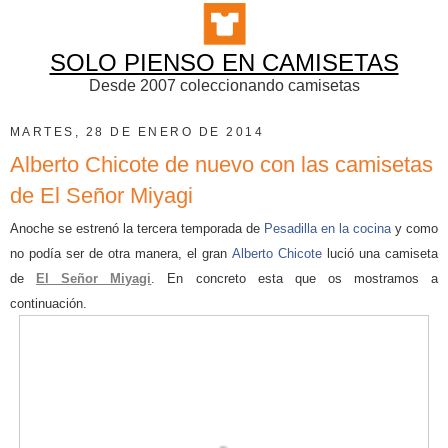
SOLO PIENSO EN CAMISETAS
Desde 2007 coleccionando camisetas
MARTES, 28 DE ENERO DE 2014
Alberto Chicote de nuevo con las camisetas
de El Señor Miyagi
Anoche se estrenó la tercera temporada de
Pesadilla en la cocina
y como
no podía ser de otra manera, el gran
Alberto Chicote
lució una camiseta
de
El Señor Miyagi
. En concreto esta que os mostramos a
continuación.