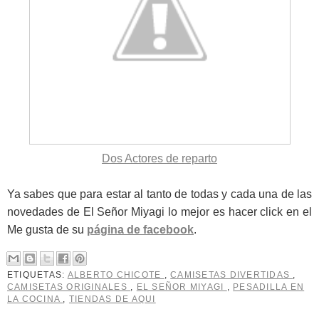
Dos Actores de reparto
Ya sabes que para estar al tanto de todas y cada una de las
novedades de El Señor Miyagi lo mejor es hacer click en el
Me gusta de su
página de facebook
.
ETIQUETAS:
ALBERTO CHICOTE
,
CAMISETAS DIVERTIDAS
,
CAMISETAS ORIGINALES
,
EL SEÑOR MIYAGI
,
PESADILLA EN
LA COCINA
,
TIENDAS DE AQUI