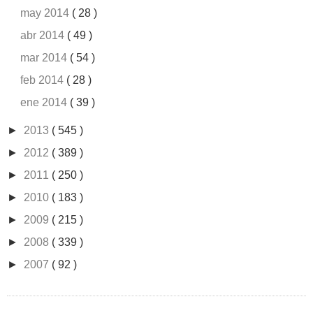
may 2014
( 28 )
abr 2014
( 49 )
mar 2014
( 54 )
feb 2014
( 28 )
ene 2014
( 39 )
►
2013
( 545 )
►
2012
( 389 )
►
2011
( 250 )
►
2010
( 183 )
►
2009
( 215 )
►
2008
( 339 )
►
2007
( 92 )