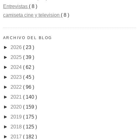
Entrevistas
( 8 )
camiseta cine y television
( 8 )
ARCHIVO DEL BLOG
►
2026
( 23 )
►
2025
( 39 )
►
2024
( 62 )
►
2023
( 45 )
►
2022
( 96 )
►
2021
( 140 )
►
2020
( 159 )
►
2019
( 175 )
►
2018
( 125 )
►
2017
( 182 )