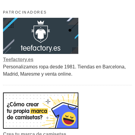
PATROCINADORES
Teefactory.es
Personalizamos ropa desde 1981. Tiendas en Barcelona,
Madrid, Maresme y venta online.
Crea tu marca de camisetas