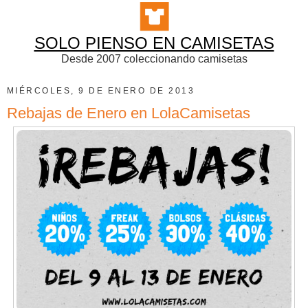
SOLO PIENSO EN CAMISETAS
Desde 2007 coleccionando camisetas
MIÉRCOLES, 9 DE ENERO DE 2013
Rebajas de Enero en LolaCamisetas