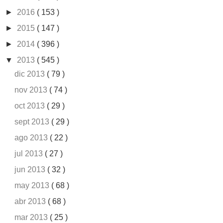
►
2016
( 153 )
►
2015
( 147 )
►
2014
( 396 )
▼
2013
( 545 )
dic 2013
( 79 )
nov 2013
( 74 )
oct 2013
( 29 )
sept 2013
( 29 )
ago 2013
( 22 )
jul 2013
( 27 )
jun 2013
( 32 )
may 2013
( 68 )
abr 2013
( 68 )
mar 2013
( 25 )