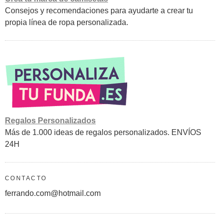
Consejos y recomendaciones para ayudarte a crear tu
propia línea de ropa personalizada.
Regalos Personalizados
Más de 1.000 ideas de regalos personalizados. ENVÍOS
24H
CONTACTO
ferrando.com@hotmail.com