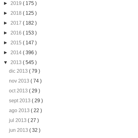
►
2019
( 175 )
►
2018
( 125 )
►
2017
( 182 )
►
2016
( 153 )
►
2015
( 147 )
►
2014
( 396 )
▼
2013
( 545 )
dic 2013
( 79 )
nov 2013
( 74 )
oct 2013
( 29 )
sept 2013
( 29 )
ago 2013
( 22 )
jul 2013
( 27 )
jun 2013
( 32 )