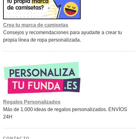
Crea tu marca de camisetas
Consejos y recomendaciones para ayudarte a crear tu
propia línea de ropa personalizada.
Regalos Personalizados
Más de 1.000 ideas de regalos personalizados. ENVÍOS
24H
CONTACTO