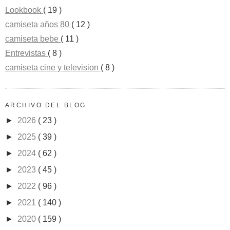
Lookbook
( 19 )
camiseta años 80
( 12 )
camiseta bebe
( 11 )
Entrevistas
( 8 )
camiseta cine y television
( 8 )
ARCHIVO DEL BLOG
►
2026
( 23 )
►
2025
( 39 )
►
2024
( 62 )
►
2023
( 45 )
►
2022
( 96 )
►
2021
( 140 )
►
2020
( 159 )