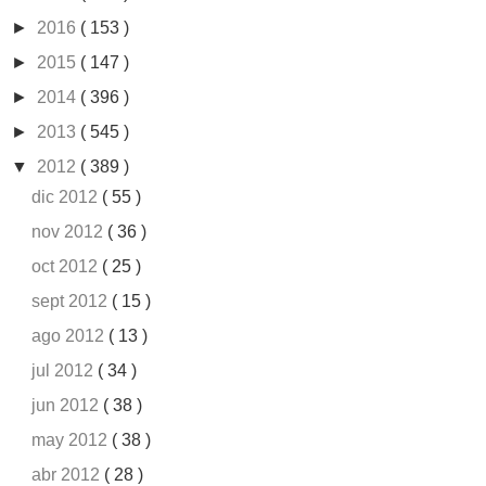
►
2016
( 153 )
►
2015
( 147 )
►
2014
( 396 )
►
2013
( 545 )
▼
2012
( 389 )
dic 2012
( 55 )
nov 2012
( 36 )
oct 2012
( 25 )
sept 2012
( 15 )
ago 2012
( 13 )
jul 2012
( 34 )
jun 2012
( 38 )
may 2012
( 38 )
abr 2012
( 28 )