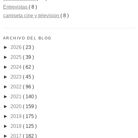
Entrevistas
( 8 )
camiseta cine y television
( 8 )
ARCHIVO DEL BLOG
►
2026
( 23 )
►
2025
( 39 )
►
2024
( 62 )
►
2023
( 45 )
►
2022
( 96 )
►
2021
( 140 )
►
2020
( 159 )
►
2019
( 175 )
►
2018
( 125 )
►
2017
( 182 )