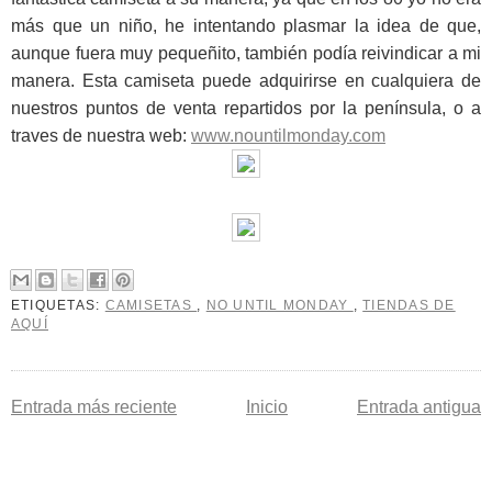
más que un niño, he intentando plasmar la idea de que,
aunque fuera muy pequeñito, también podía reivindicar a mi
manera. Esta camiseta puede adquirirse en cualquiera de
nuestros puntos de venta repartidos por la península, o a
traves de nuestra web:
www.nountilmonday.com
ETIQUETAS:
CAMISETAS
,
NO UNTIL MONDAY
,
TIENDAS DE
AQUÍ
Entrada más reciente
Inicio
Entrada antigua