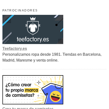
PATROCINADORES
Teefactory.es
Personalizamos ropa desde 1981. Tiendas en Barcelona,
Madrid, Maresme y venta online.
Crea tu marca de camisetas