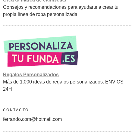
Consejos y recomendaciones para ayudarte a crear tu
propia línea de ropa personalizada.
Regalos Personalizados
Más de 1.000 ideas de regalos personalizados. ENVÍOS
24H
CONTACTO
ferrando.com@hotmail.com