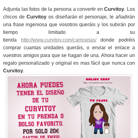
Adjunta las fotos de la persona a convertir en
Curvitoy
. Los
chicos de
Curvitoy
os diseñarán el personaje, le añadirán
una frase ingeniosa que vosotros queráis y los subirán por
tiempo limitado a su
tienda
http://www.curvitoy.com/camisetas/
donde podréis
comprar cuantas unidades queráis, o enviar el enlace a
vuestros amigos para que se hagan de una. Ahora hacer un
regalo personalizado y original es mas fácil que nunca con
Curvitoy
.