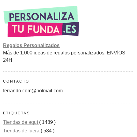
Regalos Personalizados
Más de 1.000 ideas de regalos personalizados. ENVÍOS
24H
CONTACTO
ferrando.com@hotmail.com
ETIQUETAS
Tiendas de aquí
( 1439 )
Tiendas de fuera
( 584 )