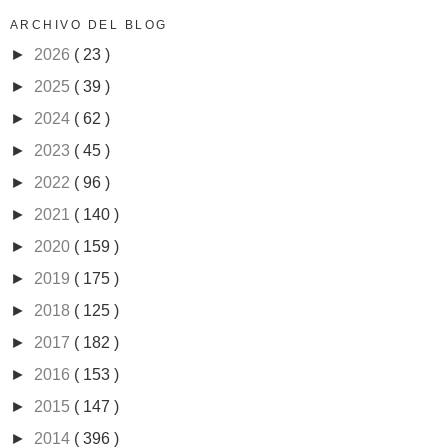
ARCHIVO DEL BLOG
►
2026
( 23 )
►
2025
( 39 )
►
2024
( 62 )
►
2023
( 45 )
►
2022
( 96 )
►
2021
( 140 )
►
2020
( 159 )
►
2019
( 175 )
►
2018
( 125 )
►
2017
( 182 )
►
2016
( 153 )
►
2015
( 147 )
►
2014
( 396 )