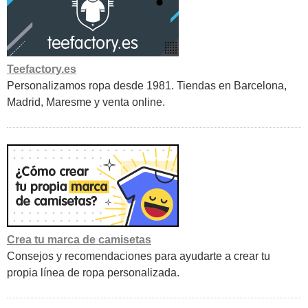
Teefactory.es
Personalizamos ropa desde 1981. Tiendas en Barcelona,
Madrid, Maresme y venta online.
Crea tu marca de camisetas
Consejos y recomendaciones para ayudarte a crear tu
propia línea de ropa personalizada.