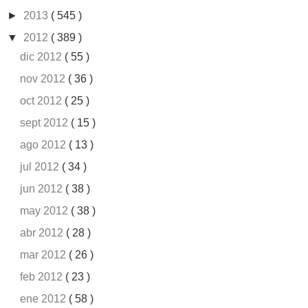
►
2013
( 545 )
▼
2012
( 389 )
dic 2012
( 55 )
nov 2012
( 36 )
oct 2012
( 25 )
sept 2012
( 15 )
ago 2012
( 13 )
jul 2012
( 34 )
jun 2012
( 38 )
may 2012
( 38 )
abr 2012
( 28 )
mar 2012
( 26 )
feb 2012
( 23 )
ene 2012
( 58 )