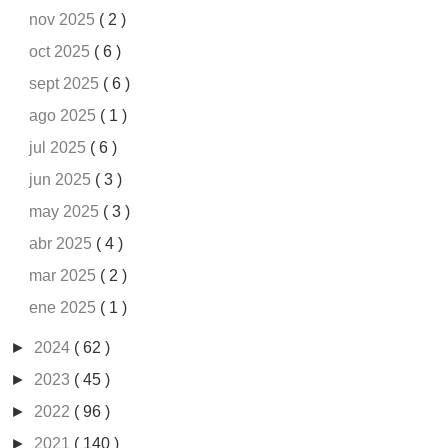
nov 2025
( 2 )
oct 2025
( 6 )
sept 2025
( 6 )
ago 2025
( 1 )
jul 2025
( 6 )
jun 2025
( 3 )
may 2025
( 3 )
abr 2025
( 4 )
mar 2025
( 2 )
ene 2025
( 1 )
►
2024
( 62 )
►
2023
( 45 )
►
2022
( 96 )
►
2021
( 140 )