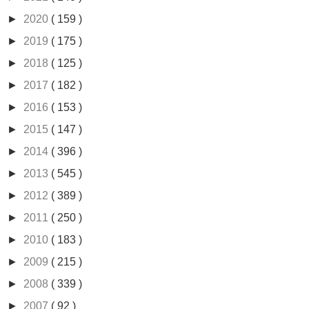
►
2020
( 159 )
►
2019
( 175 )
►
2018
( 125 )
►
2017
( 182 )
►
2016
( 153 )
►
2015
( 147 )
►
2014
( 396 )
►
2013
( 545 )
►
2012
( 389 )
►
2011
( 250 )
►
2010
( 183 )
►
2009
( 215 )
►
2008
( 339 )
►
2007
( 92 )