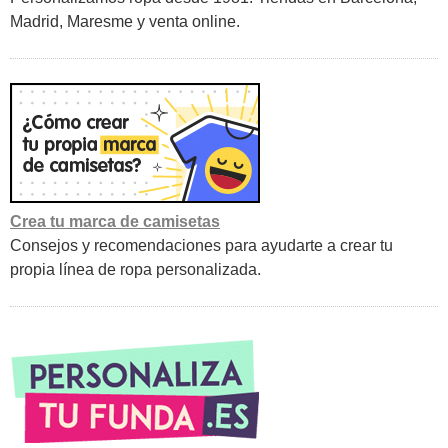
Madrid, Maresme y venta online.
Crea tu marca de camisetas
Consejos y recomendaciones para ayudarte a crear tu
propia línea de ropa personalizada.