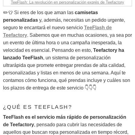
TeeFlash: La revolución en personalización exprés de Teefactory
✏️👕 Si eres de los que aman las
camisetas
personalizadas
y, además, necesitas un pedido urgente,
seguro te encantará el nuevo servicio
TeeFlash de
Teefactory
. Sabemos que en muchas ocasiones, ya sea por
un evento de última hora o una campaña inesperada, la
velocidad es esencial. Pensando en esto,
Teefactory ha
lanzado TeeFlash
, un sistema de personalización
ultrarápida que promete entregar prendas de alta calidad,
personalizadas y listas en menos de una semana. Aquí te
contamos cómo funciona, qué prendas incluye y cuáles son
los plazos de entrega de este servicio 👇👇👇
¿QUÉ ES TEEFLASH?
TeeFlash es el servicio más rápido de personalización
de Teefactory
, pensado para cubrir las necesidades de
aquellos que buscan ropa personalizada en tiempo récord,