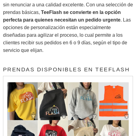
sin renunciar a una calidad excelente. Con una selección de
prendas básicas,
TeeFlash se convierte en la opción
perfecta para quienes necesitan un pedido urgente
. Las
opciones de personalización están especialmente
diseñadas para agilizar el proceso, lo cual permite a los
clientes recibir sus pedidos en 6 o 9 días, según el tipo de
servicio que elijan.
PRENDAS DISPONIBLES EN TEEFLASH