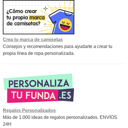
Crea tu marca de camisetas
Consejos y recomendaciones para ayudarte a crear tu
propia línea de ropa personalizada.
Regalos Personalizados
Más de 1.000 ideas de regalos personalizados. ENVÍOS
24H