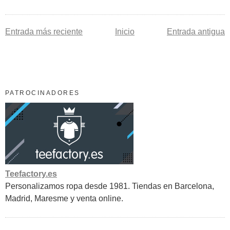
Entrada más reciente
Inicio
Entrada antigua
PATROCINADORES
Teefactory.es
Personalizamos ropa desde 1981. Tiendas en Barcelona,
Madrid, Maresme y venta online.