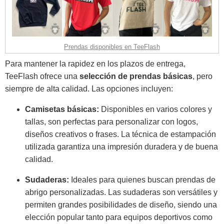
Prendas disponibles en TeeFlash
Para mantener la rapidez en los plazos de entrega,
TeeFlash ofrece una
selección de prendas básicas
, pero
siempre de alta calidad. Las opciones incluyen:
Camisetas básicas:
Disponibles en varios colores y
tallas, son perfectas para personalizar con logos,
diseños creativos o frases. La técnica de estampación
utilizada garantiza una impresión duradera y de buena
calidad.
Sudaderas:
Ideales para quienes buscan prendas de
abrigo personalizadas. Las sudaderas son versátiles y
permiten grandes posibilidades de diseño, siendo una
elección popular tanto para equipos deportivos como