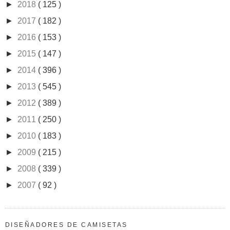
►
2018
( 125 )
►
2017
( 182 )
►
2016
( 153 )
►
2015
( 147 )
►
2014
( 396 )
►
2013
( 545 )
►
2012
( 389 )
►
2011
( 250 )
►
2010
( 183 )
►
2009
( 215 )
►
2008
( 339 )
►
2007
( 92 )
DISEÑADORES DE CAMISETAS