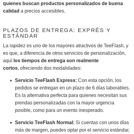
quienes buscan productos personalizados de buena
calidad
a precios accesibles.
PLAZOS DE ENTREGA: EXPRÉS Y
ESTÁNDAR
La rapidez es uno de los mayores atractivos de TeeFlash, y
es que, a diferencia de otros servicios de personalización,
aquí
los tiempos de entrega son realmente
cortos
, ofreciendo dos modalidades:
Servicio TeeFlash Express:
Con esta opción, los
pedidos se entregan en un plazo de 6 días laborables.
Es la alternativa perfecta para quienes necesitan sus
prendas personalizadas con la mayor urgencia
posible, como para un evento inesperado.
Servicio TeeFlash Normal:
Si cuentas con unos días
más de margen, puedes optar por el servicio estándar,