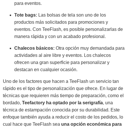
para eventos.
Tote bags:
Las bolsas de tela son uno de los
productos más solicitados para promociones y
eventos. Con TeeFlash, es posible personalizarlas de
manera rápida y con un acabado profesional.
Chalecos básicos:
Otra opción muy demandada para
actividades al aire libre y eventos. Los chalecos
ofrecen una gran superficie para personalizar y
destacan en cualquier ocasión.
Uno de los factores que hacen a TeeFlash un servicio tan
rápido es el tipo de personalización que ofrece. En lugar de
técnicas que requieren más tiempo de preparación, como el
bordado,
Teefactory ha optado por la serigrafía
, una
técnica de estampación conocida por su durabilidad. Este
enfoque también ayuda a reducir el costo de los pedidos, lo
cual hace que TeeFlash sea
una opción económica para