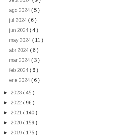
sept 2024
( 9 )
ago 2024
( 5 )
jul 2024
( 6 )
jun 2024
( 4 )
may 2024
( 11 )
abr 2024
( 6 )
mar 2024
( 3 )
feb 2024
( 6 )
ene 2024
( 6 )
►
2023
( 45 )
►
2022
( 96 )
►
2021
( 140 )
►
2020
( 159 )
►
2019
( 175 )