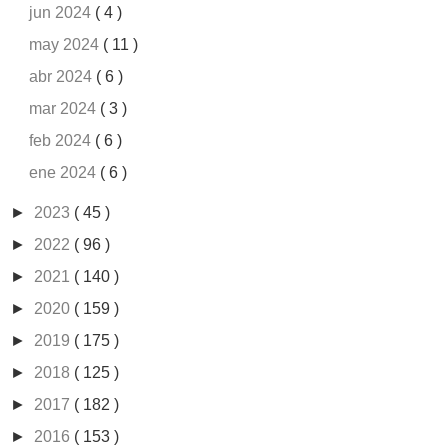
jun 2024
( 4 )
may 2024
( 11 )
abr 2024
( 6 )
mar 2024
( 3 )
feb 2024
( 6 )
ene 2024
( 6 )
►
2023
( 45 )
►
2022
( 96 )
►
2021
( 140 )
►
2020
( 159 )
►
2019
( 175 )
►
2018
( 125 )
►
2017
( 182 )
►
2016
( 153 )