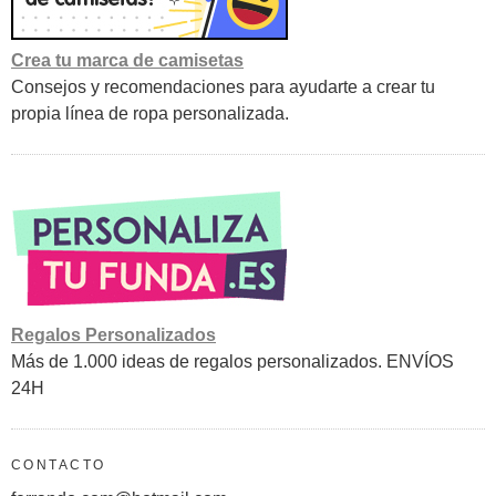
Crea tu marca de camisetas
Consejos y recomendaciones para ayudarte a crear tu
propia línea de ropa personalizada.
Regalos Personalizados
Más de 1.000 ideas de regalos personalizados. ENVÍOS
24H
CONTACTO