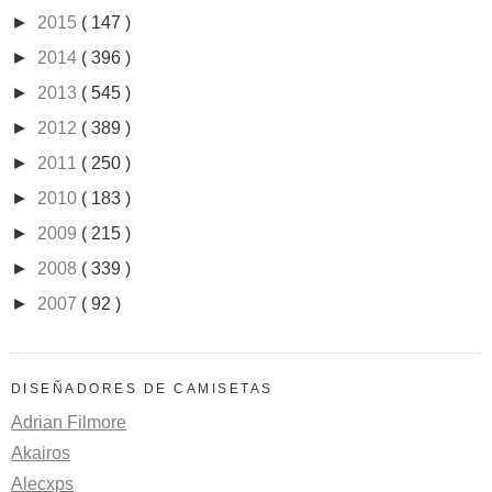
►
2015
( 147 )
►
2014
( 396 )
►
2013
( 545 )
►
2012
( 389 )
►
2011
( 250 )
►
2010
( 183 )
►
2009
( 215 )
►
2008
( 339 )
►
2007
( 92 )
DISEÑADORES DE CAMISETAS
Adrian Filmore
Akairos
Alecxps