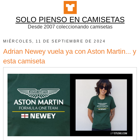
SOLO PIENSO EN CAMISETAS
Desde 2007 coleccionando camisetas
MIÉRCOLES, 11 DE SEPTIEMBRE DE 2024
Adrian Newey vuela ya con Aston Martin... y
esta camiseta