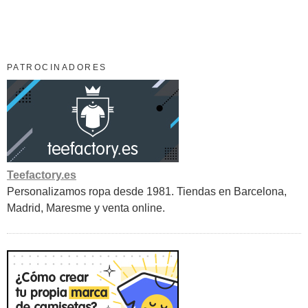
PATROCINADORES
Teefactory.es
Personalizamos ropa desde 1981. Tiendas en Barcelona,
Madrid, Maresme y venta online.