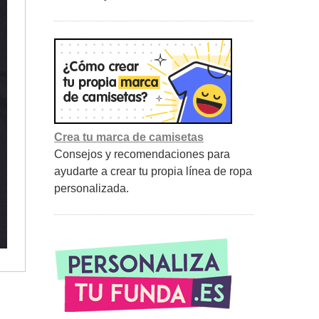
Crea tu marca de camisetas
Consejos y recomendaciones para
ayudarte a crear tu propia línea de ropa
personalizada.