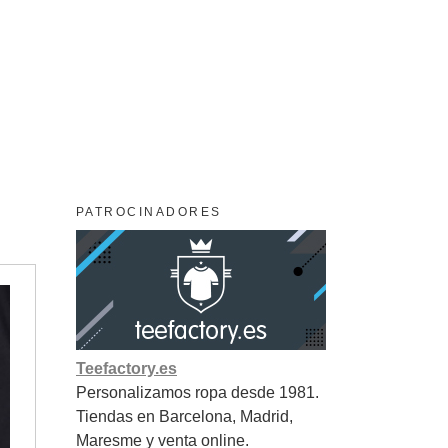
PATROCINADORES
Teefactory.es
Personalizamos ropa desde 1981.
Tiendas en Barcelona, Madrid,
Maresme y venta online.