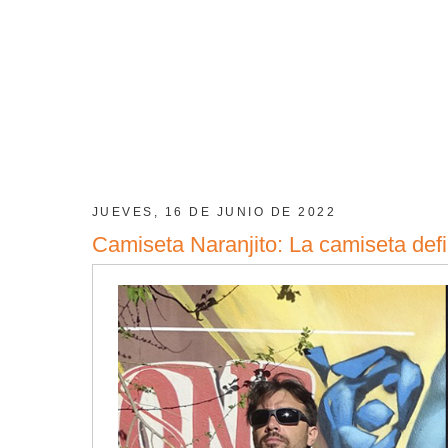
JUEVES, 16 DE JUNIO DE 2022
Camiseta Naranjito: La camiseta defi