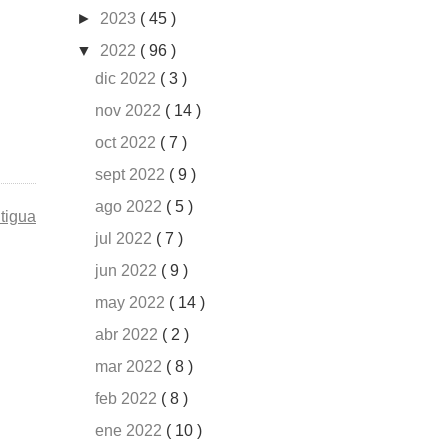
►
2023
( 45 )
▼
2022
( 96 )
dic 2022
( 3 )
nov 2022
( 14 )
oct 2022
( 7 )
sept 2022
( 9 )
ago 2022
( 5 )
tigua
jul 2022
( 7 )
jun 2022
( 9 )
may 2022
( 14 )
abr 2022
( 2 )
mar 2022
( 8 )
feb 2022
( 8 )
ene 2022
( 10 )