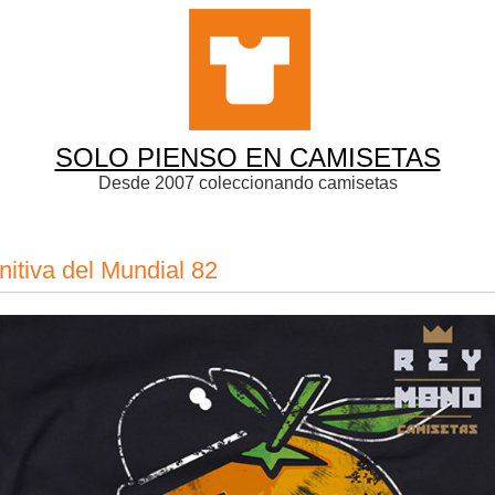
SOLO PIENSO EN CAMISETAS
Desde 2007 coleccionando camisetas
nitiva del Mundial 82