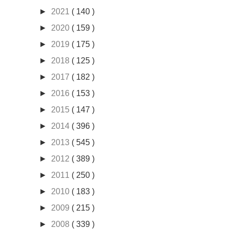
►
2021
( 140 )
►
2020
( 159 )
►
2019
( 175 )
►
2018
( 125 )
►
2017
( 182 )
►
2016
( 153 )
►
2015
( 147 )
►
2014
( 396 )
►
2013
( 545 )
►
2012
( 389 )
►
2011
( 250 )
►
2010
( 183 )
►
2009
( 215 )
►
2008
( 339 )