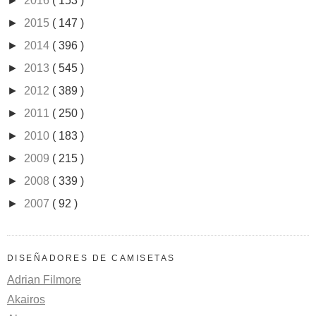
►
2016
( 153 )
►
2015
( 147 )
►
2014
( 396 )
►
2013
( 545 )
►
2012
( 389 )
►
2011
( 250 )
►
2010
( 183 )
►
2009
( 215 )
►
2008
( 339 )
►
2007
( 92 )
DISEÑADORES DE CAMISETAS
Adrian Filmore
Akairos