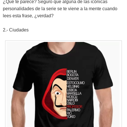
¿Qué te parece? Seguro que alguna de las icónicas
personalidades de la serie se te viene a la mente cuando
lees esta frase, ¿verdad?
2.- Ciudades