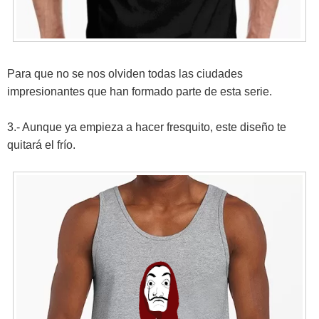
Para que no se nos olviden todas las ciudades
impresionantes que han formado parte de esta serie.
3.- Aunque ya empieza a hacer fresquito, este diseño te
quitará el frío.