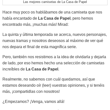
Las mejores camisetas de La Casa de Papel
Hace muy poco os hablábamos de una camiseta que nos
había encantado de
La Casa de Papel
, pero hemos
encontrado más, ¡muchas más! Mirad:
La quinta y última temporada se acerca, nuevos personajes,
nuevas tramas y nosotros deseosos al máximo de ver qué
nos depara el final de esta magnífica serie.
Pero, también nos resistimos a la idea de olvidarla y dejarla
de lado, por eso hemos hecho una selección de camisetas
increíbles de
La Casa de Papel
.
Realmente, no sabemos con cuál quedarnos, así que
estamos deseando oír (leer) vuestras opiniones, y si tenéis
más, ¡compartidlas con nosotros!
¿Empezamos? ¡Venga, vamos allá!