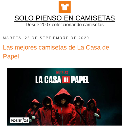
SOLO PIENSO EN CAMISETAS
Desde 2007 coleccionando camisetas
MARTES, 22 DE SEPTIEMBRE DE 2020
Las mejores camisetas de La Casa de
Papel