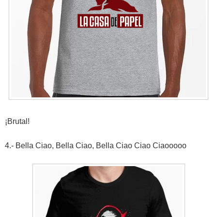
¡Brutal!
4.- Bella Ciao, Bella Ciao, Bella Ciao Ciao Ciaooooo