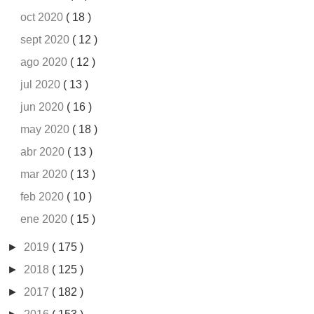
oct 2020
( 18 )
sept 2020
( 12 )
ago 2020
( 12 )
jul 2020
( 13 )
jun 2020
( 16 )
may 2020
( 18 )
abr 2020
( 13 )
mar 2020
( 13 )
feb 2020
( 10 )
ene 2020
( 15 )
►
2019
( 175 )
►
2018
( 125 )
►
2017
( 182 )