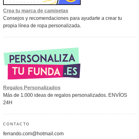
Crea tu marca de camisetas
Consejos y recomendaciones para ayudarte a crear tu
propia línea de ropa personalizada.
Regalos Personalizados
Más de 1.000 ideas de regalos personalizados. ENVÍOS
24H
CONTACTO
ferrando.com@hotmail.com