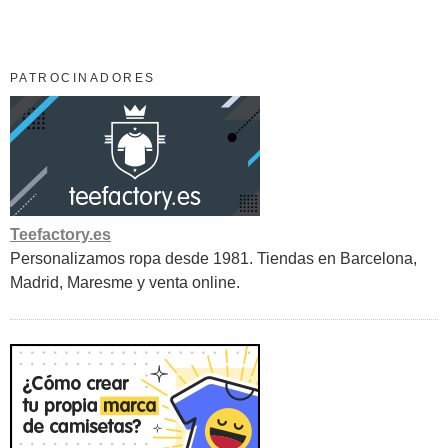
PATROCINADORES
Teefactory.es
Personalizamos ropa desde 1981. Tiendas en Barcelona,
Madrid, Maresme y venta online.