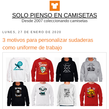
SOLO PIENSO EN CAMISETAS
Desde 2007 coleccionando camisetas
LUNES, 27 DE ENERO DE 2020
3 motivos para personalizar sudaderas
como uniforme de trabajo