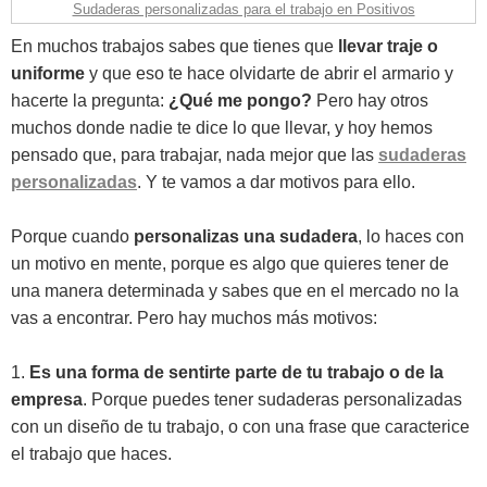
Sudaderas personalizadas para el trabajo en Positivos
En muchos trabajos sabes que tienes que
llevar traje o
uniforme
y que eso te hace olvidarte de abrir el armario y
hacerte la pregunta:
¿Qué me pongo?
Pero hay otros
muchos donde nadie te dice lo que llevar, y hoy hemos
pensado que, para trabajar, nada mejor que las
sudaderas
personalizadas
. Y te vamos a dar motivos para ello.
Porque cuando
personalizas una sudadera
, lo haces con
un motivo en mente, porque es algo que quieres tener de
una manera determinada y sabes que en el mercado no la
vas a encontrar. Pero hay muchos más motivos:
1.
Es una forma de sentirte parte de tu trabajo o de la
empresa
. Porque puedes tener sudaderas personalizadas
con un diseño de tu trabajo, o con una frase que caracterice
el trabajo que haces.