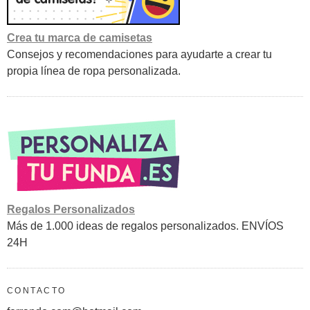
Crea tu marca de camisetas
Consejos y recomendaciones para ayudarte a crear tu
propia línea de ropa personalizada.
Regalos Personalizados
Más de 1.000 ideas de regalos personalizados. ENVÍOS
24H
CONTACTO