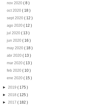
nov 2020
( 8 )
oct 2020
( 18 )
sept 2020
( 12 )
ago 2020
( 12 )
jul 2020
( 13 )
jun 2020
( 16 )
may 2020
( 18 )
abr 2020
( 13 )
mar 2020
( 13 )
feb 2020
( 10 )
ene 2020
( 15 )
►
2019
( 175 )
►
2018
( 125 )
►
2017
( 182 )