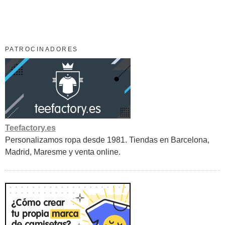
PATROCINADORES
Teefactory.es
Personalizamos ropa desde 1981. Tiendas en Barcelona,
Madrid, Maresme y venta online.