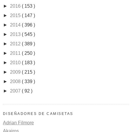
►
2016
( 153 )
►
2015
( 147 )
►
2014
( 396 )
►
2013
( 545 )
►
2012
( 389 )
►
2011
( 250 )
►
2010
( 183 )
►
2009
( 215 )
►
2008
( 339 )
►
2007
( 92 )
DISEÑADORES DE CAMISETAS
Adrian Filmore
Akairos