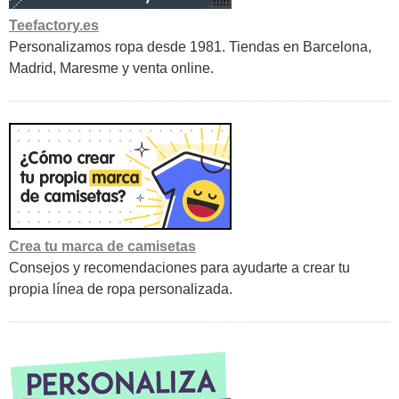
Teefactory.es
Personalizamos ropa desde 1981. Tiendas en Barcelona,
Madrid, Maresme y venta online.
Crea tu marca de camisetas
Consejos y recomendaciones para ayudarte a crear tu
propia línea de ropa personalizada.