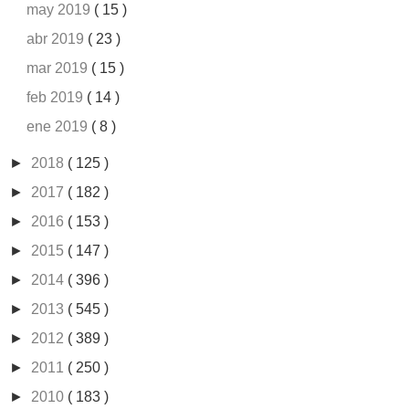
may 2019
( 15 )
abr 2019
( 23 )
mar 2019
( 15 )
feb 2019
( 14 )
ene 2019
( 8 )
►
2018
( 125 )
►
2017
( 182 )
►
2016
( 153 )
►
2015
( 147 )
►
2014
( 396 )
►
2013
( 545 )
►
2012
( 389 )
►
2011
( 250 )
►
2010
( 183 )