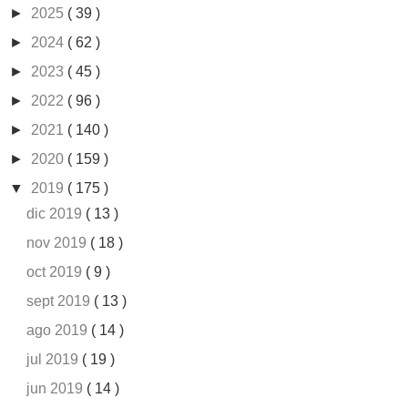
►
2025
( 39 )
►
2024
( 62 )
►
2023
( 45 )
►
2022
( 96 )
►
2021
( 140 )
►
2020
( 159 )
▼
2019
( 175 )
dic 2019
( 13 )
nov 2019
( 18 )
oct 2019
( 9 )
sept 2019
( 13 )
ago 2019
( 14 )
jul 2019
( 19 )
jun 2019
( 14 )