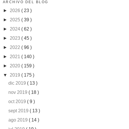
ARCHIVO DEL BLOG
►
2026
( 23 )
►
2025
( 39 )
►
2024
( 62 )
►
2023
( 45 )
►
2022
( 96 )
►
2021
( 140 )
►
2020
( 159 )
▼
2019
( 175 )
dic 2019
( 13 )
nov 2019
( 18 )
oct 2019
( 9 )
sept 2019
( 13 )
ago 2019
( 14 )