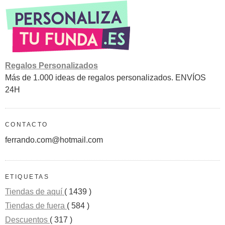
Regalos Personalizados
Más de 1.000 ideas de regalos personalizados. ENVÍOS
24H
CONTACTO
ferrando.com@hotmail.com
ETIQUETAS
Tiendas de aquí
( 1439 )
Tiendas de fuera
( 584 )
Descuentos
( 317 )