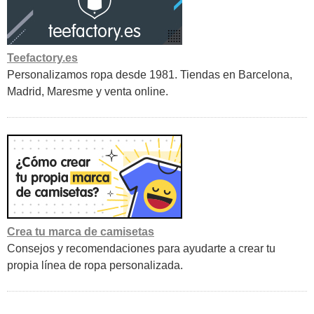
Teefactory.es
Personalizamos ropa desde 1981. Tiendas en Barcelona,
Madrid, Maresme y venta online.
Crea tu marca de camisetas
Consejos y recomendaciones para ayudarte a crear tu
propia línea de ropa personalizada.