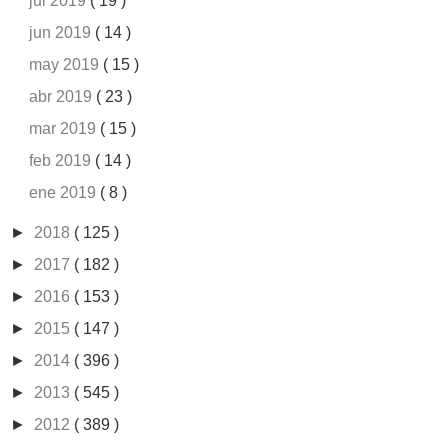
jul 2019
( 19 )
jun 2019
( 14 )
may 2019
( 15 )
abr 2019
( 23 )
mar 2019
( 15 )
feb 2019
( 14 )
ene 2019
( 8 )
►
2018
( 125 )
►
2017
( 182 )
►
2016
( 153 )
►
2015
( 147 )
►
2014
( 396 )
►
2013
( 545 )
►
2012
( 389 )