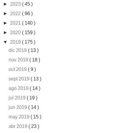
►
2023
( 45 )
►
2022
( 96 )
►
2021
( 140 )
►
2020
( 159 )
▼
2019
( 175 )
dic 2019
( 13 )
nov 2019
( 18 )
oct 2019
( 9 )
sept 2019
( 13 )
ago 2019
( 14 )
jul 2019
( 19 )
jun 2019
( 14 )
may 2019
( 15 )
abr 2019
( 23 )