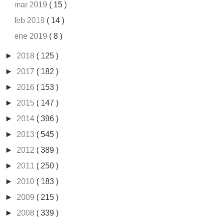
mar 2019
( 15 )
feb 2019
( 14 )
ene 2019
( 8 )
►
2018
( 125 )
►
2017
( 182 )
►
2016
( 153 )
►
2015
( 147 )
►
2014
( 396 )
►
2013
( 545 )
►
2012
( 389 )
►
2011
( 250 )
►
2010
( 183 )
►
2009
( 215 )
►
2008
( 339 )