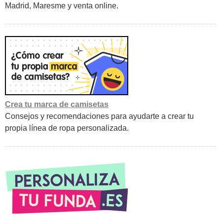
Madrid, Maresme y venta online.
Crea tu marca de camisetas
Consejos y recomendaciones para ayudarte a crear tu
propia línea de ropa personalizada.