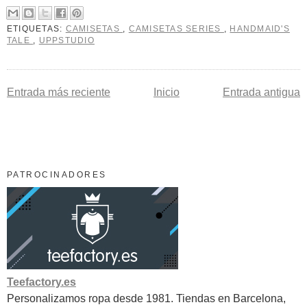
ETIQUETAS:
CAMISETAS
,
CAMISETAS SERIES
,
HANDMAID'S
TALE
,
UPPSTUDIO
Entrada más reciente
Inicio
Entrada antigua
PATROCINADORES
Teefactory.es
Personalizamos ropa desde 1981. Tiendas en Barcelona,