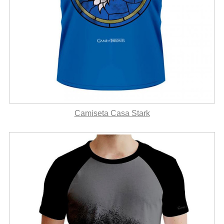
Camiseta Casa Stark