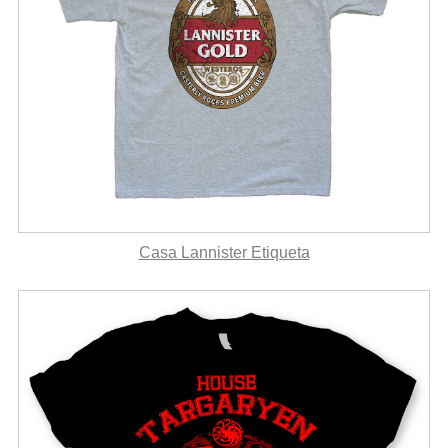
Casa Lannister Etiqueta