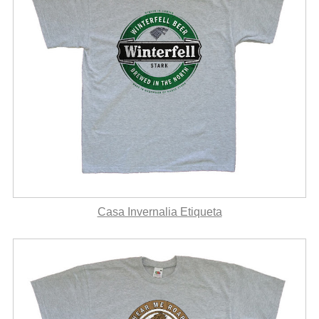
Casa Invernalia Etiqueta