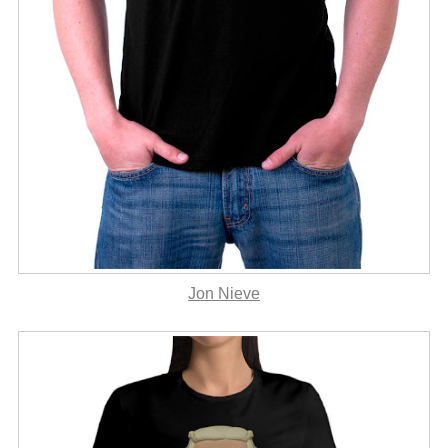
Jon Nieve