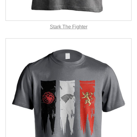
Stark The Fighter