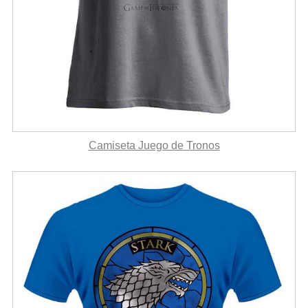
Camiseta Juego de Tronos