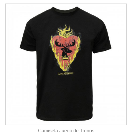
Camiseta Juego de Tronos