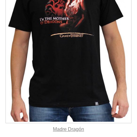
Madre Dragón