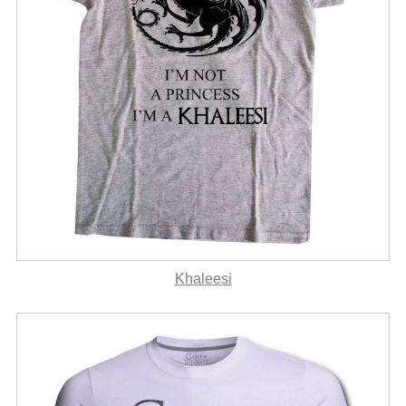
Khaleesi