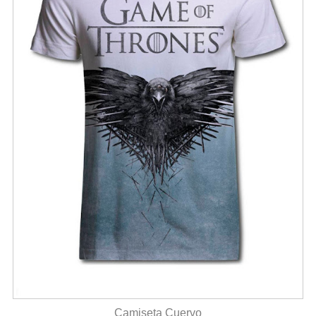
Camiseta Cuervo