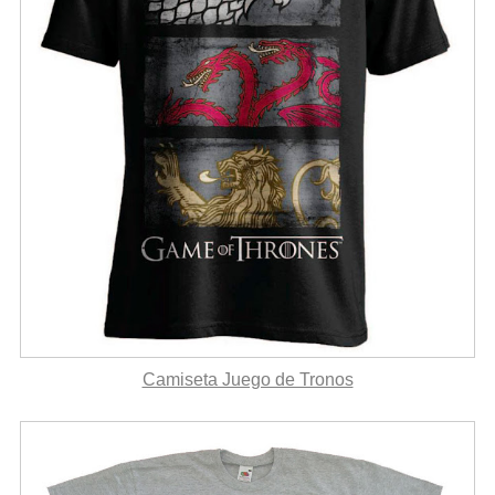
Camiseta Juego de Tronos