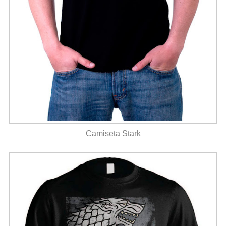
Camiseta Stark