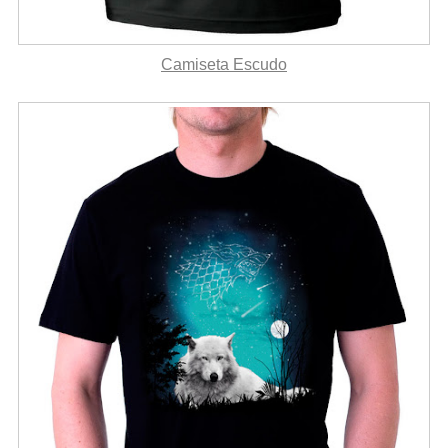
Camiseta Escudo