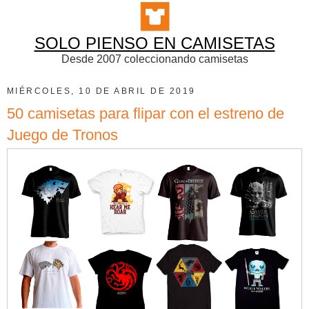
SOLO PIENSO EN CAMISETAS
Desde 2007 coleccionando camisetas
MIÉRCOLES, 10 DE ABRIL DE 2019
50 camisetas para flipar con el estreno de
Juego de Tronos