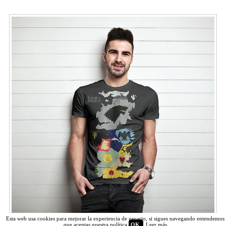
Esta web usa cookies para mejorar la experiencia de usuario, si sigues navegando entendemos
que aceptas nuestra política
OK
Leer más