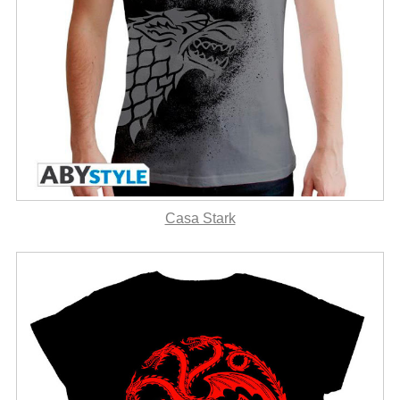
Casa Stark