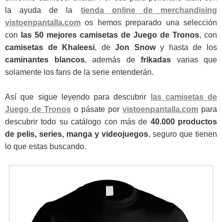
la ayuda de la
tienda online de merchandising
vistoenpantalla.com
os hemos preparado una selección
con
las 50 mejores camisetas de Juego de Tronos
, con
camisetas de Khaleesi
, de
Jon Snow
y hasta de los
caminantes blancos
, además de
frikadas
varias que
solamente los fans de la serie entenderán.
Así que sigue leyendo para descubrir
las camisetas de
Juego de Tronos
o pásate por
vistoenpantalla.com
para
descubrir todo su catálogo con más de
40.000 productos
de pelis, series, manga y videojuegos
, seguro que tienen
lo que estas buscando.