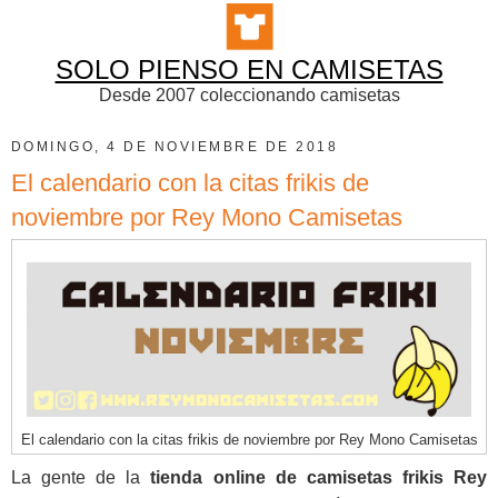
SOLO PIENSO EN CAMISETAS
Desde 2007 coleccionando camisetas
DOMINGO, 4 DE NOVIEMBRE DE 2018
El calendario con la citas frikis de
noviembre por Rey Mono Camisetas
El calendario con la citas frikis de noviembre por Rey Mono Camisetas
La gente de la
tienda online de camisetas frikis Rey