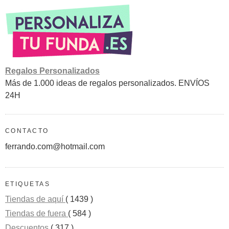
Regalos Personalizados
Más de 1.000 ideas de regalos personalizados. ENVÍOS
24H
CONTACTO
ferrando.com@hotmail.com
ETIQUETAS
Tiendas de aquí
( 1439 )
Tiendas de fuera
( 584 )
Descuentos
( 317 )