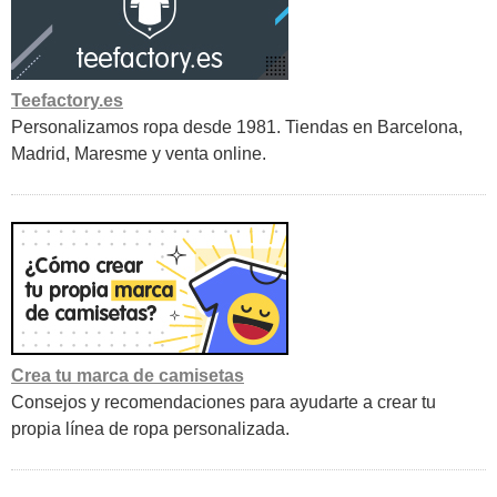
Teefactory.es
Personalizamos ropa desde 1981. Tiendas en Barcelona,
Madrid, Maresme y venta online.
Crea tu marca de camisetas
Consejos y recomendaciones para ayudarte a crear tu
propia línea de ropa personalizada.