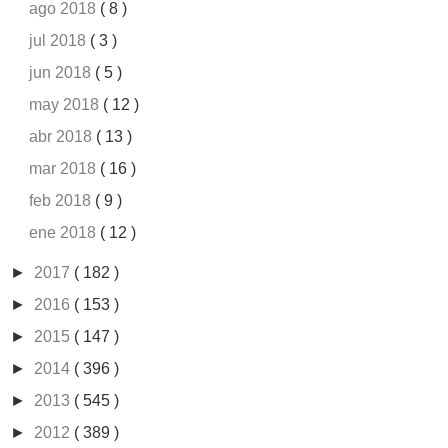
ago 2018
( 8 )
jul 2018
( 3 )
jun 2018
( 5 )
may 2018
( 12 )
abr 2018
( 13 )
mar 2018
( 16 )
feb 2018
( 9 )
ene 2018
( 12 )
►
2017
( 182 )
►
2016
( 153 )
►
2015
( 147 )
►
2014
( 396 )
►
2013
( 545 )
►
2012
( 389 )