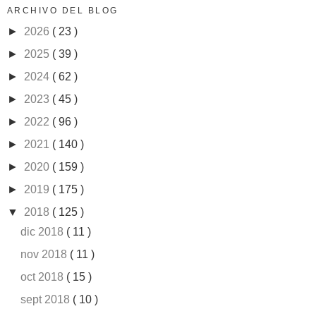
ARCHIVO DEL BLOG
►
2026
( 23 )
►
2025
( 39 )
►
2024
( 62 )
►
2023
( 45 )
►
2022
( 96 )
►
2021
( 140 )
►
2020
( 159 )
►
2019
( 175 )
▼
2018
( 125 )
dic 2018
( 11 )
nov 2018
( 11 )
oct 2018
( 15 )
sept 2018
( 10 )