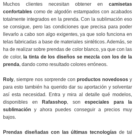
Muchos clientes necesitan obtener en
camisetas
confortables
como de algodón estampados con acabados
totalmente integrados en la prenda. Con la sublimación eso
se consigue, pero las condiciones que precisa para poder
llevarlo a cabo son algo exigentes, ya que solo funciona en
telas fabricadas a base de materiales sintéticos. Además, se
ha de realizar sobre prendas de color blanco, ya que con las
de color,
la tinta de los diseños se mezcla con los de la
prenda
, dando como resultado colores erróneos.
Roly
, siempre nos sorprende con
productos novedosos
y
para esto también ha querido dar su aportación y solventar
así esta necesidad. Entra y mira al detalle qué modelos,
disponibles en
Rafasshop
, son
especiales para la
sublimación
y ahora puedes conseguir a precios muy
bajos.
Prendas diseñadas con las últimas tecnologías
de tal