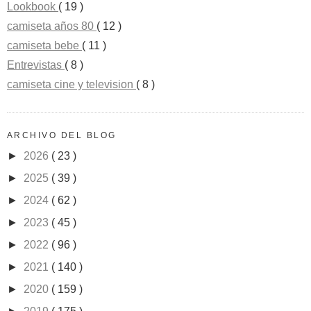
Lookbook
( 19 )
camiseta años 80
( 12 )
camiseta bebe
( 11 )
Entrevistas
( 8 )
camiseta cine y television
( 8 )
ARCHIVO DEL BLOG
►
2026
( 23 )
►
2025
( 39 )
►
2024
( 62 )
►
2023
( 45 )
►
2022
( 96 )
►
2021
( 140 )
►
2020
( 159 )