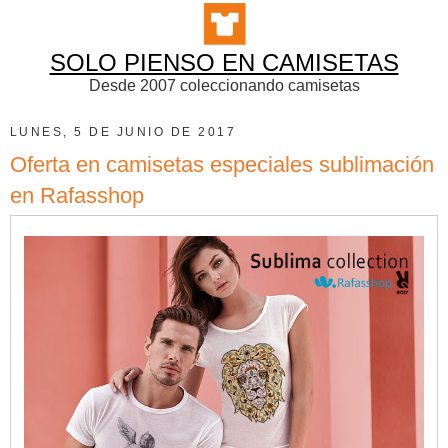
SOLO PIENSO EN CAMISETAS
Desde 2007 coleccionando camisetas
LUNES, 5 DE JUNIO DE 2017
Oferta en camisetas especiales sublimación
en Rafasshop