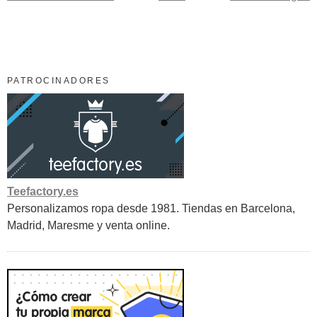
PATROCINADORES
Teefactory.es
Personalizamos ropa desde 1981. Tiendas en Barcelona,
Madrid, Maresme y venta online.