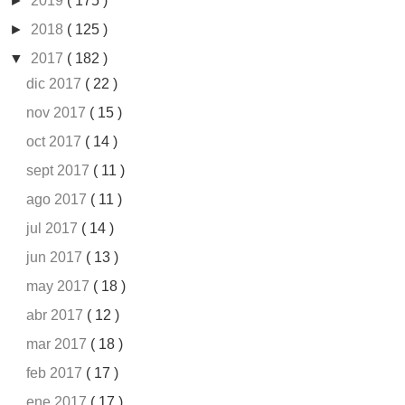
►
2019
( 175 )
►
2018
( 125 )
▼
2017
( 182 )
dic 2017
( 22 )
nov 2017
( 15 )
oct 2017
( 14 )
sept 2017
( 11 )
ago 2017
( 11 )
jul 2017
( 14 )
jun 2017
( 13 )
may 2017
( 18 )
abr 2017
( 12 )
mar 2017
( 18 )
feb 2017
( 17 )
ene 2017
( 17 )