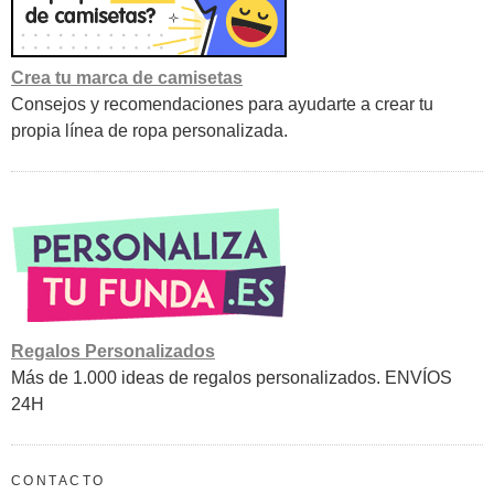
Crea tu marca de camisetas
Consejos y recomendaciones para ayudarte a crear tu
propia línea de ropa personalizada.
Regalos Personalizados
Más de 1.000 ideas de regalos personalizados. ENVÍOS
24H
CONTACTO