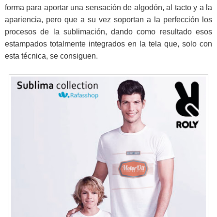
forma para aportar una sensación de algodón, al tacto y a la
apariencia, pero que a su vez soportan a la perfección los
procesos de la sublimación, dando como resultado esos
estampados totalmente integrados en la tela que, solo con
esta técnica, se consiguen.