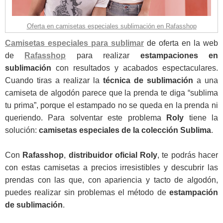
Oferta en camisetas especiales sublimación en Rafasshop
Camisetas especiales para sublimar
de oferta en la web
de
Rafasshop
para realizar
estampaciones en
sublimación
con resultados y acabados espectaculares.
Cuando tiras a realizar la
técnica de sublimación
a una
camiseta de algodón parece que la prenda te diga “sublima
tu prima”, porque el estampado no se queda en la prenda ni
queriendo. Para solventar este problema
Roly
tiene la
solución:
camisetas especiales de la colección Sublima
.
Con
Rafasshop
,
distribuidor oficial Roly
, te podrás hacer
con estas camisetas a precios irresistibles y descubrir las
prendas con las que, con apariencia y tacto de algodón,
puedes realizar sin problemas el método de
estampación
de sublimación
.