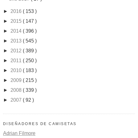
►
2016
( 153 )
►
2015
( 147 )
►
2014
( 396 )
►
2013
( 545 )
►
2012
( 389 )
►
2011
( 250 )
►
2010
( 183 )
►
2009
( 215 )
►
2008
( 339 )
►
2007
( 92 )
DISEÑADORES DE CAMISETAS
Adrian Filmore