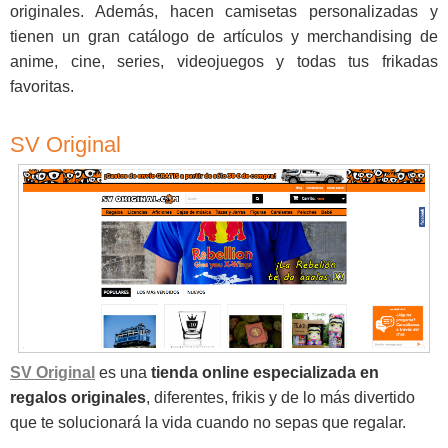
originales. Además, hacen camisetas personalizadas y
tienen un gran catálogo de artículos y merchandising de
anime, cine, series, videojuegos y todas tus frikadas
favoritas.
SV Original
SV Original
es una
tienda online especializada en
regalos originales
, diferentes, frikis y de lo más divertido
que te solucionará la vida cuando no sepas que regalar.