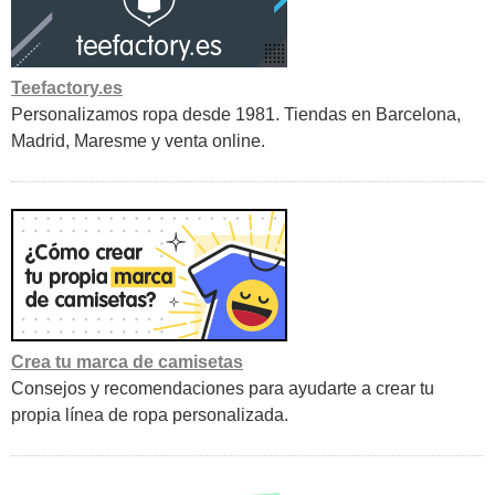
Teefactory.es
Personalizamos ropa desde 1981. Tiendas en Barcelona,
Madrid, Maresme y venta online.
Crea tu marca de camisetas
Consejos y recomendaciones para ayudarte a crear tu
propia línea de ropa personalizada.