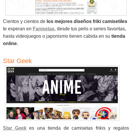
Cientos y cientos de
los mejores diseños friki camisetiles
te esperan en
Fanisetas
, desde tus pelis o series favoritas,
hasta videojuegos o japonismo tienen cabida en su
tienda
online
.
Star Geek
Star Geek
es una tienda de camisetas frikis y regalos