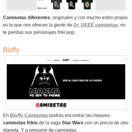
Camisetas diferentes
, originales y con mucho estilo propio
es lo que nos ofrecen la gente de
Dr. UEEE camisetas
, no
te pierdas sus personajes friki pop.
Bluffy
En
Bluffy Camisetas
podrás encontrar las mejores
camisetas frikis
de la saga
Star Wars
con un precio de otro
planeta. Y a presumir de camisetas.