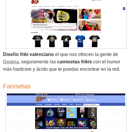
Diseño friki valenciano
el que nos ofrecen la gente de
Goatxa
, seguramente las
camisetas frikis
con el humor
más hardcore y ácido que te puedas encontrar en la red.
Fanisetas