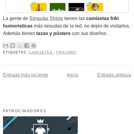
La gente de
Singular Shirts
tienen las
camisetas friki
humoristicas
más sesudas de la red, no dejes de visitarlos.
Además tienen
tazas y pósters
con sus diseños.
ETIQUETAS:
CAMISETAS
,
FRIKISMO
Entrada más reciente
Inicio
Entrada antigua
PATROCINADORES