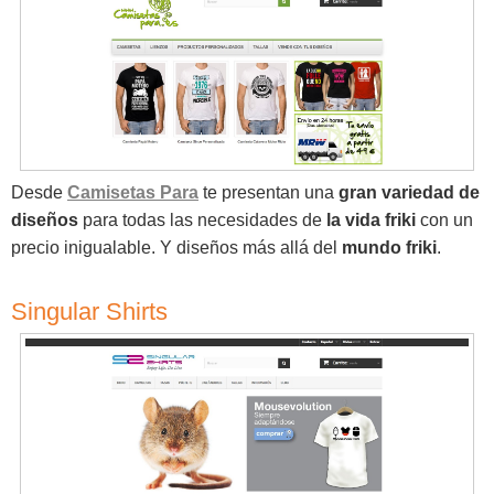
Desde
Camisetas Para
te presentan una
gran variedad de
diseños
para todas las necesidades de
la vida friki
con un
precio inigualable. Y diseños más allá del
mundo friki
.
Singular Shirts