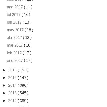
ago 2017
( 11 )
jul 2017
( 14 )
jun 2017
( 13 )
may 2017
( 18 )
abr 2017
( 12 )
mar 2017
( 18 )
feb 2017
( 17 )
ene 2017
( 17 )
►
2016
( 153 )
►
2015
( 147 )
►
2014
( 396 )
►
2013
( 545 )
►
2012
( 389 )