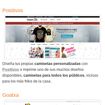
Positivos
Diseña tus propias
camisetas personalizadas
con
Positivos
o imprime uno de sus muchos diseños
disponibles,
camisetas para todos los públicos
, incluso
para los más frikis de la casa.
Goatxa