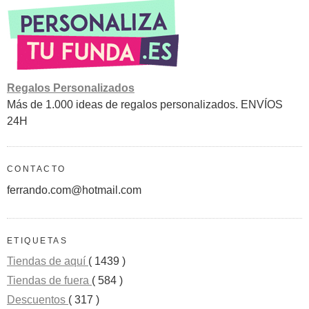
Regalos Personalizados
Más de 1.000 ideas de regalos personalizados. ENVÍOS
24H
CONTACTO
ferrando.com@hotmail.com
ETIQUETAS
Tiendas de aquí
( 1439 )
Tiendas de fuera
( 584 )
Descuentos
( 317 )