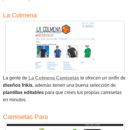
La Colmena
La gente de
La Colmena Camisetas
te ofrecen un sinfín de
diseños frikis
, además tienen una buena selección de
plantillas editables
para que crees tus propias camisetas
en minutos.
Camisetas Para