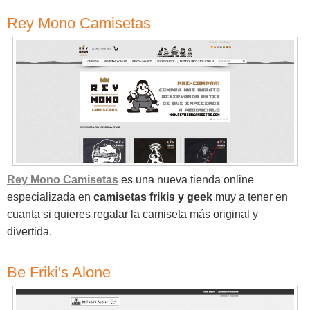
Rey Mono Camisetas
Rey Mono Camisetas
es una nueva tienda online
especializada en
camisetas frikis y geek
muy a tener en
cuanta si quieres regalar la camiseta más original y
divertida.
Be Friki's Alone