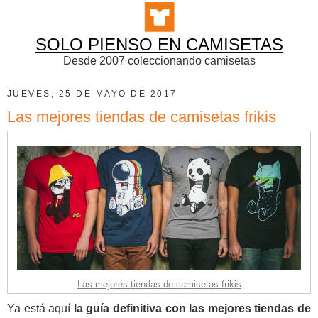
SOLO PIENSO EN CAMISETAS
Desde 2007 coleccionando camisetas
JUEVES, 25 DE MAYO DE 2017
Las mejores tiendas de camisetas frikis
Las mejores tiendas de camisetas frikis
Ya está aquí
la guía definitiva con las mejores tiendas de