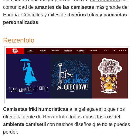
comunidad de
amantes de las camisetas
más grande de
Europa. Con miles y miles de
diseños frikis y camisetas
personalizadas
.
Reizentolo
Camisetas friki humorísticas
a la gallega es lo que nos
ofrece la gente de
Reizentolo
, todos unos clásicos del
ambiente camisetil
con muchos diseños que no te puedes
perder.