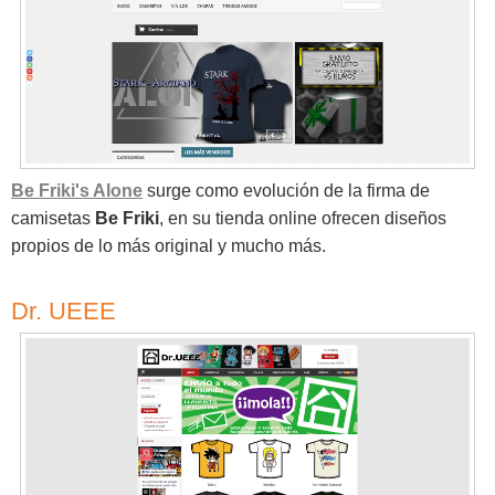
Be Friki's Alone
surge como evolución de la firma de
camisetas
Be Friki
, en su tienda online ofrecen diseños
propios de lo más original y mucho más.
Dr. UEEE