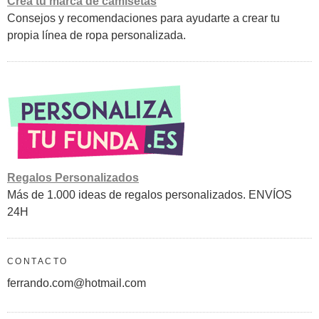
Crea tu marca de camisetas
Consejos y recomendaciones para ayudarte a crear tu
propia línea de ropa personalizada.
Regalos Personalizados
Más de 1.000 ideas de regalos personalizados. ENVÍOS
24H
CONTACTO
ferrando.com@hotmail.com