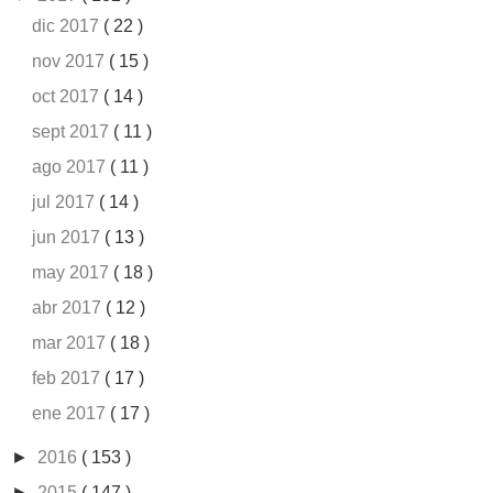
dic 2017
( 22 )
nov 2017
( 15 )
oct 2017
( 14 )
sept 2017
( 11 )
ago 2017
( 11 )
jul 2017
( 14 )
jun 2017
( 13 )
may 2017
( 18 )
abr 2017
( 12 )
mar 2017
( 18 )
feb 2017
( 17 )
ene 2017
( 17 )
►
2016
( 153 )
►
2015
( 147 )