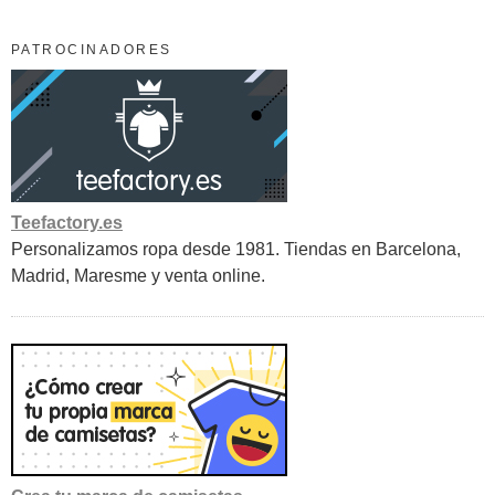
PATROCINADORES
Teefactory.es
Personalizamos ropa desde 1981. Tiendas en Barcelona,
Madrid, Maresme y venta online.