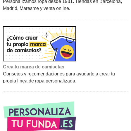
Personalizamos ropa desde 1981. Tiendas en Barcelona,
Madrid, Maresme y venta online.
Crea tu marca de camisetas
Consejos y recomendaciones para ayudarte a crear tu
propia línea de ropa personalizada.