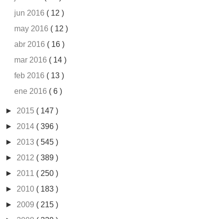
jun 2016
( 12 )
may 2016
( 12 )
abr 2016
( 16 )
mar 2016
( 14 )
feb 2016
( 13 )
ene 2016
( 6 )
►
2015
( 147 )
►
2014
( 396 )
►
2013
( 545 )
►
2012
( 389 )
►
2011
( 250 )
►
2010
( 183 )
►
2009
( 215 )