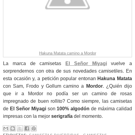
Hakuna Matata camino a Mordor
La marca de camisetas
El Señor Miyagi
vuelve a
sorprendernos con otra de sus novedades camisetiles. En
esta ocasión y, a petición popular entonan
Hakuna Matata
con Sam, Frodo y Gollum camino a
Mordor
. ¿Quién dijo
que ir a Mordor no podía ser un camino de rosas
impregnado de buen rollito? Como siempre, las camisetas
de
El Señor Miyagi
son
100% algodón
de máxima calidad
impresas con la mejor
serigrafía
del momento.