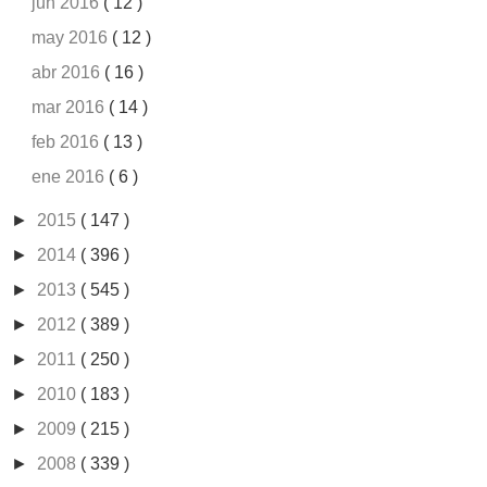
jun 2016
( 12 )
may 2016
( 12 )
abr 2016
( 16 )
mar 2016
( 14 )
feb 2016
( 13 )
ene 2016
( 6 )
►
2015
( 147 )
►
2014
( 396 )
►
2013
( 545 )
►
2012
( 389 )
►
2011
( 250 )
►
2010
( 183 )
►
2009
( 215 )
►
2008
( 339 )