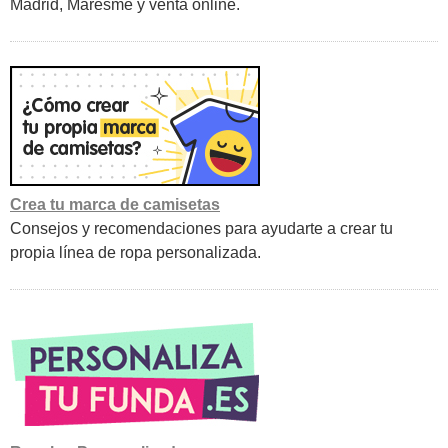
Madrid, Maresme y venta online.
Crea tu marca de camisetas
Consejos y recomendaciones para ayudarte a crear tu
propia línea de ropa personalizada.