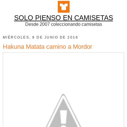
SOLO PIENSO EN CAMISETAS
Desde 2007 coleccionando camisetas
MIÉRCOLES, 8 DE JUNIO DE 2016
Hakuna Matata camino a Mordor