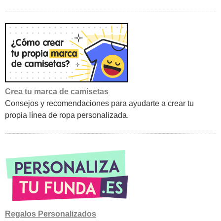
Crea tu marca de camisetas
Consejos y recomendaciones para ayudarte a crear tu
propia línea de ropa personalizada.
Regalos Personalizados