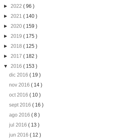
►
2022
( 96 )
►
2021
( 140 )
►
2020
( 159 )
►
2019
( 175 )
►
2018
( 125 )
►
2017
( 182 )
▼
2016
( 153 )
dic 2016
( 19 )
nov 2016
( 14 )
oct 2016
( 10 )
sept 2016
( 16 )
ago 2016
( 8 )
jul 2016
( 13 )
jun 2016
( 12 )