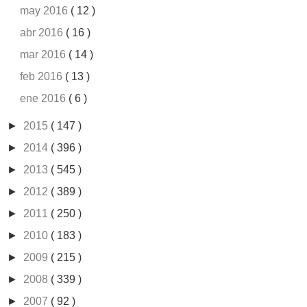
may 2016
( 12 )
abr 2016
( 16 )
mar 2016
( 14 )
feb 2016
( 13 )
ene 2016
( 6 )
►
2015
( 147 )
►
2014
( 396 )
►
2013
( 545 )
►
2012
( 389 )
►
2011
( 250 )
►
2010
( 183 )
►
2009
( 215 )
►
2008
( 339 )
►
2007
( 92 )