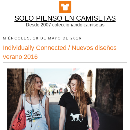
SOLO PIENSO EN CAMISETAS
Desde 2007 coleccionando camisetas
MIÉRCOLES, 18 DE MAYO DE 2016
Individually Connected / Nuevos diseños
verano 2016