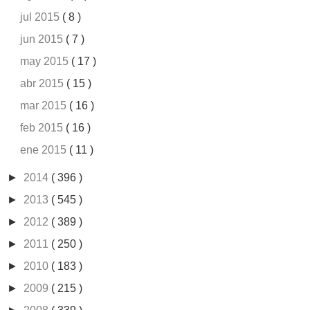
jul 2015
( 8 )
jun 2015
( 7 )
may 2015
( 17 )
abr 2015
( 15 )
mar 2015
( 16 )
feb 2015
( 16 )
ene 2015
( 11 )
►
2014
( 396 )
►
2013
( 545 )
►
2012
( 389 )
►
2011
( 250 )
►
2010
( 183 )
►
2009
( 215 )