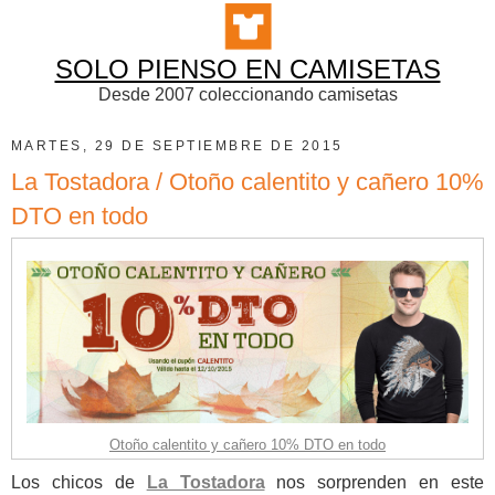
SOLO PIENSO EN CAMISETAS
Desde 2007 coleccionando camisetas
MARTES, 29 DE SEPTIEMBRE DE 2015
La Tostadora / Otoño calentito y cañero 10%
DTO en todo
Otoño calentito y cañero 10% DTO en todo
Los chicos de
La Tostadora
nos sorprenden en este