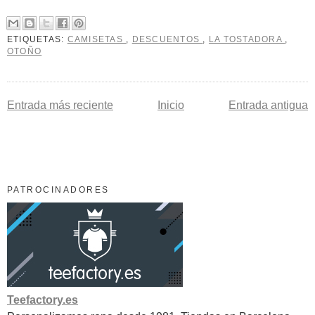
ETIQUETAS:
CAMISETAS
,
DESCUENTOS
,
LA TOSTADORA
,
OTOÑO
Entrada más reciente
Inicio
Entrada antigua
PATROCINADORES
Teefactory.es