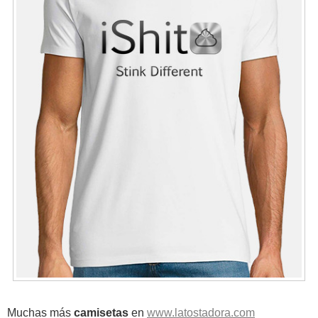
Muchas más
camisetas
en
www.latostadora.com