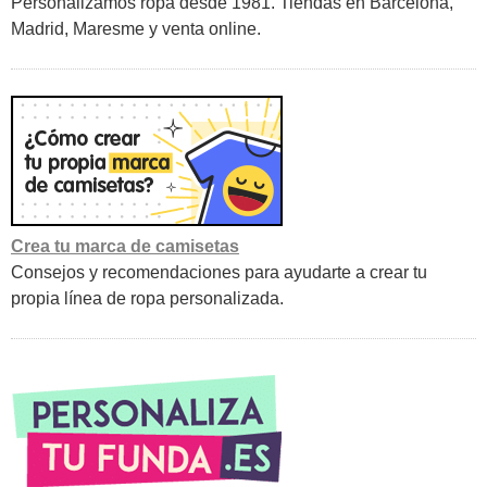
Personalizamos ropa desde 1981. Tiendas en Barcelona,
Madrid, Maresme y venta online.
Crea tu marca de camisetas
Consejos y recomendaciones para ayudarte a crear tu
propia línea de ropa personalizada.