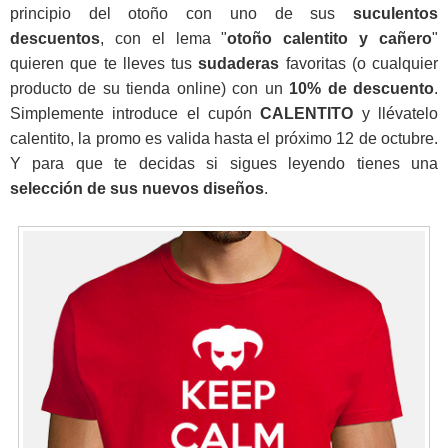
principio del otoño con uno de sus
suculentos
descuentos
, con el lema "
otoño calentito y cañero
"
quieren que te lleves tus
sudaderas
favoritas (o cualquier
producto de su tienda online) con un
10% de descuento
.
Simplemente introduce el cupón
CALENTITO
y llévatelo
calentito, la promo es valida hasta el próximo 12 de octubre.
Y para que te decidas si sigues leyendo tienes una
selección de sus nuevos diseños
.