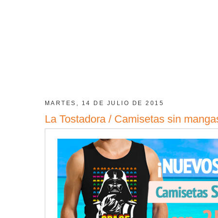
MARTES, 14 DE JULIO DE 2015
La Tostadora / Camisetas sin manga