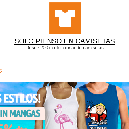
SOLO PIENSO EN CAMISETAS
Desde 2007 coleccionando camisetas
s