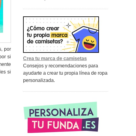
, por
or si
Crea tu marca de camisetas
mente
Consejos y recomendaciones para
des si
ayudarte a crear tu propia línea de ropa
personalizada.