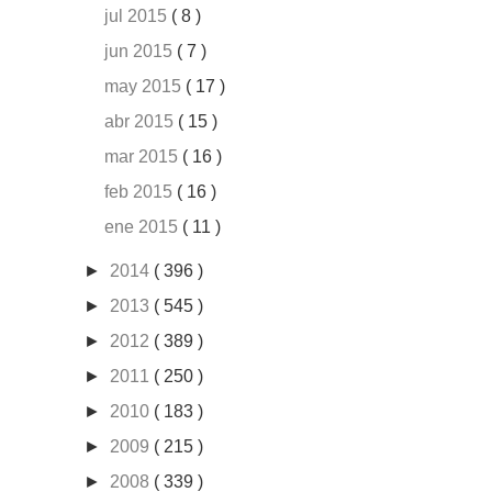
jul 2015
( 8 )
jun 2015
( 7 )
may 2015
( 17 )
abr 2015
( 15 )
mar 2015
( 16 )
feb 2015
( 16 )
ene 2015
( 11 )
►
2014
( 396 )
►
2013
( 545 )
►
2012
( 389 )
►
2011
( 250 )
►
2010
( 183 )
►
2009
( 215 )
►
2008
( 339 )