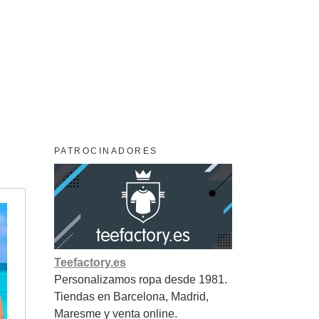
PATROCINADORES
Teefactory.es
Personalizamos ropa desde 1981.
Tiendas en Barcelona, Madrid,
Maresme y venta online.