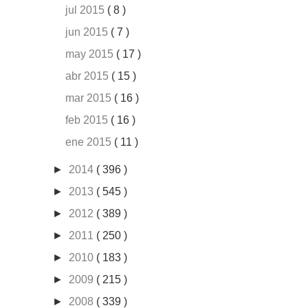
jul 2015
( 8 )
jun 2015
( 7 )
may 2015
( 17 )
abr 2015
( 15 )
mar 2015
( 16 )
feb 2015
( 16 )
ene 2015
( 11 )
►
2014
( 396 )
►
2013
( 545 )
►
2012
( 389 )
►
2011
( 250 )
►
2010
( 183 )
►
2009
( 215 )
►
2008
( 339 )