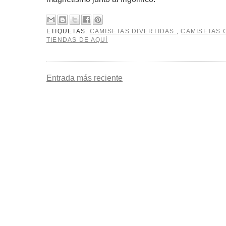
ETIQUETAS:
CAMISETAS DIVERTIDAS
,
CAMISETAS 
TIENDAS DE AQUÍ
Entrada más reciente