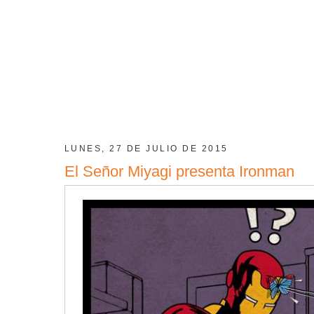
LUNES, 27 DE JULIO DE 2015
El Señor Miyagi presenta Ironman