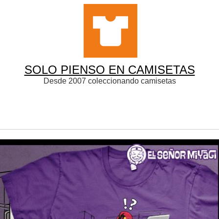
SOLO PIENSO EN CAMISETAS
Desde 2007 coleccionando camisetas