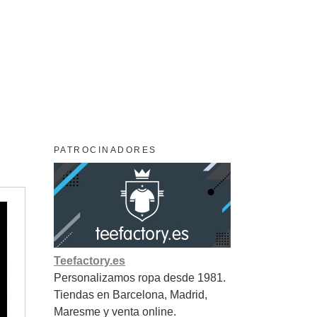
PATROCINADORES
Teefactory.es
Personalizamos ropa desde 1981.
Tiendas en Barcelona, Madrid,
Maresme y venta online.