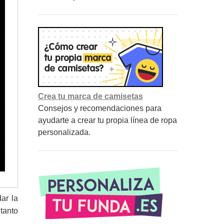
Crea tu marca de camisetas
Consejos y recomendaciones para
ayudarte a crear tu propia línea de ropa
personalizada.
ar la
tanto